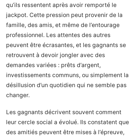
qu’ils ressentent après avoir remporté le
jackpot. Cette pression peut provenir de la
famille, des amis, et même de l’entourage
professionnel. Les attentes des autres
peuvent être écrasantes, et les gagnants se
retrouvent à devoir jongler avec des
demandes variées : prêts d’argent,
investissements communs, ou simplement la
désillusion d’un quotidien qui ne semble pas
changer.
Les gagnants décrivent souvent comment
leur cercle social a évolué. Ils constatent que
des amitiés peuvent être mises à l’épreuve,