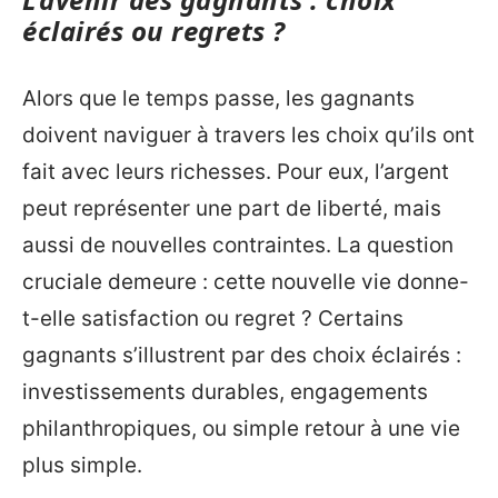
éclairés ou regrets ?
Alors que le temps passe, les gagnants
doivent naviguer à travers les choix qu’ils ont
fait avec leurs richesses. Pour eux, l’argent
peut représenter une part de liberté, mais
aussi de nouvelles contraintes. La question
cruciale demeure : cette nouvelle vie donne-
t-elle satisfaction ou regret ? Certains
gagnants s’illustrent par des choix éclairés :
investissements durables, engagements
philanthropiques, ou simple retour à une vie
plus simple.