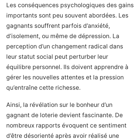
Les conséquences psychologiques des gains
importants sont peu souvent abordées. Les
gagnants souffrent parfois d’anxiété,
d’isolement, ou même de dépression. La
perception d’un changement radical dans
leur statut social peut perturber leur
équilibre personnel. Ils doivent apprendre à
gérer les nouvelles attentes et la pression
qu’entraîne cette richesse.
Ainsi, la révélation sur le bonheur d’un
gagnant de loterie devient fascinante. De
nombreux rapports évoquent ce sentiment
d’être désorienté après avoir réalisé une