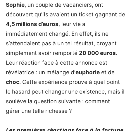
Sophie
, un couple de vacanciers, ont
découvert qu’ils avaient un ticket gagnant de
4,5 millions d’euros
, leur vie a
immédiatement changé. En effet, ils ne
s’attendaient pas à un tel résultat, croyant
simplement avoir remporté
20 000 euros
.
Leur réaction face à cette annonce est
révélatrice : un mélange d’
euphorie
et de
choc
. Cette expérience prouve à quel point
le hasard peut changer une existence, mais il
soulève la question suivante : comment
gérer une telle richesse ?
Les premières réactions face à la fortune