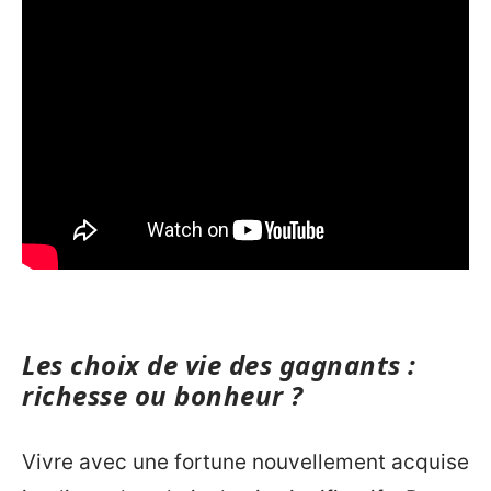
Les choix de vie des gagnants :
richesse ou bonheur ?
Vivre avec une fortune nouvellement acquise