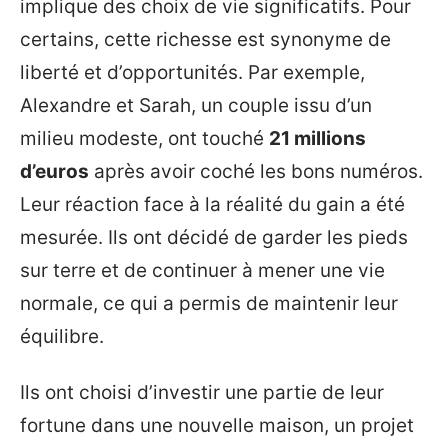
implique des choix de vie significatifs. Pour
certains, cette richesse est synonyme de
liberté et d’opportunités. Par exemple,
Alexandre et Sarah, un couple issu d’un
milieu modeste, ont touché
21 millions
d’euros
après avoir coché les bons numéros.
Leur réaction face à la réalité du gain a été
mesurée. Ils ont décidé de garder les pieds
sur terre et de continuer à mener une vie
normale, ce qui a permis de maintenir leur
équilibre.
Ils ont choisi d’investir une partie de leur
fortune dans une nouvelle maison, un projet