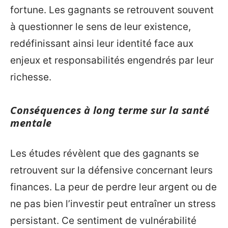
fortune. Les gagnants se retrouvent souvent
à questionner le sens de leur existence,
redéfinissant ainsi leur identité face aux
enjeux et responsabilités engendrés par leur
richesse.
Conséquences à long terme sur la santé
mentale
Les études révèlent que des gagnants se
retrouvent sur la défensive concernant leurs
finances. La peur de perdre leur argent ou de
ne pas bien l’investir peut entraîner un stress
persistant. Ce sentiment de vulnérabilité