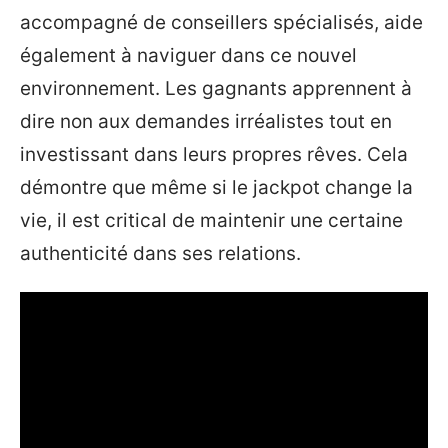
accompagné de conseillers spécialisés, aide
également à naviguer dans ce nouvel
environnement. Les gagnants apprennent à
dire non aux demandes irréalistes tout en
investissant dans leurs propres rêves. Cela
démontre que même si le jackpot change la
vie, il est critical de maintenir une certaine
authenticité dans ses relations.