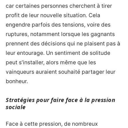
car certaines personnes cherchent à tirer
profit de leur nouvelle situation. Cela
engendre parfois des tensions, voire des
ruptures, notamment lorsque les gagnants
prennent des décisions qui ne plaisent pas à
leur entourage. Un sentiment de solitude
peut s’installer, alors même que les
vainqueurs auraient souhaité partager leur
bonheur.
Stratégies pour faire face à la pression
sociale
Face à cette pression, de nombreux