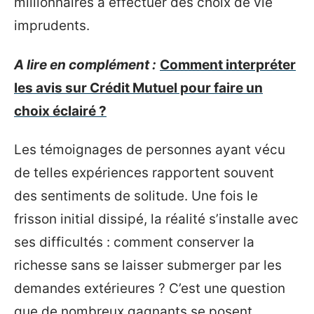
millionnaires à effectuer des choix de vie
imprudents.
A lire en complément :
Comment interpréter
les avis sur Crédit Mutuel pour faire un
choix éclairé ?
Les témoignages de personnes ayant vécu
de telles expériences rapportent souvent
des sentiments de solitude. Une fois le
frisson initial dissipé, la réalité s’installe avec
ses difficultés : comment conserver la
richesse sans se laisser submerger par les
demandes extérieures ? C’est une question
que de nombreux gagnants se posent.