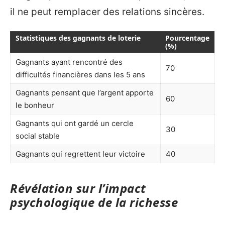
il ne peut remplacer des relations sincères.
Statistiques des gagnants de loterie
Pourcentage
(%)
Gagnants ayant rencontré des
70
difficultés financières dans les 5 ans
Gagnants pensant que l’argent apporte
60
le bonheur
Gagnants qui ont gardé un cercle
30
social stable
Gagnants qui regrettent leur victoire
40
Révélation sur l’impact
psychologique de la richesse