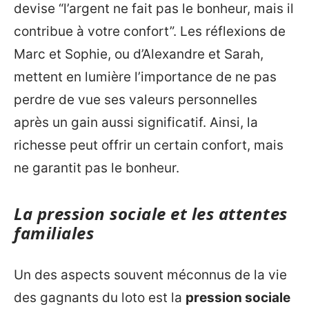
devise “l’argent ne fait pas le bonheur, mais il
contribue à votre confort”. Les réflexions de
Marc et Sophie, ou d’Alexandre et Sarah,
mettent en lumière l’importance de ne pas
perdre de vue ses valeurs personnelles
après un gain aussi significatif. Ainsi, la
richesse peut offrir un certain confort, mais
ne garantit pas le bonheur.
La pression sociale et les attentes
familiales
Un des aspects souvent méconnus de la vie
des gagnants du loto est la
pression sociale