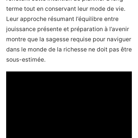
terme tout en conservant leur mode de vie.
Leur approche résumant l’équilibre entre
jouissance présente et préparation à l’avenir
montre que la sagesse requise pour naviguer
dans le monde de la richesse ne doit pas être
sous-estimée.