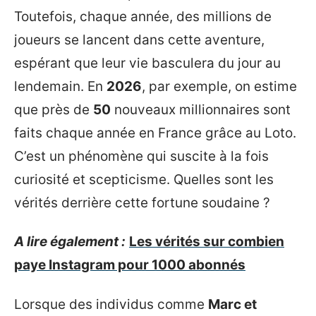
Toutefois, chaque année, des millions de
joueurs se lancent dans cette aventure,
espérant que leur vie basculera du jour au
lendemain. En
2026
, par exemple, on estime
que près de
50
nouveaux millionnaires sont
faits chaque année en France grâce au Loto.
C’est un phénomène qui suscite à la fois
curiosité et scepticisme. Quelles sont les
vérités derrière cette fortune soudaine ?
A lire également :
Les vérités sur combien
paye Instagram pour 1000 abonnés
Lorsque des individus comme
Marc et