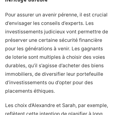
Pour assurer un avenir pérenne, il est crucial
d’envisager les conseils d’experts. Les
investissements judicieux vont permettre de
préserver une certaine sécurité financière
pour les générations à venir. Les gagnants
de loterie sont multiples à choisir des voies
durables, qu’il s’agisse d’acheter des biens
immobiliers, de diversifier leur portefeuille
d’investissements ou d’opter pour des
placements éthiques.
Les choix d’Alexandre et Sarah, par exemple,
reflètent cette intention de planifier à long