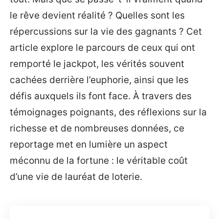
le rêve devient réalité ? Quelles sont les
répercussions sur la vie des gagnants ? Cet
article explore le parcours de ceux qui ont
remporté le jackpot, les vérités souvent
cachées derrière l’euphorie, ainsi que les
défis auxquels ils font face. À travers des
témoignages poignants, des réflexions sur la
richesse et de nombreuses données, ce
reportage met en lumière un aspect
méconnu de la fortune : le véritable coût
d’une vie de lauréat de loterie.