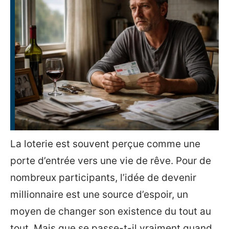
La loterie est souvent perçue comme une
porte d’entrée vers une vie de rêve. Pour de
nombreux participants, l’idée de devenir
millionnaire est une source d’espoir, un
moyen de changer son existence du tout au
tout. Mais que se passe-t-il vraiment quand