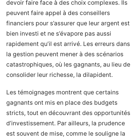
devoir faire face à des choix complexes. Ils
peuvent faire appel à des conseillers
financiers pour s’assurer que leur argent est
bien investi et ne s’évapore pas aussi
rapidement qu’il est arrivé. Les erreurs dans
la gestion peuvent mener à des scénarios
catastrophiques, où les gagnants, au lieu de
consolider leur richesse, la dilapident.
Les témoignages montrent que certains
gagnants ont mis en place des budgets
stricts, tout en découvrant des opportunités
d’investissement. Par ailleurs, la prudence
est souvent de mise, comme le souligne la