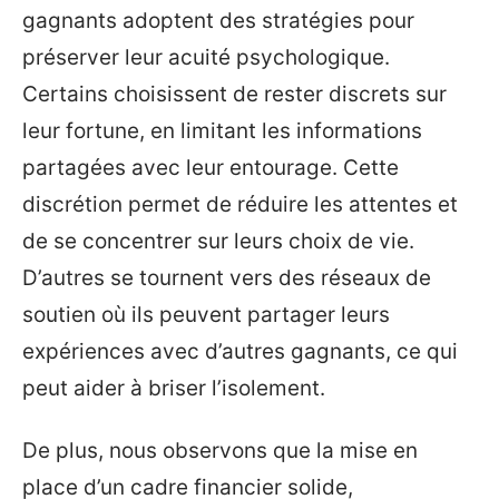
gagnants adoptent des stratégies pour
préserver leur acuité psychologique.
Certains choisissent de rester discrets sur
leur fortune, en limitant les informations
partagées avec leur entourage. Cette
discrétion permet de réduire les attentes et
de se concentrer sur leurs choix de vie.
D’autres se tournent vers des réseaux de
soutien où ils peuvent partager leurs
expériences avec d’autres gagnants, ce qui
peut aider à briser l’isolement.
De plus, nous observons que la mise en
place d’un cadre financier solide,