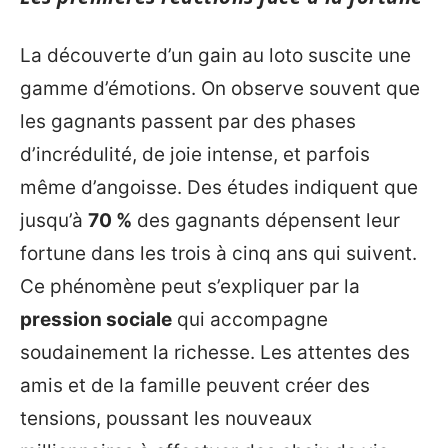
La découverte d’un gain au loto suscite une
gamme d’émotions. On observe souvent que
les gagnants passent par des phases
d’incrédulité, de joie intense, et parfois
même d’angoisse. Des études indiquent que
jusqu’à
70 %
des gagnants dépensent leur
fortune dans les trois à cinq ans qui suivent.
Ce phénomène peut s’expliquer par la
pression sociale
qui accompagne
soudainement la richesse. Les attentes des
amis et de la famille peuvent créer des
tensions, poussant les nouveaux