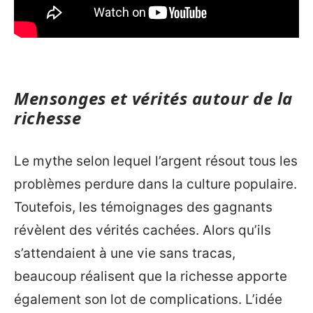
Mensonges et vérités autour de la
richesse
Le mythe selon lequel l’argent résout tous les
problèmes perdure dans la culture populaire.
Toutefois, les témoignages des gagnants
révèlent des vérités cachées. Alors qu’ils
s’attendaient à une vie sans tracas,
beaucoup réalisent que la richesse apporte
également son lot de complications. L’idée