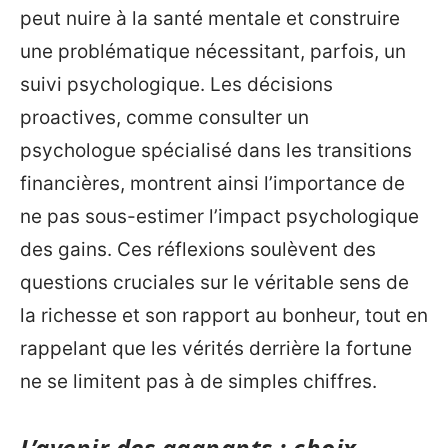
peut nuire à la santé mentale et construire
une problématique nécessitant, parfois, un
suivi psychologique. Les décisions
proactives, comme consulter un
psychologue spécialisé dans les transitions
financières, montrent ainsi l’importance de
ne pas sous-estimer l’impact psychologique
des gains. Ces réflexions soulèvent des
questions cruciales sur le véritable sens de
la richesse et son rapport au bonheur, tout en
rappelant que les vérités derrière la fortune
ne se limitent pas à de simples chiffres.
L’avenir des gagnants : choix