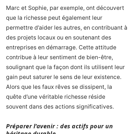
Marc et Sophie, par exemple, ont découvert
que la richesse peut également leur
permettre d’aider les autres, en contribuant à
des projets locaux ou en soutenant des
entreprises en démarrage. Cette attitude
contribue à leur sentiment de bien-être,
soulignant que la façon dont ils utilisent leur
gain peut saturer le sens de leur existence.
Alors que les faux rêves se dissipent, la
quête d’une véritable richesse réside
souvent dans des actions significatives.
Préparer l’avenir : des actifs pour un
héritage durable