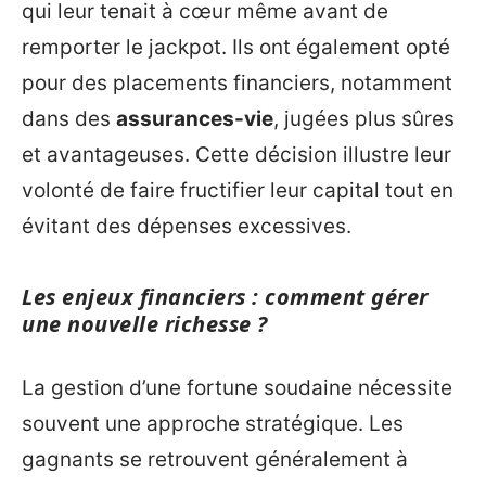
qui leur tenait à cœur même avant de
remporter le jackpot. Ils ont également opté
pour des placements financiers, notamment
dans des
assurances-vie
, jugées plus sûres
et avantageuses. Cette décision illustre leur
volonté de faire fructifier leur capital tout en
évitant des dépenses excessives.
Les enjeux financiers : comment gérer
une nouvelle richesse ?
La gestion d’une fortune soudaine nécessite
souvent une approche stratégique. Les
gagnants se retrouvent généralement à