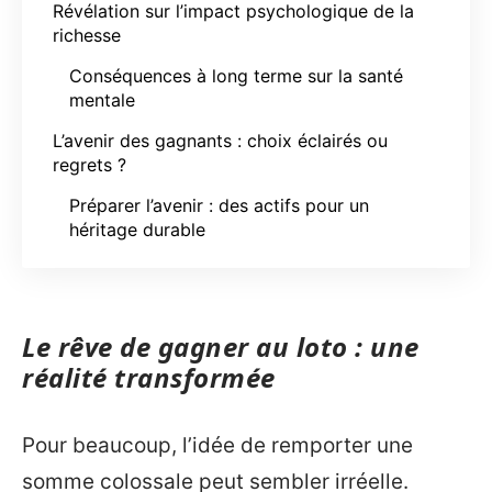
Révélation sur l’impact psychologique de la
richesse
Conséquences à long terme sur la santé
mentale
L’avenir des gagnants : choix éclairés ou
regrets ?
Préparer l’avenir : des actifs pour un
héritage durable
Le rêve de gagner au loto : une
réalité transformée
Pour beaucoup, l’idée de remporter une
somme colossale peut sembler irréelle.