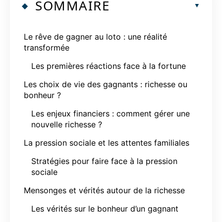
SOMMAIRE
Le rêve de gagner au loto : une réalité
transformée
Les premières réactions face à la fortune
Les choix de vie des gagnants : richesse ou
bonheur ?
Les enjeux financiers : comment gérer une
nouvelle richesse ?
La pression sociale et les attentes familiales
Stratégies pour faire face à la pression
sociale
Mensonges et vérités autour de la richesse
Les vérités sur le bonheur d’un gagnant