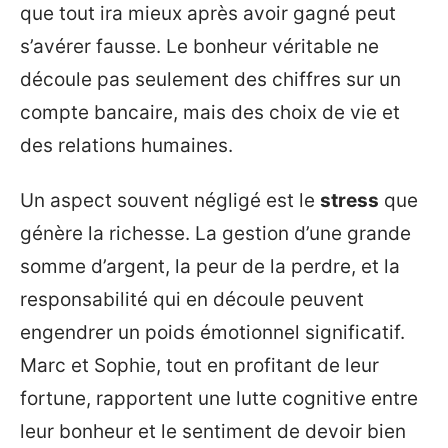
que tout ira mieux après avoir gagné peut
s’avérer fausse. Le bonheur véritable ne
découle pas seulement des chiffres sur un
compte bancaire, mais des choix de vie et
des relations humaines.
Un aspect souvent négligé est le
stress
que
génère la richesse. La gestion d’une grande
somme d’argent, la peur de la perdre, et la
responsabilité qui en découle peuvent
engendrer un poids émotionnel significatif.
Marc et Sophie, tout en profitant de leur
fortune, rapportent une lutte cognitive entre
leur bonheur et le sentiment de devoir bien