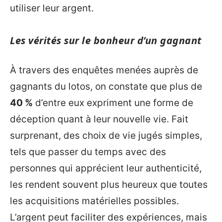
utiliser leur argent.
Les vérités sur le bonheur d’un gagnant
À travers des enquêtes menées auprès de
gagnants du lotos, on constate que plus de
40 %
d’entre eux expriment une forme de
déception quant à leur nouvelle vie. Fait
surprenant, des choix de vie jugés simples,
tels que passer du temps avec des
personnes qui apprécient leur authenticité,
les rendent souvent plus heureux que toutes
les acquisitions matérielles possibles.
L’argent peut faciliter des expériences, mais