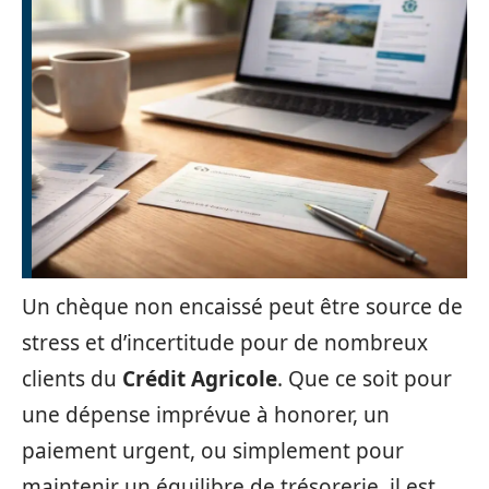
Un chèque non encaissé peut être source de
stress et d’incertitude pour de nombreux
clients du
Crédit Agricole
. Que ce soit pour
une dépense imprévue à honorer, un
paiement urgent, ou simplement pour
maintenir un équilibre de trésorerie, il est