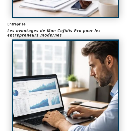
Entreprise
Les avantages de Mon Cofidis Pro pour les
entrepreneurs modernes