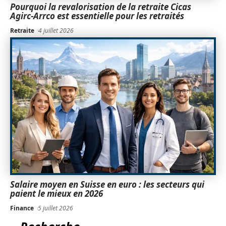
Pourquoi la revalorisation de la retraite Cicas
Agirc-Arrco est essentielle pour les retraités
Retraite
4 juillet 2026
Salaire moyen en Suisse en euro : les secteurs qui
paient le mieux en 2026
Finance
5 juillet 2026