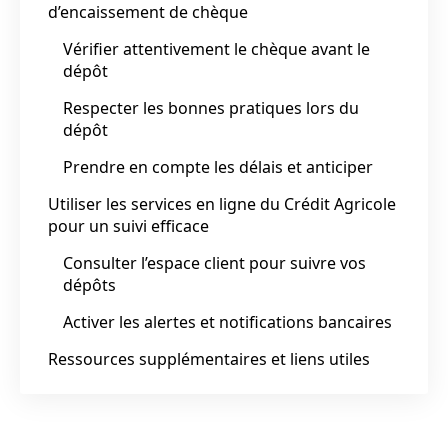
d’encaissement de chèque
Vérifier attentivement le chèque avant le
dépôt
Respecter les bonnes pratiques lors du
dépôt
Prendre en compte les délais et anticiper
Utiliser les services en ligne du Crédit Agricole
pour un suivi efficace
Consulter l’espace client pour suivre vos
dépôts
Activer les alertes et notifications bancaires
Ressources supplémentaires et liens utiles