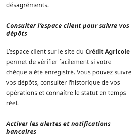
désagréments.
Consulter l’espace client pour suivre vos
dépôts
L’espace client sur le site du
Crédit Agricole
permet de vérifier facilement si votre
chèque a été enregistré. Vous pouvez suivre
vos dépôts, consulter l’historique de vos
opérations et connaître le statut en temps
réel.
Activer les alertes et notifications
bancaires