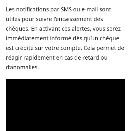
Les notifications par SMS ou e-mail sont
utiles pour suivre l’encaissement des
chèques. En activant ces alertes, vous serez
immédiatement informé dès qu’un chèque
est crédité sur votre compte. Cela permet de
réagir rapidement en cas de retard ou
d’anomalies.