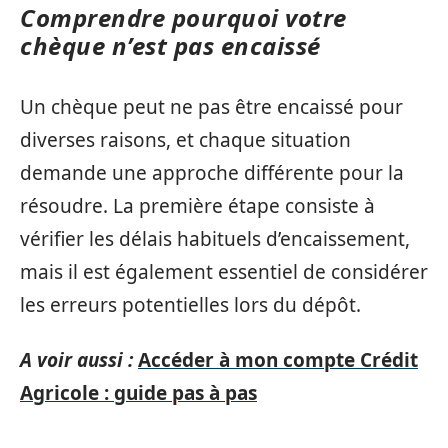
Comprendre pourquoi votre
chèque n’est pas encaissé
Un chèque peut ne pas être encaissé pour
diverses raisons, et chaque situation
demande une approche différente pour la
résoudre. La première étape consiste à
vérifier les délais habituels d’encaissement,
mais il est également essentiel de considérer
les erreurs potentielles lors du dépôt.
A voir aussi :
Accéder à mon compte Crédit
Agricole : guide pas à pas