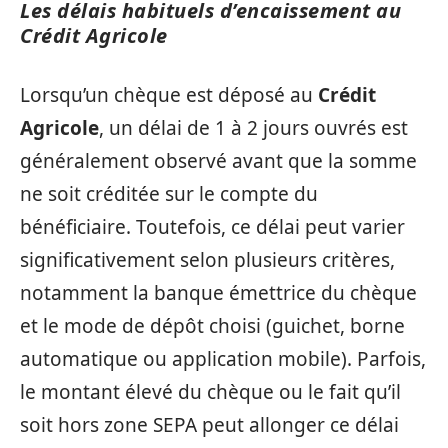
Les délais habituels d’encaissement au
Crédit Agricole
Lorsqu’un chèque est déposé au
Crédit
Agricole
, un délai de 1 à 2 jours ouvrés est
généralement observé avant que la somme
ne soit créditée sur le compte du
bénéficiaire. Toutefois, ce délai peut varier
significativement selon plusieurs critères,
notamment la banque émettrice du chèque
et le mode de dépôt choisi (guichet, borne
automatique ou application mobile). Parfois,
le montant élevé du chèque ou le fait qu’il
soit hors zone SEPA peut allonger ce délai