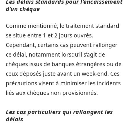
Les délais standards pour l’encaissement
d’un chèque
Comme mentionné, le traitement standard
se situe entre 1 et 2 jours ouvrés.
Cependant, certains cas peuvent rallonger
ce délai, notamment lorsqu’il s’agit de
chèques issus de banques étrangères ou de
ceux déposés juste avant un week-end. Ces
précautions visent à minimiser les incidents
liés aux chèques non provisionnés.
Les cas particuliers qui rallongent les
délais