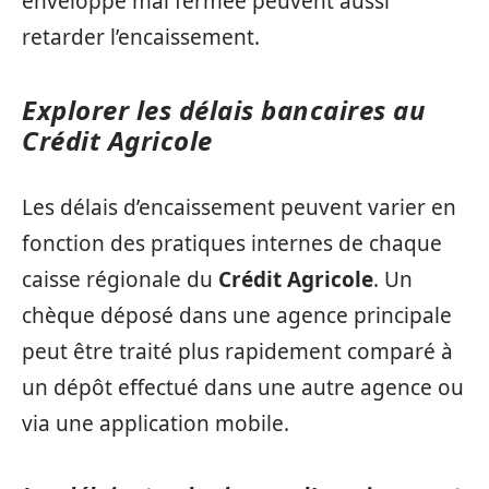
enveloppe mal fermée peuvent aussi
retarder l’encaissement.
Explorer les délais bancaires au
Crédit Agricole
Les délais d’encaissement peuvent varier en
fonction des pratiques internes de chaque
caisse régionale du
Crédit Agricole
. Un
chèque déposé dans une agence principale
peut être traité plus rapidement comparé à
un dépôt effectué dans une autre agence ou
via une application mobile.