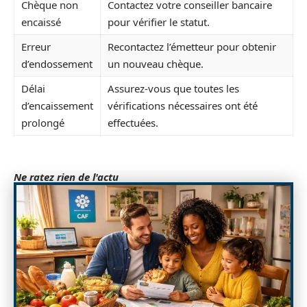
Chèque non
Contactez votre conseiller bancaire
encaissé
pour vérifier le statut.
Erreur
Recontactez l’émetteur pour obtenir
d’endossement
un nouveau chèque.
Délai
Assurez-vous que toutes les
d’encaissement
vérifications nécessaires ont été
prolongé
effectuées.
Ne ratez rien de l'actu