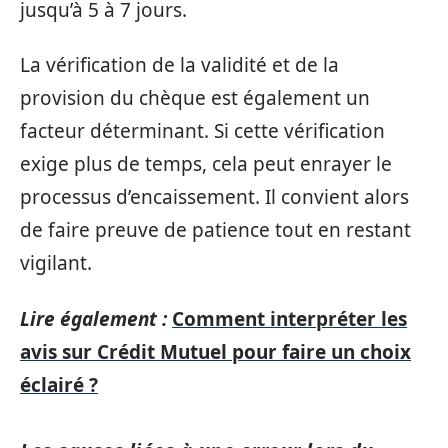
jusqu’à 5 à 7 jours.
La vérification de la validité et de la
provision du chèque est également un
facteur déterminant. Si cette vérification
exige plus de temps, cela peut enrayer le
processus d’encaissement. Il convient alors
de faire preuve de patience tout en restant
vigilant.
Lire également :
Comment interpréter les
avis sur Crédit Mutuel pour faire un choix
éclairé ?