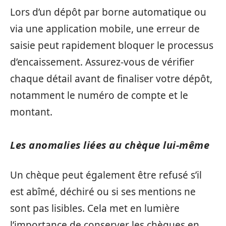
Lors d’un dépôt par borne automatique ou
via une application mobile, une erreur de
saisie peut rapidement bloquer le processus
d’encaissement. Assurez-vous de vérifier
chaque détail avant de finaliser votre dépôt,
notamment le numéro de compte et le
montant.
Les anomalies liées au chèque lui-même
Un chèque peut également être refusé s’il
est abîmé, déchiré ou si ses mentions ne
sont pas lisibles. Cela met en lumière
l’importance de conserver les chèques en