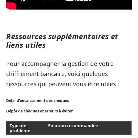
Ressources supplémentaires et
liens utiles
Pour accompagner la gestion de votre
chiffrement bancaire, voici quelques
ressources qui peuvent vous être utiles :
Délai d’encaissement des chèques
Dépôt de chèques et erreurs à éviter
Type de
Solution recommandée
problème