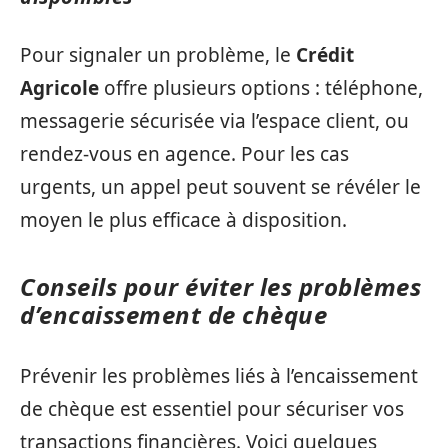
Pour signaler un problème, le
Crédit
Agricole
offre plusieurs options : téléphone,
messagerie sécurisée via l’espace client, ou
rendez-vous en agence. Pour les cas
urgents, un appel peut souvent se révéler le
moyen le plus efficace à disposition.
Conseils pour éviter les problèmes
d’encaissement de chèque
Prévenir les problèmes liés à l’encaissement
de chèque est essentiel pour sécuriser vos
transactions financières. Voici quelques