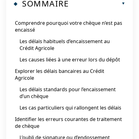
SOMMAIRE
Comprendre pourquoi votre chèque n’est pas
encaissé
Les délais habituels d’encaissement au
Crédit Agricole
Les causes liées à une erreur lors du dépôt
Explorer les délais bancaires au Crédit
Agricole
Les délais standards pour l’encaissement
d’un chèque
Les cas particuliers qui rallongent les délais
Identifier les erreurs courantes de traitement
de chèque
L’oubli de signature ou d’endossement