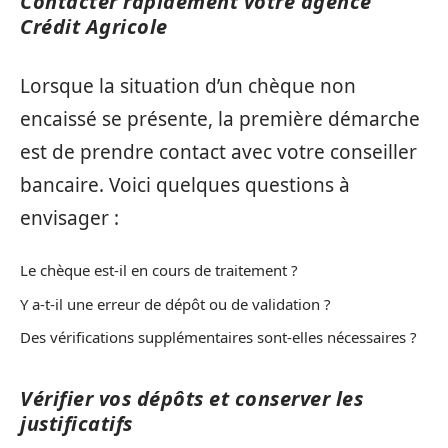
Contacter rapidement votre agence
Crédit Agricole
Lorsque la situation d’un chèque non
encaissé se présente, la première démarche
est de prendre contact avec votre conseiller
bancaire. Voici quelques questions à
envisager :
Le chèque est-il en cours de traitement ?
Y a-t-il une erreur de dépôt ou de validation ?
Des vérifications supplémentaires sont-elles nécessaires ?
Vérifier vos dépôts et conserver les
justificatifs