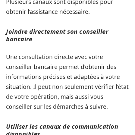
Plusieurs canaux sont disponibles pour
obtenir l’assistance nécessaire.
Joindre directement son conseiller
bancaire
Une consultation directe avec votre
conseiller bancaire permet d’obtenir des
informations précises et adaptées à votre
situation. Il peut non seulement vérifier l’état
de votre opération, mais aussi vous
conseiller sur les démarches à suivre.
Utiliser les canaux de communication
disponibles