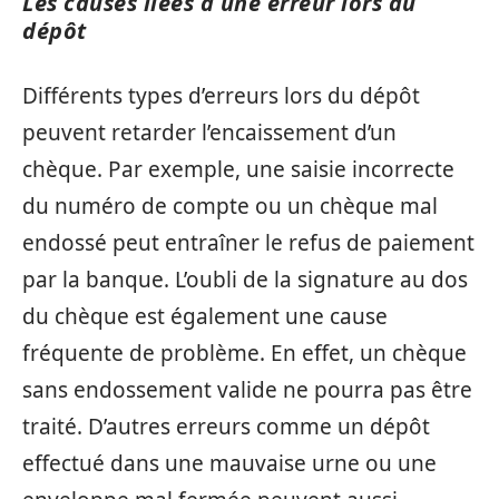
Les causes liées à une erreur lors du
dépôt
Différents types d’erreurs lors du dépôt
peuvent retarder l’encaissement d’un
chèque. Par exemple, une saisie incorrecte
du numéro de compte ou un chèque mal
endossé peut entraîner le refus de paiement
par la banque. L’oubli de la signature au dos
du chèque est également une cause
fréquente de problème. En effet, un chèque
sans endossement valide ne pourra pas être
traité. D’autres erreurs comme un dépôt
effectué dans une mauvaise urne ou une