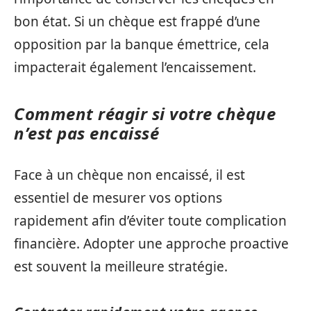
bon état. Si un chèque est frappé d’une
opposition par la banque émettrice, cela
impacterait également l’encaissement.
Comment réagir si votre chèque
n’est pas encaissé
Face à un chèque non encaissé, il est
essentiel de mesurer vos options
rapidement afin d’éviter toute complication
financière. Adopter une approche proactive
est souvent la meilleure stratégie.