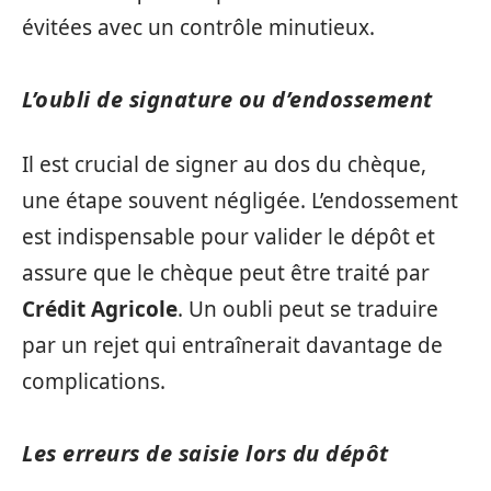
évitées avec un contrôle minutieux.
L’oubli de signature ou d’endossement
Il est crucial de signer au dos du chèque,
une étape souvent négligée. L’endossement
est indispensable pour valider le dépôt et
assure que le chèque peut être traité par
Crédit Agricole
. Un oubli peut se traduire
par un rejet qui entraînerait davantage de
complications.
Les erreurs de saisie lors du dépôt