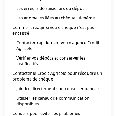
Les erreurs de saisie lors du dépôt
Les anomalies liées au chèque lui-même
Comment réagir si votre chèque n’est pas
encaissé
Contacter rapidement votre agence Crédit
Agricole
Vérifier vos dépôts et conserver les
justificatifs
Contacter le Crédit Agricole pour résoudre un
problème de chèque
Joindre directement son conseiller bancaire
Utiliser les canaux de communication
disponibles
Conseils pour éviter les problèmes