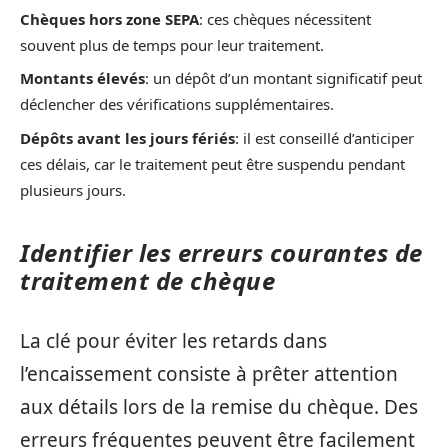
Chèques hors zone SEPA
: ces chèques nécessitent
souvent plus de temps pour leur traitement.
Montants élevés
: un dépôt d’un montant significatif peut
déclencher des vérifications supplémentaires.
Dépôts avant les jours fériés
: il est conseillé d’anticiper
ces délais, car le traitement peut être suspendu pendant
plusieurs jours.
Identifier les erreurs courantes de
traitement de chèque
La clé pour éviter les retards dans
l’encaissement consiste à prêter attention
aux détails lors de la remise du chèque. Des
erreurs fréquentes peuvent être facilement