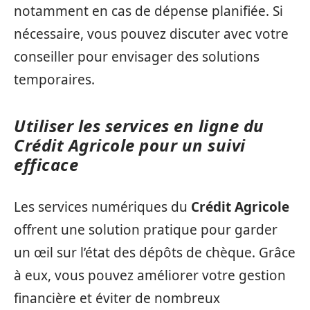
notamment en cas de dépense planifiée. Si
nécessaire, vous pouvez discuter avec votre
conseiller pour envisager des solutions
temporaires.
Utiliser les services en ligne du
Crédit Agricole pour un suivi
efficace
Les services numériques du
Crédit Agricole
offrent une solution pratique pour garder
un œil sur l’état des dépôts de chèque. Grâce
à eux, vous pouvez améliorer votre gestion
financière et éviter de nombreux