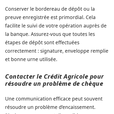
Conserver le bordereau de dépôt ou la
preuve enregistrée est primordial. Cela
facilite le suivi de votre opération auprès de
la banque. Assurez-vous que toutes les
étapes de dépôt sont effectuées
correctement : signature, enveloppe remplie
et bonne urne utilisée.
Contacter le Crédit Agricole pour
résoudre un problème de chèque
Une communication efficace peut souvent
résoudre un problème d’encaissement.