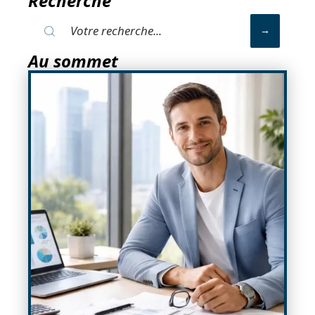
Recherche
Au sommet