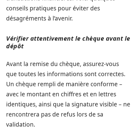
conseils pratiques pour éviter des
désagréments à l’avenir.
Vérifier attentivement le chèque avant le
dépôt
Avant la remise du chèque, assurez-vous
que toutes les informations sont correctes.
Un chèque rempli de manière conforme –
avec le montant en chiffres et en lettres
identiques, ainsi que la signature visible – ne
rencontrera pas de refus lors de sa
validation.