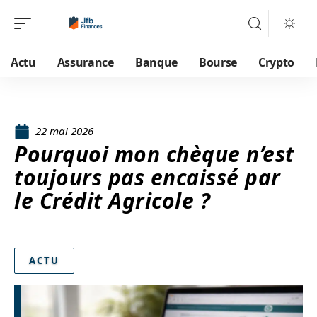
Actu
Assurance
Banque
Bourse
Crypto
22 mai 2026
Pourquoi mon chèque n’est
toujours pas encaissé par
le Crédit Agricole ?
ACTU