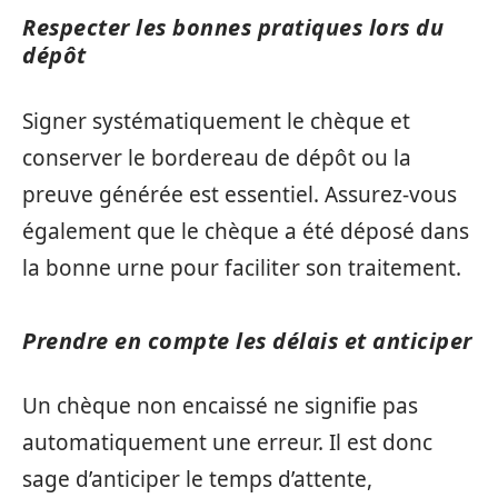
Respecter les bonnes pratiques lors du
dépôt
Signer systématiquement le chèque et
conserver le bordereau de dépôt ou la
preuve générée est essentiel. Assurez-vous
également que le chèque a été déposé dans
la bonne urne pour faciliter son traitement.
Prendre en compte les délais et anticiper
Un chèque non encaissé ne signifie pas
automatiquement une erreur. Il est donc
sage d’anticiper le temps d’attente,