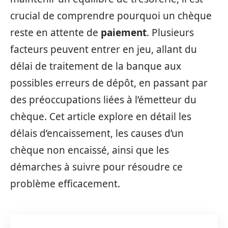
crucial de comprendre pourquoi un chèque
reste en attente de
paiement
. Plusieurs
facteurs peuvent entrer en jeu, allant du
délai de traitement de la banque aux
possibles erreurs de dépôt, en passant par
des préoccupations liées à l’émetteur du
chèque. Cet article explore en détail les
délais d’encaissement, les causes d’un
chèque non encaissé, ainsi que les
démarches à suivre pour résoudre ce
problème efficacement.