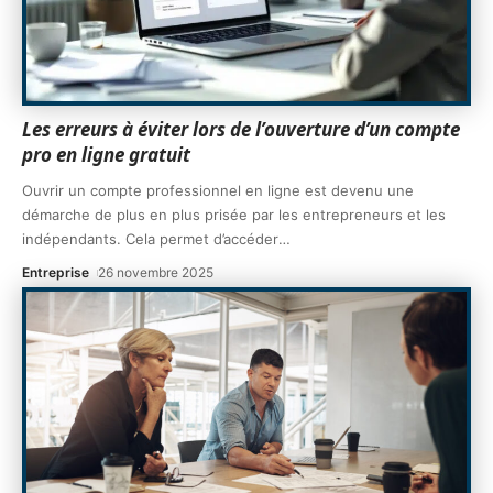
Les erreurs à éviter lors de l’ouverture d’un compte
pro en ligne gratuit
Ouvrir un compte professionnel en ligne est devenu une
démarche de plus en plus prisée par les entrepreneurs et les
indépendants. Cela permet d’accéder
…
Entreprise
26 novembre 2025