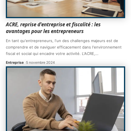
ACRE, reprise d’entreprise et fiscalité : les
avantages pour les entrepreneurs
En tant qu'entrepreneurs, l'un des challenges majeurs est de
comprendre et de naviguer efficacement dans l'environnement
fiscal et social qui encadre votre activité. L'ACRE,
…
Entreprise
5 novembre 2024