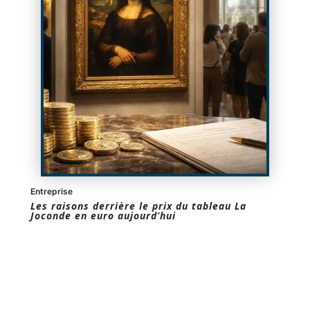
Entreprise
Les raisons derrière le prix du tableau La
Joconde en euro aujourd’hui