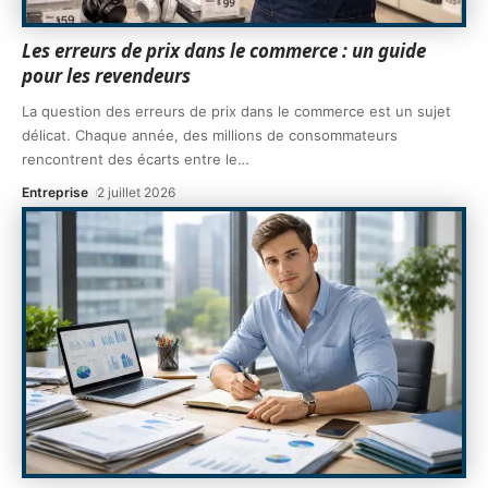
Les erreurs de prix dans le commerce : un guide
pour les revendeurs
La question des erreurs de prix dans le commerce est un sujet
délicat. Chaque année, des millions de consommateurs
rencontrent des écarts entre le
…
Entreprise
2 juillet 2026