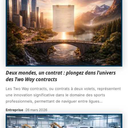
Deux mondes, un contrat : plongez dans l’univers
des Two Way contracts
Les Two Way contracts, ou contrats à deux volets, représentent
une innovation significative dans le domaine des sports
professionnels, permettant de naviguer entre ligues
…
Entreprise
26 mars 2026