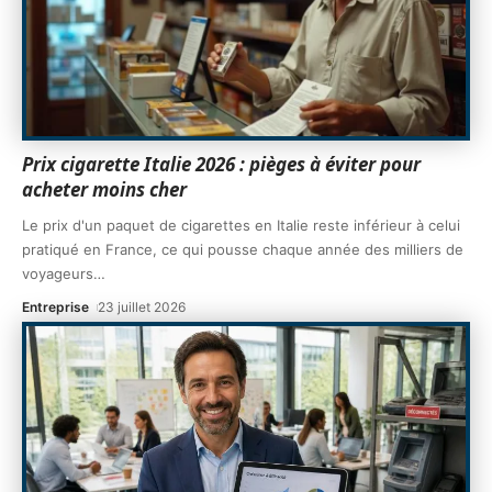
Prix cigarette Italie 2026 : pièges à éviter pour
acheter moins cher
Le prix d'un paquet de cigarettes en Italie reste inférieur à celui
pratiqué en France, ce qui pousse chaque année des milliers de
voyageurs
…
Entreprise
23 juillet 2026