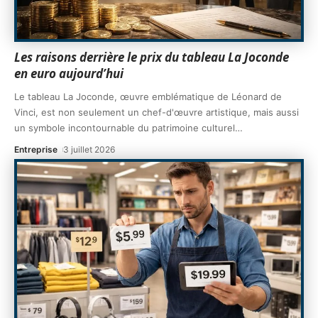
Les raisons derrière le prix du tableau La Joconde
en euro aujourd’hui
Le tableau La Joconde, œuvre emblématique de Léonard de
Vinci, est non seulement un chef-d'œuvre artistique, mais aussi
un symbole incontournable du patrimoine culturel
…
Entreprise
3 juillet 2026