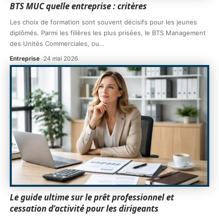
BTS MUC quelle entreprise : critères
Les choix de formation sont souvent décisifs pour les jeunes
diplômés. Parmi les filières les plus prisées, le BTS Management
des Unités Commerciales, ou
…
Entreprise
24 mai 2026
Le guide ultime sur le prêt professionnel et
cessation d’activité pour les dirigeants