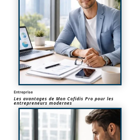
Entreprise
Les avantages de Mon Cofidis Pro pour les
entrepreneurs modernes