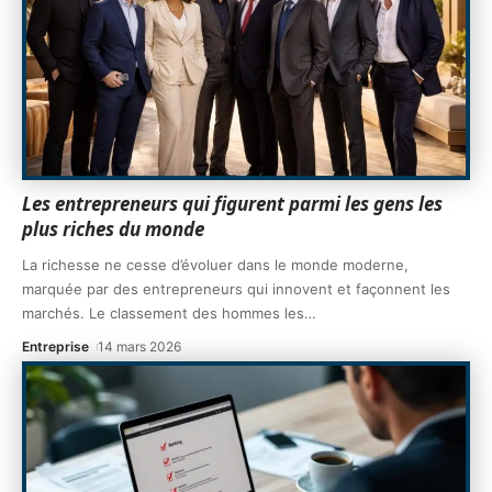
Les entrepreneurs qui figurent parmi les gens les
plus riches du monde
La richesse ne cesse d’évoluer dans le monde moderne,
marquée par des entrepreneurs qui innovent et façonnent les
marchés. Le classement des hommes les
…
Entreprise
14 mars 2026