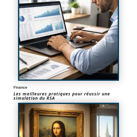
Finance
Les meilleures pratiques pour réussir une
simulation du RSA