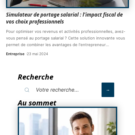
Simulateur de portage salarial : l’impact fiscal de
vos choix professionnels
Pour optimiser vos revenus et activités professionnelles, avez-
vous pensé au portage salarial ? Cette solution innovante vous
permet de combiner les avantages de l'entrepreneur
…
Entreprise
23 mai 2024
Recherche
Au sommet