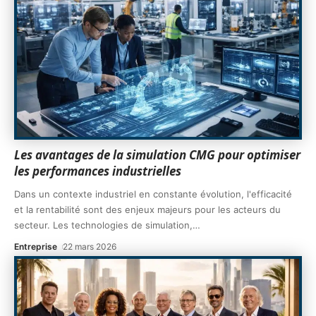
Les avantages de la simulation CMG pour optimiser
les performances industrielles
Dans un contexte industriel en constante évolution, l'efficacité
et la rentabilité sont des enjeux majeurs pour les acteurs du
secteur. Les technologies de simulation,
…
Entreprise
22 mars 2026