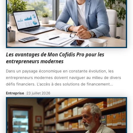
Les avantages de Mon Cofidis Pro pour les
entrepreneurs modernes
Dans un paysage économique en constante évolution, les
entrepreneurs modernes doivent naviguer au milieu de divers
défis financiers. L'accès à des solutions de financement
…
Entreprise
23 juillet 2026