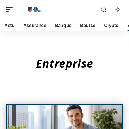
Actu
Assurance
Banque
Bourse
Crypto
Entreprise