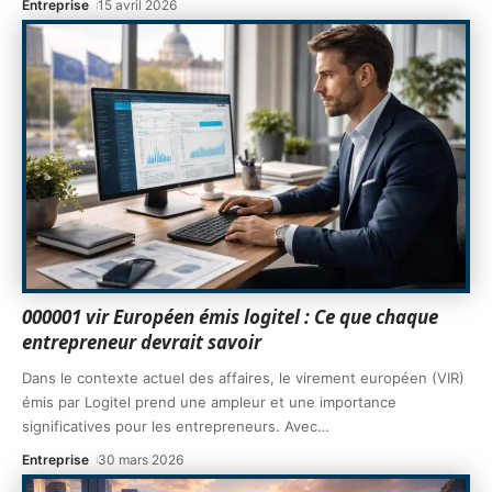
Entreprise
15 avril 2026
000001 vir Européen émis logitel : Ce que chaque
entrepreneur devrait savoir
Dans le contexte actuel des affaires, le virement européen (VIR)
émis par Logitel prend une ampleur et une importance
significatives pour les entrepreneurs. Avec
…
Entreprise
30 mars 2026