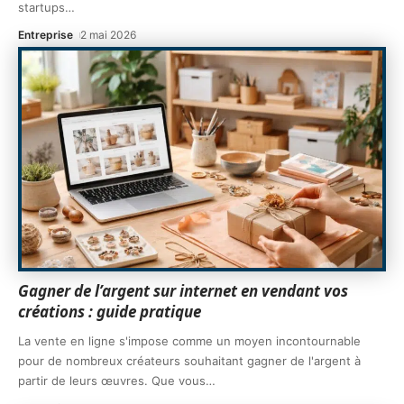
startups
…
Entreprise
2 mai 2026
Gagner de l’argent sur internet en vendant vos
créations : guide pratique
La vente en ligne s'impose comme un moyen incontournable
pour de nombreux créateurs souhaitant gagner de l'argent à
partir de leurs œuvres. Que vous
…