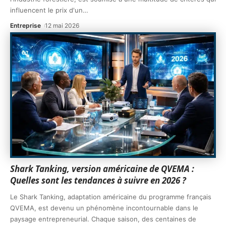
influencent le prix d'un
…
Entreprise
12 mai 2026
Shark Tanking, version américaine de QVEMA :
Quelles sont les tendances à suivre en 2026 ?
Le Shark Tanking, adaptation américaine du programme français
QVEMA, est devenu un phénomène incontournable dans le
paysage entrepreneurial. Chaque saison, des centaines de