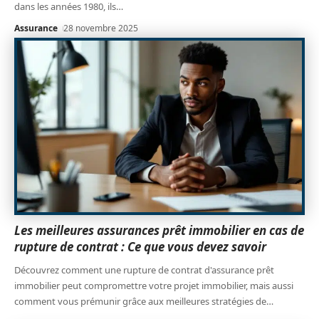
dans les années 1980, ils
…
Assurance
28 novembre 2025
Les meilleures assurances prêt immobilier en cas de
rupture de contrat : Ce que vous devez savoir
Découvrez comment une rupture de contrat d'assurance prêt
immobilier peut compromettre votre projet immobilier, mais aussi
comment vous prémunir grâce aux meilleures stratégies de
…