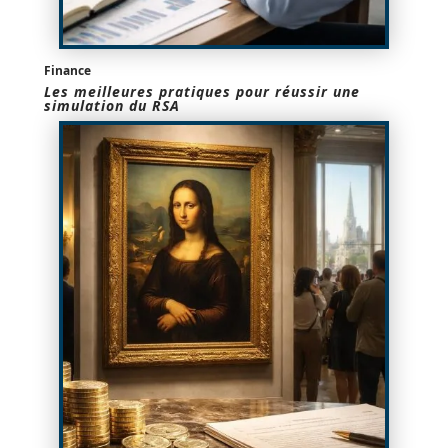
Finance
Les meilleures pratiques pour réussir une
simulation du RSA