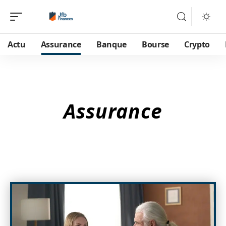
Actu
Assurance
Banque
Bourse
Crypto
Assurance