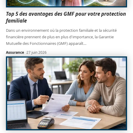
Top 5 des avantages des GMF pour votre protection
familiale
Dans un environnement où la protection familiale et la sécurité
financière prennent de plus en plus d'importance, la Garantie
Mutuelle des Fonctionnaires (GMF) apparaît
…
Assurance
27 juin 2026