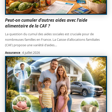
Peut-on cumuler d’autres aides avec l’aide
alimentaire de la CAF ?
La question du cumul des aides sociales est cruciale pour de
nombreuses familles en France. La Caisse d'allocations familiales
(CAF) propose une variété d'aides
…
Assurance
4 juillet 2026