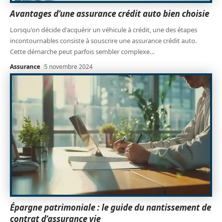
Avantages d’une assurance crédit auto bien choisie
Lorsqu'on décide d'acquérir un véhicule à crédit, une des étapes
incontournables consiste à souscrire une assurance crédit auto.
Cette démarche peut parfois sembler complexe
…
Assurance
5 novembre 2024
Épargne patrimoniale : le guide du nantissement de
contrat d’assurance vie