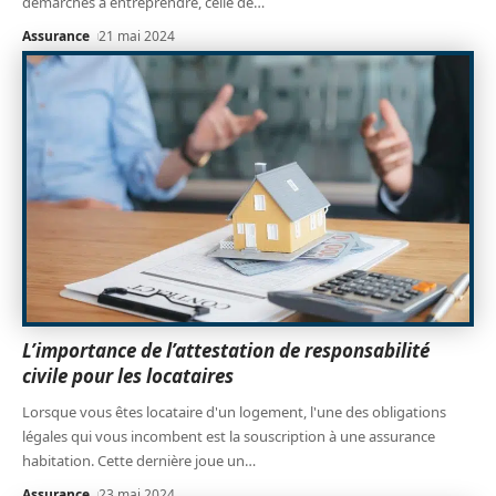
démarches à entreprendre, celle de
…
Assurance
21 mai 2024
L’importance de l’attestation de responsabilité
civile pour les locataires
Lorsque vous êtes locataire d'un logement, l'une des obligations
légales qui vous incombent est la souscription à une assurance
habitation. Cette dernière joue un
…
Assurance
23 mai 2024