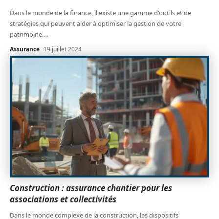
Dans le monde de la finance, il existe une gamme d'outils et de
stratégies qui peuvent aider à optimiser la gestion de votre
patrimoine.
…
Assurance
19 juillet 2024
Construction : assurance chantier pour les
associations et collectivités
Dans le monde complexe de la construction, les dispositifs