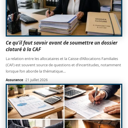
Ce qu’il faut savoir avant de soumettre un dossier
cloturé à la CAF
La relation entre les allocataires et la Caisse d’Allocations Familiales
(CAF) est souvent source de questions et d’incertitudes, notamment
lorsque l’on aborde la thématique
…
Assurance
21 juillet 2026