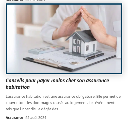
Conseils pour payer moins cher son assurance
habitation
L'assurance habitation est une assurance obligatoire. Elle permet de
couvrir tous les dommages causés au logement. Les événements
tels que l’incendie, le dégât des
…
Assurance
25 août 2024