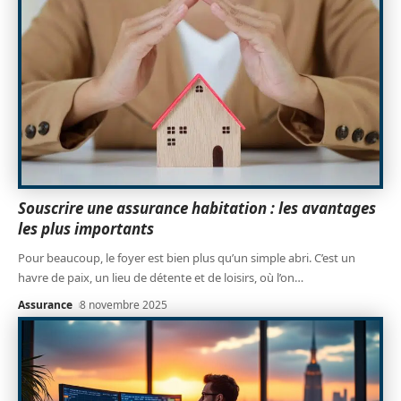
Souscrire une assurance habitation : les avantages
les plus importants
Pour beaucoup, le foyer est bien plus qu’un simple abri. C’est un
havre de paix, un lieu de détente et de loisirs, où l’on
…
Assurance
8 novembre 2025