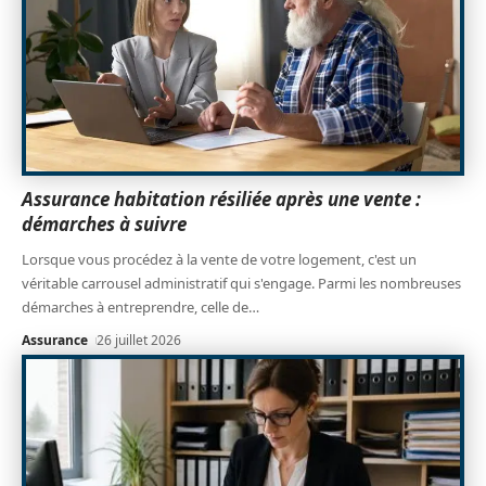
Assurance habitation résiliée après une vente :
démarches à suivre
Lorsque vous procédez à la vente de votre logement, c'est un
véritable carrousel administratif qui s'engage. Parmi les nombreuses
démarches à entreprendre, celle de
…
Assurance
26 juillet 2026