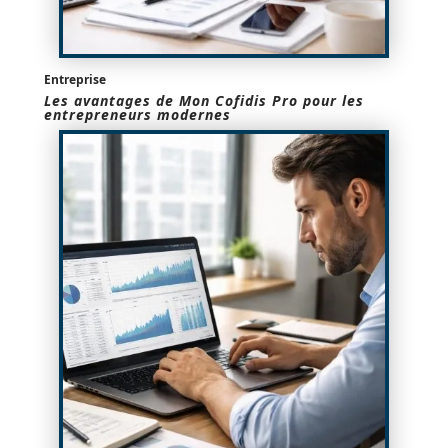
Entreprise
Les avantages de Mon Cofidis Pro pour les
entrepreneurs modernes