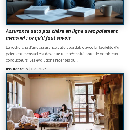
Assurance auto pas chère en ligne avec paiement
mensuel : ce qu’il faut savoir
La recherche d’une assurance auto abordable avec la flexibilité d’un
paiement mensuel est devenue une nécessité pour de nombreux
conducteurs. Les évolutions récentes du
…
Assurance
5 juillet 2025