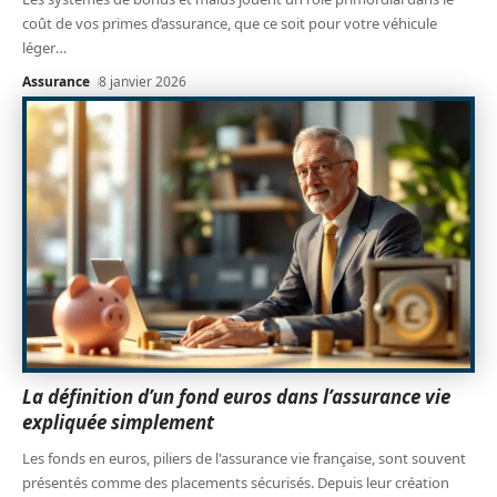
coût de vos primes d’assurance, que ce soit pour votre véhicule
léger
…
Assurance
8 janvier 2026
La définition d’un fond euros dans l’assurance vie
expliquée simplement
Les fonds en euros, piliers de l'assurance vie française, sont souvent
présentés comme des placements sécurisés. Depuis leur création