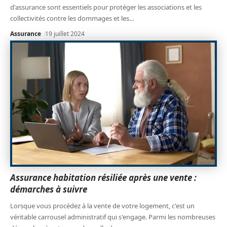
d'assurance sont essentiels pour protéger les associations et les
collectivités contre les dommages et les
…
Assurance
19 juillet 2024
Assurance habitation résiliée après une vente :
démarches à suivre
Lorsque vous procédez à la vente de votre logement, c'est un
véritable carrousel administratif qui s'engage. Parmi les nombreuses