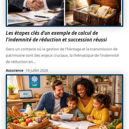
Les étapes clés d’un exemple de calcul de
l’indemnité de réduction et succession réussi
Dans un contexte où la gestion de l'héritage et la transmission de
patrimoine sont des enjeux cruciaux, la thématique de l'indemnité
de réduction en
…
Assurance
18 juillet 2026