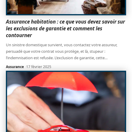
Assurance habitation : ce que vous devez savoir sur
les exclusions de garantie et comment les
contourner
Un sinistre domestique survient, vous contactez votre assureur,
persuadé que votre contrat vous protège, et là, stupeur :
l’indemnisation est refusée. L’exclusion de garantie, cette
…
Assurance
17 février 2025