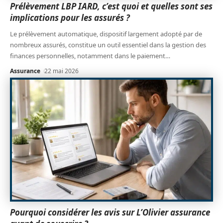
Prélèvement LBP IARD, c’est quoi et quelles sont ses
implications pour les assurés ?
Le prélèvement automatique, dispositif largement adopté par de
nombreux assurés, constitue un outil essentiel dans la gestion des
finances personnelles, notamment dans le paiement
…
Assurance
22 mai 2026
Pourquoi considérer les avis sur L’Olivier assurance