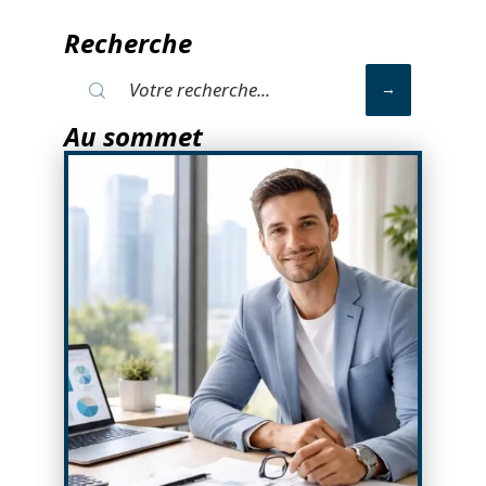
Recherche
Au sommet