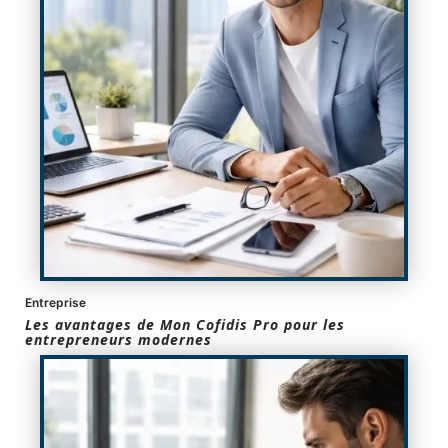
Entreprise
Les avantages de Mon Cofidis Pro pour les
entrepreneurs modernes