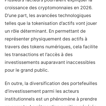
croissance des cryptomonnaies en 2026.
D’une part, les avancées technologiques
telles que la tokenisation d’actifs vont jouer
un rôle déterminant. En permettant de
représenter physiquement des actifs à
travers des tokens numériques, cela facilite
les transactions et l’accès à des
investissements auparavant inaccessibles
pour le grand public.
En outre, la diversification des portefeuilles
d’investissement parmi les acteurs
institutionnels est un phénomène à prendre