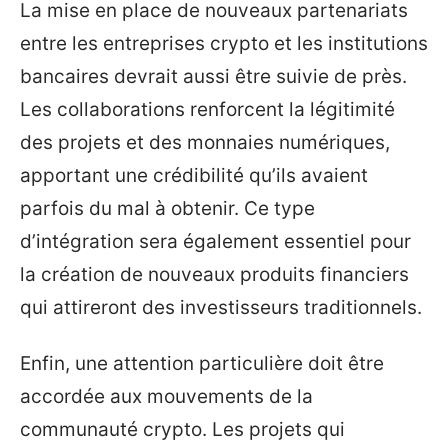
La mise en place de nouveaux partenariats
entre les entreprises crypto et les institutions
bancaires devrait aussi être suivie de près.
Les collaborations renforcent la légitimité
des projets et des monnaies numériques,
apportant une crédibilité qu’ils avaient
parfois du mal à obtenir. Ce type
d’intégration sera également essentiel pour
la création de nouveaux produits financiers
qui attireront des investisseurs traditionnels.
Enfin, une attention particulière doit être
accordée aux mouvements de la
communauté crypto. Les projets qui