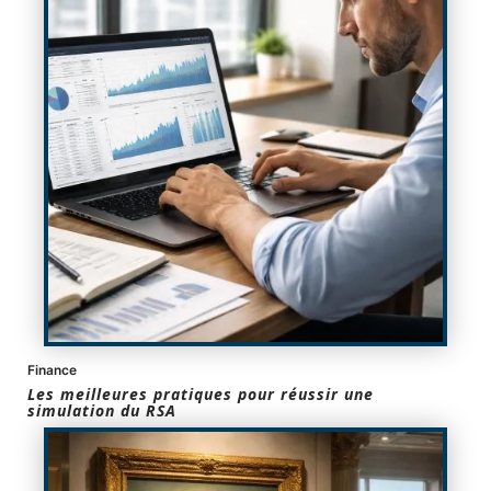
Finance
Les meilleures pratiques pour réussir une
simulation du RSA