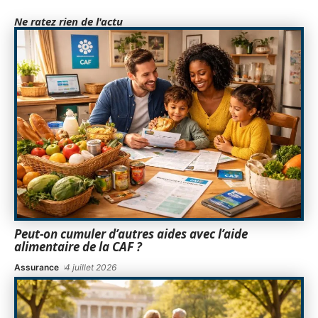
Ne ratez rien de l'actu
Peut-on cumuler d’autres aides avec l’aide
alimentaire de la CAF ?
Assurance
4 juillet 2026