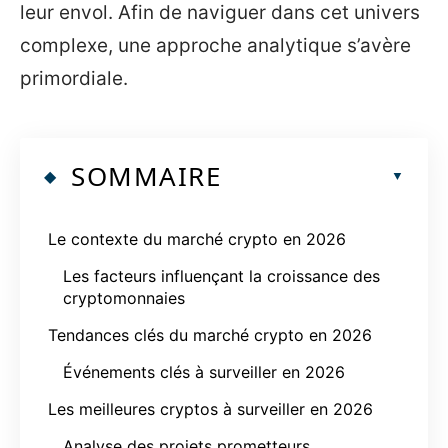
leur envol. Afin de naviguer dans cet univers
complexe, une approche analytique s’avère
primordiale.
SOMMAIRE
Le contexte du marché crypto en 2026
Les facteurs influençant la croissance des
cryptomonnaies
Tendances clés du marché crypto en 2026
Événements clés à surveiller en 2026
Les meilleures cryptos à surveiller en 2026
Analyse des projets prometteurs