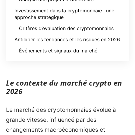
Investissement dans la cryptomonnaie : une
approche stratégique
Critères d’évaluation des cryptomonnaies
Anticiper les tendances et les risques en 2026
Événements et signaux du marché
Le contexte du marché crypto en
2026
Le marché des cryptomonnaies évolue à
grande vitesse, influencé par des
changements macroéconomiques et