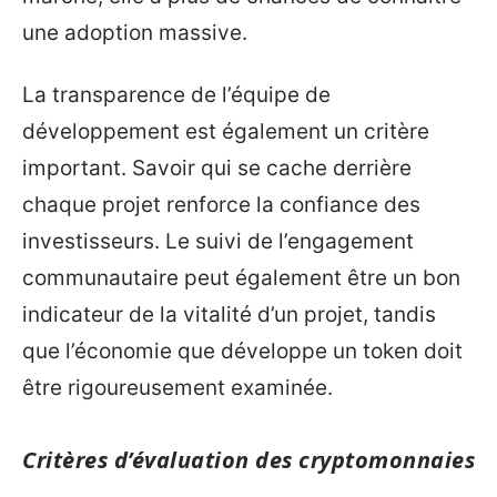
une adoption massive.
La transparence de l’équipe de
développement est également un critère
important. Savoir qui se cache derrière
chaque projet renforce la confiance des
investisseurs. Le suivi de l’engagement
communautaire peut également être un bon
indicateur de la vitalité d’un projet, tandis
que l’économie que développe un token doit
être rigoureusement examinée.
Critères d’évaluation des cryptomonnaies