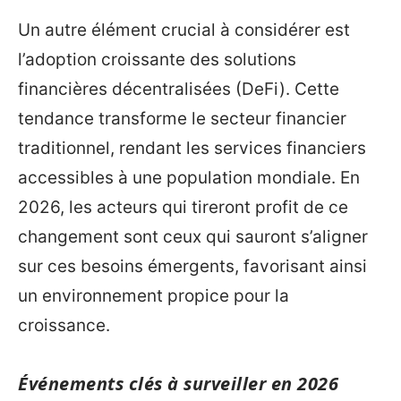
Un autre élément crucial à considérer est
l’adoption croissante des solutions
financières décentralisées (DeFi). Cette
tendance transforme le secteur financier
traditionnel, rendant les services financiers
accessibles à une population mondiale. En
2026, les acteurs qui tireront profit de ce
changement sont ceux qui sauront s’aligner
sur ces besoins émergents, favorisant ainsi
un environnement propice pour la
croissance.
Événements clés à surveiller en 2026