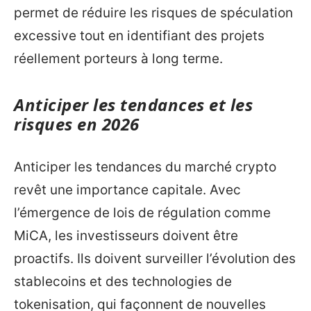
permet de réduire les risques de spéculation
excessive tout en identifiant des projets
réellement porteurs à long terme.
Anticiper les tendances et les
risques en 2026
Anticiper les tendances du marché crypto
revêt une importance capitale. Avec
l’émergence de lois de régulation comme
MiCA, les investisseurs doivent être
proactifs. Ils doivent surveiller l’évolution des
stablecoins et des technologies de
tokenisation, qui façonnent de nouvelles