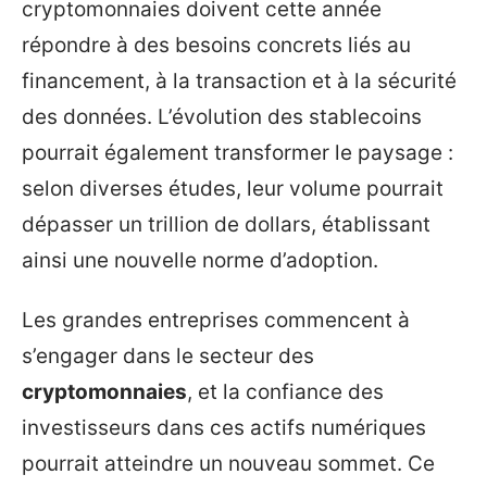
cryptomonnaies doivent cette année
répondre à des besoins concrets liés au
financement, à la transaction et à la sécurité
des données. L’évolution des stablecoins
pourrait également transformer le paysage :
selon diverses études, leur volume pourrait
dépasser un trillion de dollars, établissant
ainsi une nouvelle norme d’adoption.
Les grandes entreprises commencent à
s’engager dans le secteur des
cryptomonnaies
, et la confiance des
investisseurs dans ces actifs numériques
pourrait atteindre un nouveau sommet. Ce