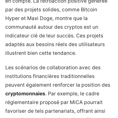
en compte. La rétroaction positive générée
par des projets solides, comme Bitcoin
Hyper et Maxi Doge, montre que la
communauté autour des cryptos est un
indicateur clé de leur succès. Ces projets
adaptés aux besoins réels des utilisateurs
illustrent bien cette tendance.
Les scénarios de collaboration avec des
institutions financières traditionnelles
peuvent également renforcer la position des
cryptomonnaies
. Par exemple, le cadre
réglementaire proposé par MiCA pourrait
favoriser de tels partenariats, offrant ainsi