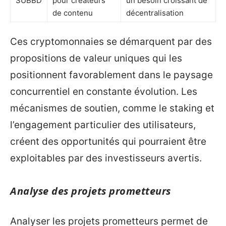
SUBBD
pour créateurs
un besoin croissant de
de contenu
décentralisation
Ces cryptomonnaies se démarquent par des
propositions de valeur uniques qui les
positionnent favorablement dans le paysage
concurrentiel en constante évolution. Les
mécanismes de soutien, comme le staking et
l’engagement particulier des utilisateurs,
créent des opportunités qui pourraient être
exploitables par des investisseurs avertis.
Analyse des projets prometteurs
Analyser les projets prometteurs permet de