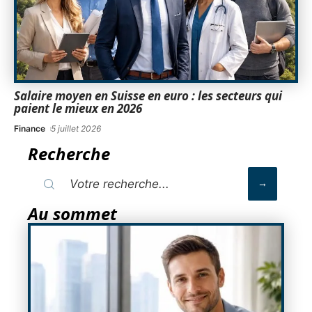
Salaire moyen en Suisse en euro : les secteurs qui
paient le mieux en 2026
Finance
5 juillet 2026
Recherche
Au sommet