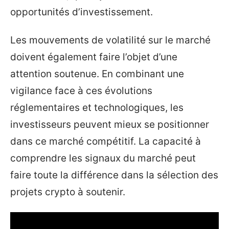
opportunités d’investissement.
Les mouvements de volatilité sur le marché
doivent également faire l’objet d’une
attention soutenue. En combinant une
vigilance face à ces évolutions
réglementaires et technologiques, les
investisseurs peuvent mieux se positionner
dans ce marché compétitif. La capacité à
comprendre les signaux du marché peut
faire toute la différence dans la sélection des
projets crypto à soutenir.