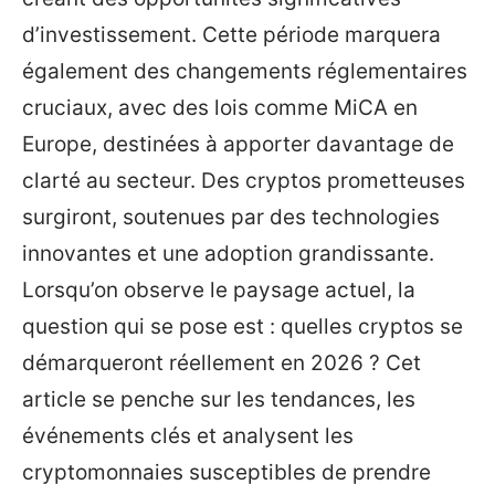
d’investissement. Cette période marquera
également des changements réglementaires
cruciaux, avec des lois comme MiCA en
Europe, destinées à apporter davantage de
clarté au secteur. Des cryptos prometteuses
surgiront, soutenues par des technologies
innovantes et une adoption grandissante.
Lorsqu’on observe le paysage actuel, la
question qui se pose est : quelles cryptos se
démarqueront réellement en 2026 ? Cet
article se penche sur les tendances, les
événements clés et analysent les
cryptomonnaies susceptibles de prendre