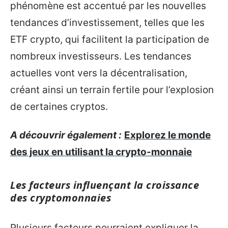
phénomène est accentué par les nouvelles
tendances d’investissement, telles que les
ETF crypto, qui facilitent la participation de
nombreux investisseurs. Les tendances
actuelles vont vers la décentralisation,
créant ainsi un terrain fertile pour l’explosion
de certaines cryptos.
A découvrir également :
Explorez le monde
des jeux en utilisant la crypto-monnaie
Les facteurs influençant la croissance
des cryptomonnaies
Plusieurs facteurs pourraient expliquer la