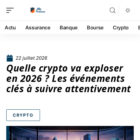
Actu
Assurance
Banque
Bourse
Crypto
22 juillet 2026
Quelle crypto va exploser
en 2026 ? Les événements
clés à suivre attentivement
CRYPTO