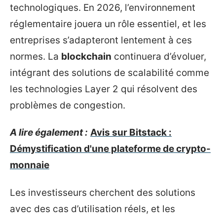
technologiques. En 2026, l’environnement
réglementaire jouera un rôle essentiel, et les
entreprises s’adapteront lentement à ces
normes. La
blockchain
continuera d’évoluer,
intégrant des solutions de scalabilité comme
les technologies Layer 2 qui résolvent des
problèmes de congestion.
A lire également :
Avis sur Bitstack :
Démystification d'une plateforme de crypto-
monnaie
Les investisseurs cherchent des solutions
avec des cas d’utilisation réels, et les