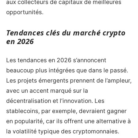
aux collecteurs de capitaux de meilleures
opportunités.
Tendances clés du marché crypto
en 2026
Les tendances en 2026 s’annoncent
beaucoup plus intégrées que dans le passé.
Les projets émergents prennent de l’ampleur,
avec un accent marqué sur la
décentralisation et l’innovation. Les
stablecoins, par exemple, devraient gagner
en popularité, car ils offrent une alternative à
la volatilité typique des cryptomonnaies.