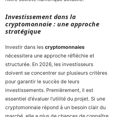
Investissement dans la
cryptomonnaie : une approche
stratégique
Investir dans les
cryptomonnaies
nécessitera une approche réfléchie et
structurée. En 2026, les investisseurs
doivent se concentrer sur plusieurs critères
pour garantir le succès de leurs
investissements. Premièrement, il est
essentiel d’évaluer l’utilité du projet. Si une
cryptomonnaie répond à un besoin clair du
marché, elle a plus de chances de connaître