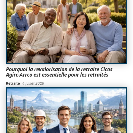
Pourquoi la revalorisation de la retraite Cicas
Agirc-Arrco est essentielle pour les retraités
Retraite
4 juillet 2026