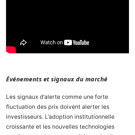
Événements et signaux du marché
Les signaux d’alerte comme une forte
fluctuation des prix doivent alerter les
investisseurs. L’adoption institutionnelle
croissante et les nouvelles technologies