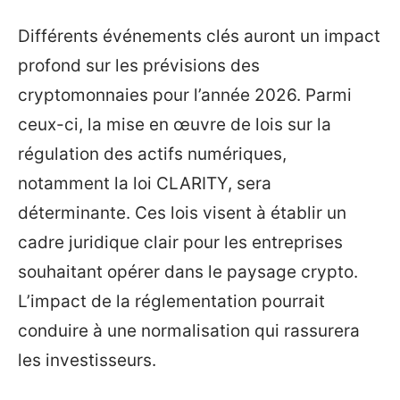
Différents événements clés auront un impact
profond sur les prévisions des
cryptomonnaies pour l’année 2026. Parmi
ceux-ci, la mise en œuvre de lois sur la
régulation des actifs numériques,
notamment la loi CLARITY, sera
déterminante. Ces lois visent à établir un
cadre juridique clair pour les entreprises
souhaitant opérer dans le paysage crypto.
L’impact de la réglementation pourrait
conduire à une normalisation qui rassurera
les investisseurs.