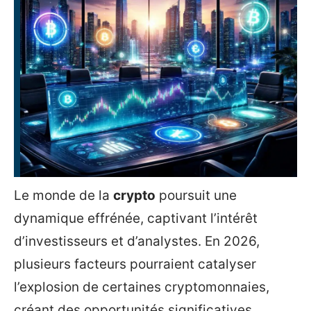
Le monde de la
crypto
poursuit une
dynamique effrénée, captivant l’intérêt
d’investisseurs et d’analystes. En 2026,
plusieurs facteurs pourraient catalyser
l’explosion de certaines cryptomonnaies,
créant des opportunités significatives