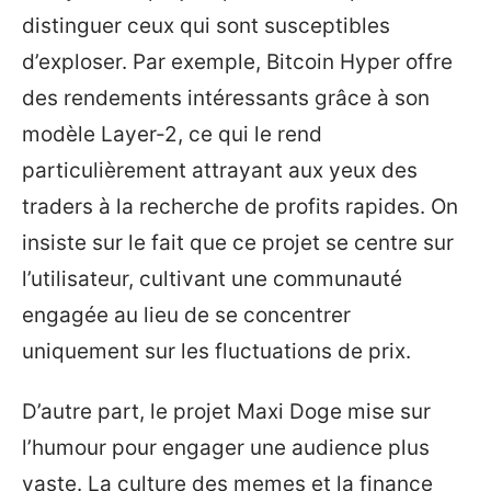
distinguer ceux qui sont susceptibles
d’exploser. Par exemple, Bitcoin Hyper offre
des rendements intéressants grâce à son
modèle Layer-2, ce qui le rend
particulièrement attrayant aux yeux des
traders à la recherche de profits rapides. On
insiste sur le fait que ce projet se centre sur
l’utilisateur, cultivant une communauté
engagée au lieu de se concentrer
uniquement sur les fluctuations de prix.
D’autre part, le projet Maxi Doge mise sur
l’humour pour engager une audience plus
vaste. La culture des memes et la finance