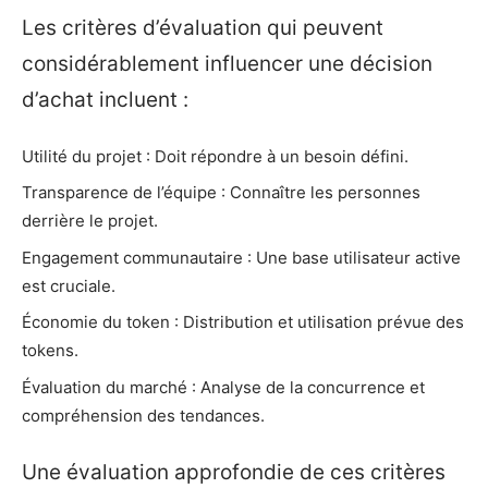
Les critères d’évaluation qui peuvent
considérablement influencer une décision
d’achat incluent :
Utilité du projet : Doit répondre à un besoin défini.
Transparence de l’équipe : Connaître les personnes
derrière le projet.
Engagement communautaire : Une base utilisateur active
est cruciale.
Économie du token : Distribution et utilisation prévue des
tokens.
Évaluation du marché : Analyse de la concurrence et
compréhension des tendances.
Une évaluation approfondie de ces critères