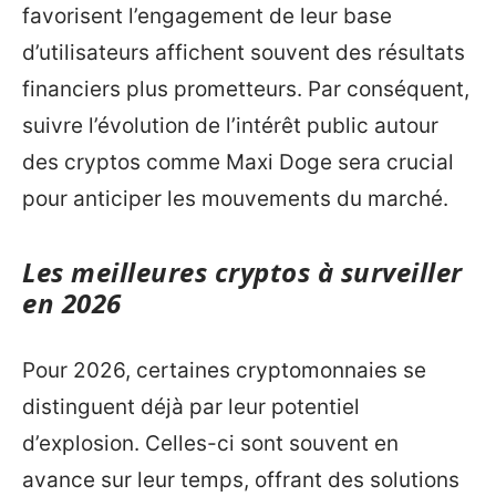
favorisent l’engagement de leur base
d’utilisateurs affichent souvent des résultats
financiers plus prometteurs. Par conséquent,
suivre l’évolution de l’intérêt public autour
des cryptos comme Maxi Doge sera crucial
pour anticiper les mouvements du marché.
Les meilleures cryptos à surveiller
en 2026
Pour 2026, certaines cryptomonnaies se
distinguent déjà par leur potentiel
d’explosion. Celles-ci sont souvent en
avance sur leur temps, offrant des solutions