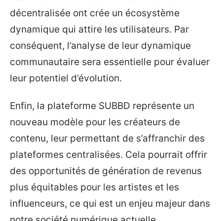
décentralisée ont crée un écosystème
dynamique qui attire les utilisateurs. Par
conséquent, l’analyse de leur dynamique
communautaire sera essentielle pour évaluer
leur potentiel d’évolution.
Enfin, la plateforme SUBBD représente un
nouveau modèle pour les créateurs de
contenu, leur permettant de s’affranchir des
plateformes centralisées. Cela pourrait offrir
des opportunités de génération de revenus
plus équitables pour les artistes et les
influenceurs, ce qui est un enjeu majeur dans
notre société numérique actuelle.