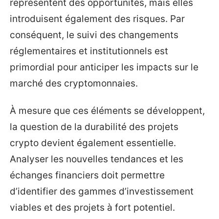
représentent des opportunités, mais elles
introduisent également des risques. Par
conséquent, le suivi des changements
réglementaires et institutionnels est
primordial pour anticiper les impacts sur le
marché des cryptomonnaies.
À mesure que ces éléments se développent,
la question de la durabilité des projets
crypto devient également essentielle.
Analyser les nouvelles tendances et les
échanges financiers doit permettre
d’identifier des gammes d’investissement
viables et des projets à fort potentiel.