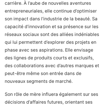
carrière. À l’aube de nouvelles aventures
entrepreneuriales, elle continue d’optimiser
son impact dans l’industrie de la beauté. Sa
capacité d’innovation et sa présence sur les
réseaux sociaux sont des alliées indéniables
qui lui permettent d’explorer des projets en
phase avec ses aspirations. Elle envisage
des lignes de produits courts et exclusifs,
des collaborations avec d’autres marques et
peut-être même son entrée dans de
nouveaux segments de marché.
Son rôle de mère influera également sur ses
décisions d’affaires futures, orientant ses