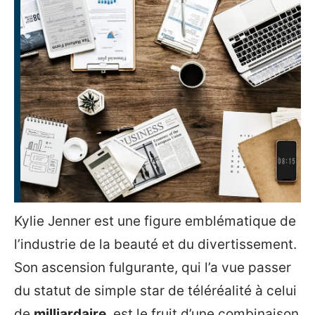
Kylie Jenner est une figure emblématique de
l’industrie de la beauté et du divertissement.
Son ascension fulgurante, qui l’a vue passer
du statut de simple star de téléréalité à celui
de
milliardaire
, est le fruit d’une combinaison