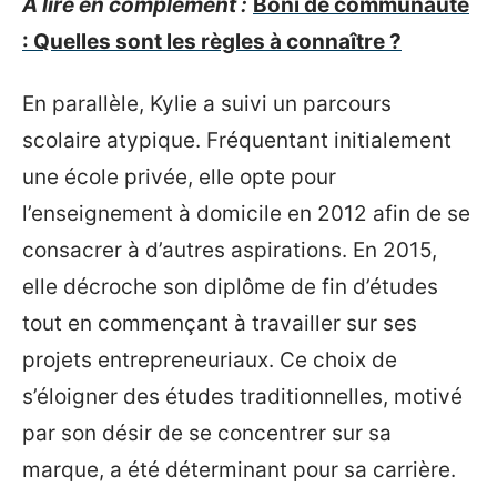
A lire en complément :
Boni de communauté
: Quelles sont les règles à connaître ?
En parallèle, Kylie a suivi un parcours
scolaire atypique. Fréquentant initialement
une école privée, elle opte pour
l’enseignement à domicile en 2012 afin de se
consacrer à d’autres aspirations. En 2015,
elle décroche son diplôme de fin d’études
tout en commençant à travailler sur ses
projets entrepreneuriaux. Ce choix de
s’éloigner des études traditionnelles, motivé
par son désir de se concentrer sur sa
marque, a été déterminant pour sa carrière.