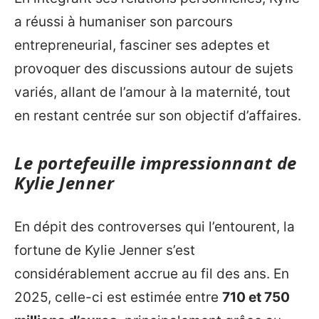
a réussi à humaniser son parcours
entrepreneurial, fasciner ses adeptes et
provoquer des discussions autour de sujets
variés, allant de l’amour à la maternité, tout
en restant centrée sur son objectif d’affaires.
Le portefeuille impressionnant de
Kylie Jenner
En dépit des controverses qui l’entourent, la
fortune de Kylie Jenner s’est
considérablement accrue au fil des ans. En
2025, celle-ci est estimée entre
710 et 750