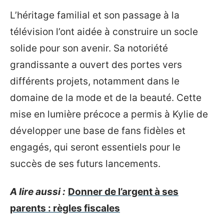
L’héritage familial et son passage à la
télévision l’ont aidée à construire un socle
solide pour son avenir. Sa notoriété
grandissante a ouvert des portes vers
différents projets, notamment dans le
domaine de la mode et de la beauté. Cette
mise en lumière précoce a permis à Kylie de
développer une base de fans fidèles et
engagés, qui seront essentiels pour le
succès de ses futurs lancements.
A lire aussi :
Donner de l’argent à ses
parents : règles fiscales