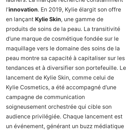
l’
innovation
. En 2019, Kylie élargit son offre
en lançant
Kylie Skin
, une gamme de
produits de soins de la peau. La transitivité
d’une marque de cosmétique fondée sur le
maquillage vers le domaine des soins de la
peau montre sa capacité à capitaliser sur les
tendances et à diversifier son portefeuille. Le
lancement de Kylie Skin, comme celui de
Kylie Cosmetics, a été accompagné d’une
campagne de communication
soigneusement orchestrée qui cible son
audience privilégiée. Chaque lancement est
un événement, générant un buzz médiatique