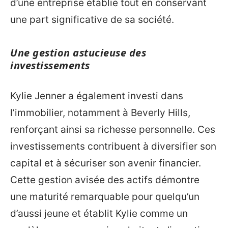
d’une entreprise établie tout en conservant
une part significative de sa société.
Une gestion astucieuse des
investissements
Kylie Jenner a également investi dans
l’immobilier, notamment à Beverly Hills,
renforçant ainsi sa richesse personnelle. Ces
investissements contribuent à diversifier son
capital et à sécuriser son avenir financier.
Cette gestion avisée des actifs démontre
une maturité remarquable pour quelqu’un
d’aussi jeune et établit Kylie comme un