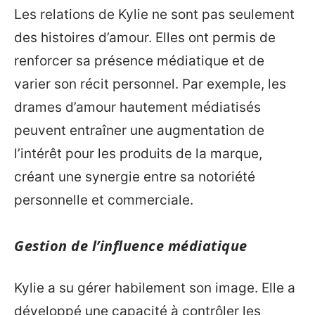
Les relations de Kylie ne sont pas seulement
des histoires d’amour. Elles ont permis de
renforcer sa présence médiatique et de
varier son récit personnel. Par exemple, les
drames d’amour hautement médiatisés
peuvent entraîner une augmentation de
l’intérêt pour les produits de la marque,
créant une synergie entre sa notoriété
personnelle et commerciale.
Gestion de l’influence médiatique
Kylie a su gérer habilement son image. Elle a
développé une capacité à contrôler les