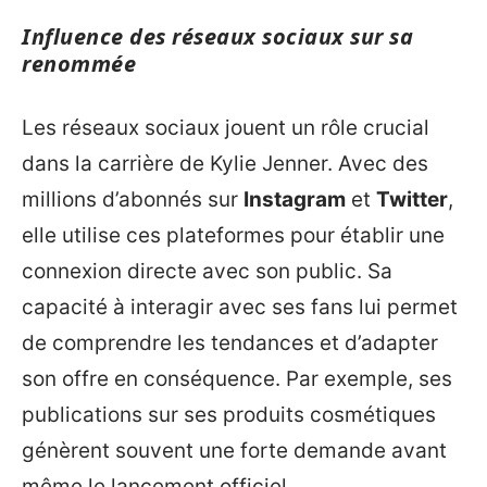
Influence des réseaux sociaux sur sa
renommée
Les réseaux sociaux jouent un rôle crucial
dans la carrière de Kylie Jenner. Avec des
millions d’abonnés sur
Instagram
et
Twitter
,
elle utilise ces plateformes pour établir une
connexion directe avec son public. Sa
capacité à interagir avec ses fans lui permet
de comprendre les tendances et d’adapter
son offre en conséquence. Par exemple, ses
publications sur ses produits cosmétiques
génèrent souvent une forte demande avant
même le lancement officiel.