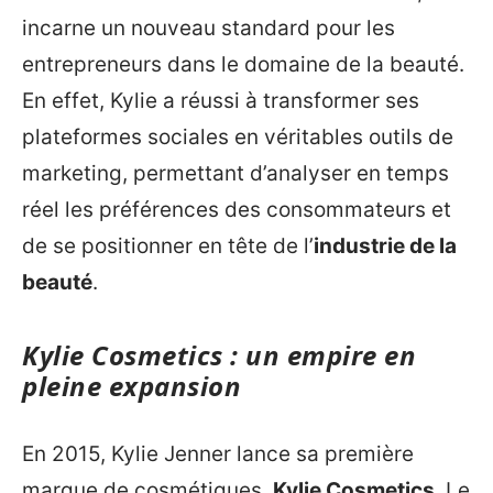
incarne un nouveau standard pour les
entrepreneurs dans le domaine de la beauté.
En effet, Kylie a réussi à transformer ses
plateformes sociales en véritables outils de
marketing, permettant d’analyser en temps
réel les préférences des consommateurs et
de se positionner en tête de l’
industrie de la
beauté
.
Kylie Cosmetics : un empire en
pleine expansion
En 2015, Kylie Jenner lance sa première
marque de cosmétiques,
Kylie Cosmetics
. Le