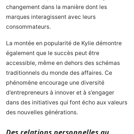
changement dans la manière dont les
marques interagissent avec leurs
consommateurs.
La montée en popularité de Kylie démontre
également que le succès peut être
accessible, même en dehors des schémas
traditionnels du monde des affaires. Ce
phénomène encourage une diversité
d’entrepreneurs à innover et à s’engager
dans des initiatives qui font écho aux valeurs
des nouvelles générations.
Des relations personnelles au