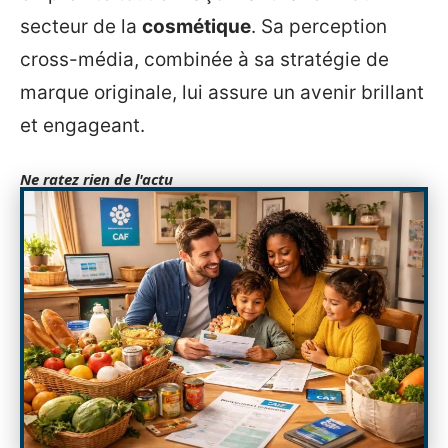
secteur de la
cosmétique
. Sa perception
cross-média, combinée à sa stratégie de
marque originale, lui assure un avenir brillant
et engageant.
Ne ratez rien de l'actu