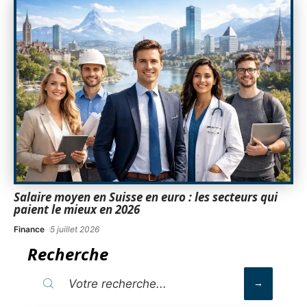
Salaire moyen en Suisse en euro : les secteurs qui
paient le mieux en 2026
Finance
5 juillet 2026
Recherche