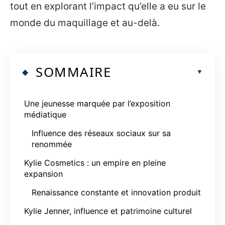
tout en explorant l’impact qu’elle a eu sur le
monde du maquillage et au-delà.
SOMMAIRE
Une jeunesse marquée par l’exposition
médiatique
Influence des réseaux sociaux sur sa
renommée
Kylie Cosmetics : un empire en pleine
expansion
Renaissance constante et innovation produit
Kylie Jenner, influence et patrimoine culturel