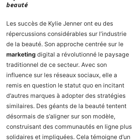
beauté
Les succès de Kylie Jenner ont eu des
répercussions considérables sur l’industrie
de la beauté. Son approche centrée sur le
marketing
digital a révolutionné le paysage
traditionnel de ce secteur. Avec son
influence sur les réseaux sociaux, elle a
remis en question le statut quo en incitant
d’autres marques à adopter des stratégies
similaires. Des géants de la beauté tentent
désormais de s’aligner sur son modèle,
construisant des communautés en ligne plus
solidaires et impliquées. Cela témoigne d’un