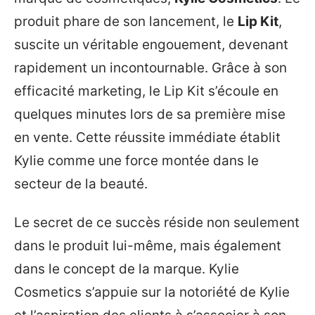
produit phare de son lancement, le
Lip Kit
,
suscite un véritable engouement, devenant
rapidement un incontournable. Grâce à son
efficacité marketing, le Lip Kit s’écoule en
quelques minutes lors de sa première mise
en vente. Cette réussite immédiate établit
Kylie comme une force montée dans le
secteur de la beauté.
Le secret de ce succès réside non seulement
dans le produit lui-même, mais également
dans le concept de la marque. Kylie
Cosmetics s’appuie sur la notoriété de Kylie