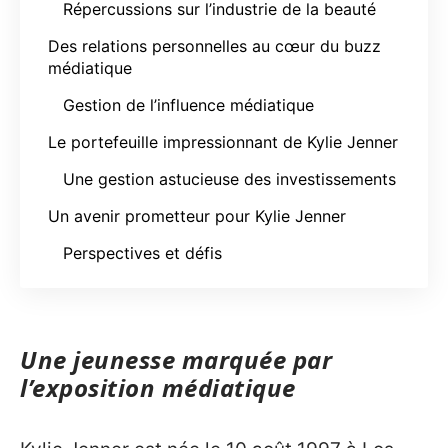
Répercussions sur l’industrie de la beauté
Des relations personnelles au cœur du buzz
médiatique
Gestion de l’influence médiatique
Le portefeuille impressionnant de Kylie Jenner
Une gestion astucieuse des investissements
Un avenir prometteur pour Kylie Jenner
Perspectives et défis
Une jeunesse marquée par
l’exposition médiatique