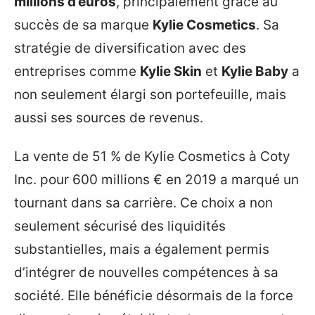
millions d’euros
, principalement grâce au
succès de sa marque
Kylie Cosmetics
. Sa
stratégie de diversification avec des
entreprises comme
Kylie Skin
et
Kylie Baby
a
non seulement élargi son portefeuille, mais
aussi ses sources de revenus.
La vente de 51 % de Kylie Cosmetics à Coty
Inc. pour 600 millions € en 2019 a marqué un
tournant dans sa carrière. Ce choix a non
seulement sécurisé des liquidités
substantielles, mais a également permis
d’intégrer de nouvelles compétences à sa
société. Elle bénéficie désormais de la force