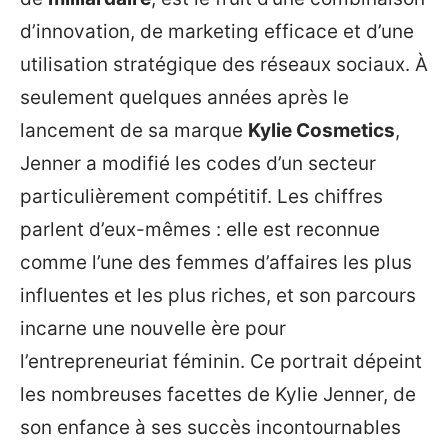
d’innovation, de marketing efficace et d’une
utilisation stratégique des réseaux sociaux. À
seulement quelques années après le
lancement de sa marque
Kylie Cosmetics
,
Jenner a modifié les codes d’un secteur
particulièrement compétitif. Les chiffres
parlent d’eux-mêmes : elle est reconnue
comme l’une des femmes d’affaires les plus
influentes et les plus riches, et son parcours
incarne une nouvelle ère pour
l’entrepreneuriat féminin. Ce portrait dépeint
les nombreuses facettes de Kylie Jenner, de
son enfance à ses succès incontournables