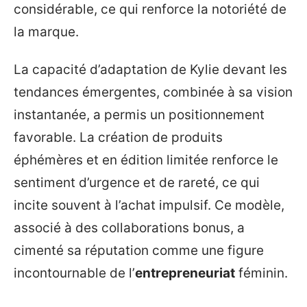
considérable, ce qui renforce la notoriété de
la marque.
La capacité d’adaptation de Kylie devant les
tendances émergentes, combinée à sa vision
instantanée, a permis un positionnement
favorable. La création de produits
éphémères et en édition limitée renforce le
sentiment d’urgence et de rareté, ce qui
incite souvent à l’achat impulsif. Ce modèle,
associé à des collaborations bonus, a
cimenté sa réputation comme une figure
incontournable de l’
entrepreneuriat
féminin.