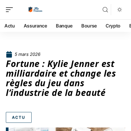
Actu
Assurance
Banque
Bourse
Crypto
5 mars 2026
Fortune : Kylie Jenner est
milliardaire et change les
règles du jeu dans
l’industrie de la beauté
ACTU