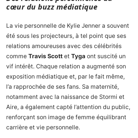
cœur du buzz médiatique
La vie personnelle de Kylie Jenner a souvent
été sous les projecteurs, à tel point que ses
relations amoureuses avec des célébrités
comme
Travis Scott
et
Tyga
ont suscité un
vif intérêt. Chaque relation a augmenté son
exposition médiatique et, par le fait même,
l’a rapprochée de ses fans. Sa maternité,
notamment avec la naissance de Stormi et
Aire, a également capté l’attention du public,
renforçant son image de femme équilibrant
carrière et vie personnelle.