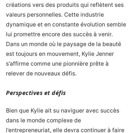
créations vers des produits qui reflètent ses
valeurs personnelles. Cette industrie
dynamique et en constante évolution semble
lui promettre encore des succès à venir.
Dans un monde où le paysage de la beauté
est toujours en mouvement, Kylie Jenner
s’affirme comme une pionnière prête à
relever de nouveaux défis.
Perspectives et défis
Bien que Kylie ait su naviguer avec succès
dans le monde complexe de
l’entrepreneuriat, elle devra continuer à faire