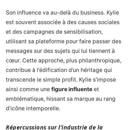
Son influence va au-delà du business. Kylie
est souvent associée à des causes sociales
et des campagnes de sensibilisation,
utilisant sa plateforme pour faire passer des
messages sur des sujets qui lui tiennent à
cœur. Cette approche, plus philanthropique,
contribue à l’édification d’un héritage qui
transcende le simple profit. Kylie s’impose
ainsi comme une
figure influente
et
emblématique, hissant sa marque au rang
d’icône intemporelle.
Répercussions sur l’industrie de la