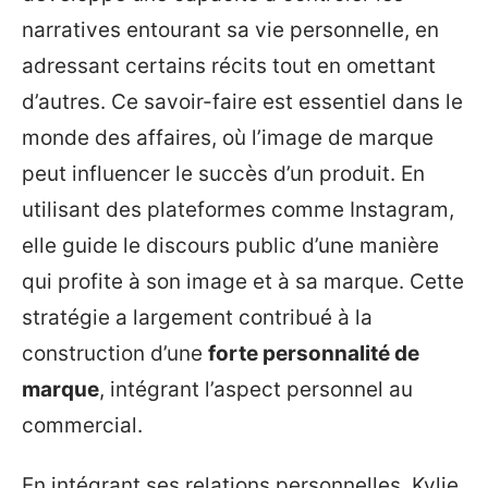
narratives entourant sa vie personnelle, en
adressant certains récits tout en omettant
d’autres. Ce savoir-faire est essentiel dans le
monde des affaires, où l’image de marque
peut influencer le succès d’un produit. En
utilisant des plateformes comme Instagram,
elle guide le discours public d’une manière
qui profite à son image et à sa marque. Cette
stratégie a largement contribué à la
construction d’une
forte personnalité de
marque
, intégrant l’aspect personnel au
commercial.
En intégrant ses relations personnelles, Kylie