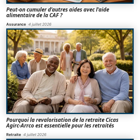
Peut-on cumuler d’autres aides avec l’aide
alimentaire de la CAF ?
Assurance
4 juillet 2026
Pourquoi la revalorisation de la retraite Cicas
Agirc-Arrco est essentielle pour les retraités
Retraite
4 juillet 2026