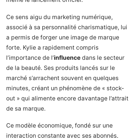
Ce sens aigu du marketing numérique,
associé à sa personnalité charismatique, lui
a permis de forger une image de marque
forte. Kylie a rapidement compris
l’importance de l’
influence
dans le secteur
de la beauté. Ses produits lancés sur le
marché s’arrachent souvent en quelques
minutes, créant un phénomène de « stock-
out » qui alimente encore davantage l’attrait
de sa marque.
Ce modèle économique, fondé sur une
interaction constante avec ses abonnés,