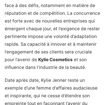
face à des défis, notamment en matière de
réputation et de compétition. La concurrence
est forte avec de nouvelles entreprises qui
émergent chaque jour, et l’exigence de rester
pertinente impose une volonté d’adaptation
rapide. Sa capacité à innover et à maintenir
l’engagement de ses clients sera cruciale
pour l’avenir de
Kylie Cosmetics
et son
influence dans l’industrie de la beauté.
Date après date, Kylie Jenner reste un
exemple d’une femme d’affaires audacieuse
et inspirante, qui ne cesse d’étendre son
empreinte tout en façonnant l’avenir du