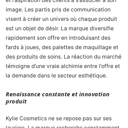
et l’aspiration des clients à s’associer à son
image. Les partis pris de communication
visent à créer un univers où chaque produit
est un objet de désir. La marque diversifie
rapidement son offre en introduisant des
fards à joues, des palettes de maquillage et
des produits de soins. La réaction du marché
témoigne d’une vraie alchimie entre l’offre et
la demande dans le secteur esthétique.
Renaissance constante et innovation
produit
Kylie Cosmetics ne se repose pas sur ses
lauriers. La marque recherche constamment