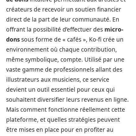
créateurs de recevoir un soutien financier
direct de la part de leur communauté. En
offrant la possibilité d’effectuer des
micro-
dons
sous forme de « cafés », Ko-fi crée un
environnement où chaque contribution,
même symbolique, compte. Utilisé par une
vaste gamme de professionnels allant des
illustrateurs aux musiciens, ce service
devient un outil essentiel pour ceux qui
souhaitent diversifier leurs revenus en ligne.
Mais comment fonctionne réellement cette
plateforme, et quelles stratégies peuvent
être mises en place pour en profiter au