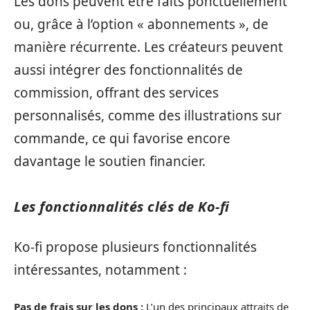
Les dons peuvent être faits ponctuellement
ou, grâce à l’option « abonnements », de
manière récurrente. Les créateurs peuvent
aussi intégrer des fonctionnalités de
commission, offrant des services
personnalisés, comme des illustrations sur
commande, ce qui favorise encore
davantage le soutien financier.
Les fonctionnalités clés de Ko-fi
Ko-fi propose plusieurs fonctionnalités
intéressantes, notamment :
Pas de frais sur les dons :
L’un des principaux attraits de