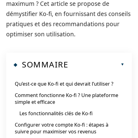
maximum ? Cet article se propose de
démystifier Ko-fi, en fournissant des conseils
pratiques et des recommandations pour
optimiser son utilisation.
SOMMAIRE
Qu’est-ce que Ko-fi et qui devrait l’utiliser ?
Comment fonctionne Ko-fi ? Une plateforme
simple et efficace
Les fonctionnalités clés de Ko-fi
Configurer votre compte Ko-fi : étapes à
suivre pour maximiser vos revenus