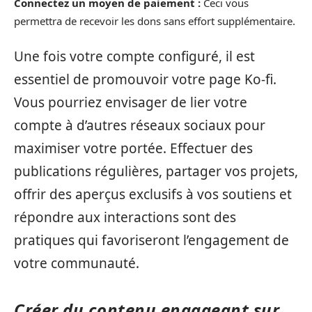
Connectez un moyen de paiement :
Ceci vous
permettra de recevoir les dons sans effort supplémentaire.
Une fois votre compte configuré, il est
essentiel de promouvoir votre page Ko-fi.
Vous pourriez envisager de lier votre
compte à d’autres réseaux sociaux pour
maximiser votre portée. Effectuer des
publications régulières, partager vos projets,
offrir des aperçus exclusifs à vos soutiens et
répondre aux interactions sont des
pratiques qui favoriseront l’engagement de
votre communauté.
Créer du contenu engageant sur