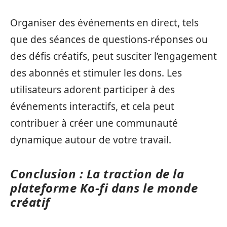
Organiser des événements en direct, tels
que des séances de questions-réponses ou
des défis créatifs, peut susciter l’engagement
des abonnés et stimuler les dons. Les
utilisateurs adorent participer à des
événements interactifs, et cela peut
contribuer à créer une communauté
dynamique autour de votre travail.
Conclusion : La traction de la
plateforme Ko-fi dans le monde
créatif