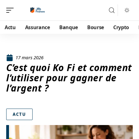
Actu
Assurance
Banque
Bourse
Crypto
17 mars 2026
C’est quoi Ko Fi et comment
l’utiliser pour gagner de
l’argent ?
ACTU