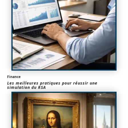
Finance
Les meilleures pratiques pour réussir une
simulation du RSA