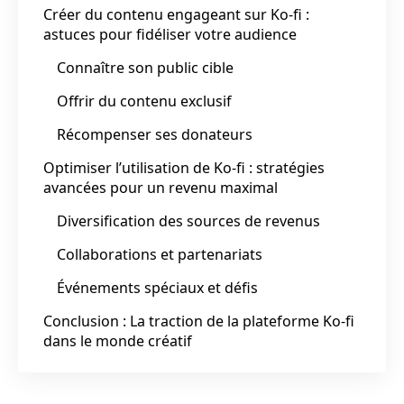
Créer du contenu engageant sur Ko-fi :
astuces pour fidéliser votre audience
Connaître son public cible
Offrir du contenu exclusif
Récompenser ses donateurs
Optimiser l’utilisation de Ko-fi : stratégies
avancées pour un revenu maximal
Diversification des sources de revenus
Collaborations et partenariats
Événements spéciaux et défis
Conclusion : La traction de la plateforme Ko-fi
dans le monde créatif