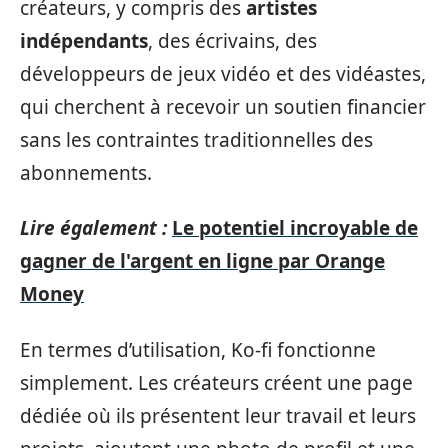
créateurs, y compris des
artistes
indépendants
, des écrivains, des
développeurs de jeux vidéo et des vidéastes,
qui cherchent à recevoir un soutien financier
sans les contraintes traditionnelles des
abonnements.
Lire également :
Le potentiel incroyable de
gagner de l'argent en ligne par Orange
Money
En termes d’utilisation, Ko-fi fonctionne
simplement. Les créateurs créent une page
dédiée où ils présentent leur travail et leurs