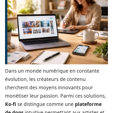
Dans un monde numérique en constante
évolution, les créateurs de contenu
cherchent des moyens innovants pour
monétiser leur passion. Parmi ces solutions,
Ko-fi
se distingue comme une
plateforme
de dons
intuitive permettant aux artistes et