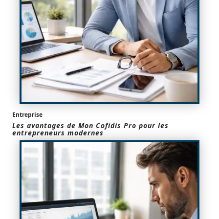
Entreprise
Les avantages de Mon Cofidis Pro pour les
entrepreneurs modernes