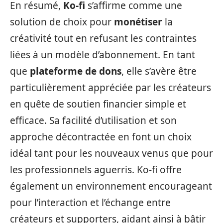
En résumé,
Ko-fi
s’affirme comme une
solution de choix pour
monétiser
la
créativité tout en refusant les contraintes
liées à un modèle d’abonnement. En tant
que
plateforme de dons
, elle s’avère être
particulièrement appréciée par les créateurs
en quête de soutien financier simple et
efficace. Sa facilité d’utilisation et son
approche décontractée en font un choix
idéal tant pour les nouveaux venus que pour
les professionnels aguerris. Ko-fi offre
également un environnement encourageant
pour l’interaction et l’échange entre
créateurs et supporters, aidant ainsi à bâtir