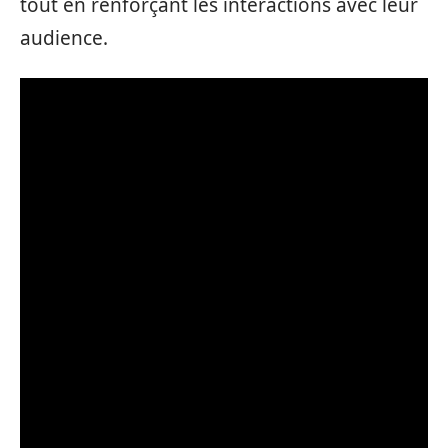
tout en renforçant les interactions avec leur
audience.