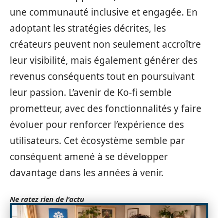
une communauté inclusive et engagée. En
adoptant les stratégies décrites, les
créateurs peuvent non seulement accroître
leur visibilité, mais également générer des
revenus conséquents tout en poursuivant
leur passion. L’avenir de Ko-fi semble
prometteur, avec des fonctionnalités y faire
évoluer pour renforcer l’expérience des
utilisateurs. Cet écosystème semble par
conséquent amené à se développer
davantage dans les années à venir.
Ne ratez rien de l'actu