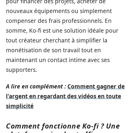
pour financer des projets, acheter de
nouveaux équipements ou simplement
compenser des frais professionnels. En
somme, Ko-fi est une solution idéale pour
tout créateur cherchant à simplifier la
monétisation de son travail tout en
maintenant un contact intime avec ses
supporters.
A lire en complément :
Comment gagner de
l'argent en regardant des vidéos en toute
simplicité
Comment fonctionne Ko-fi ? Une