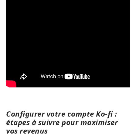
Configurer votre compte Ko-fi :
étapes à suivre pour maximiser
vos revenus