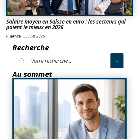
Salaire moyen en Suisse en euro : les secteurs qui
paient le mieux en 2026
Finance
5 juillet 2026
Recherche
Au sommet