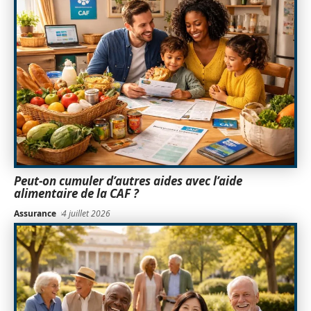
Peut-on cumuler d’autres aides avec l’aide
alimentaire de la CAF ?
Assurance
4 juillet 2026