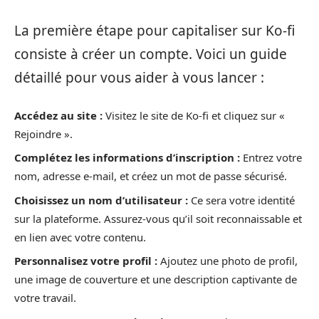
La première étape pour capitaliser sur Ko-fi
consiste à créer un compte. Voici un guide
détaillé pour vous aider à vous lancer :
Accédez au site :
Visitez le site de Ko-fi et cliquez sur «
Rejoindre ».
Complétez les informations d’inscription :
Entrez votre
nom, adresse e-mail, et créez un mot de passe sécurisé.
Choisissez un nom d’utilisateur :
Ce sera votre identité
sur la plateforme. Assurez-vous qu’il soit reconnaissable et
en lien avec votre contenu.
Personnalisez votre profil :
Ajoutez une photo de profil,
une image de couverture et une description captivante de
votre travail.