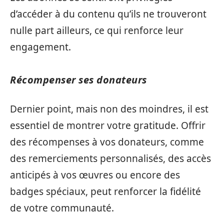
d’accéder à du contenu qu’ils ne trouveront
nulle part ailleurs, ce qui renforce leur
engagement.
Récompenser ses donateurs
Dernier point, mais non des moindres, il est
essentiel de montrer votre gratitude. Offrir
des récompenses à vos donateurs, comme
des remerciements personnalisés, des accès
anticipés à vos œuvres ou encore des
badges spéciaux, peut renforcer la fidélité
de votre communauté.