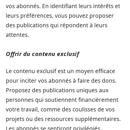
vos abonnés. En identifiant leurs intérêts et
leurs préférences, vous pouvez proposer
des publications qui répondent à leurs
attentes.
Offrir du contenu exclusif
Le contenu exclusif est un moyen efficace
pour inciter vos abonnés à faire des dons.
Proposez des publications uniques aux
personnes qui soutiennent financièrement
votre travail, comme des coulisses de vos
projets ou des ressources supplémentaires.
Les abonnés se sentiront privilégiés