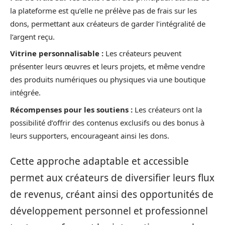
la plateforme est qu’elle ne prélève pas de frais sur les
dons, permettant aux créateurs de garder l’intégralité de
l’argent reçu.
Vitrine personnalisable :
Les créateurs peuvent
présenter leurs œuvres et leurs projets, et même vendre
des produits numériques ou physiques via une boutique
intégrée.
Récompenses pour les soutiens :
Les créateurs ont la
possibilité d’offrir des contenus exclusifs ou des bonus à
leurs supporters, encourageant ainsi les dons.
Cette approche adaptable et accessible
permet aux créateurs de diversifier leurs flux
de revenus, créant ainsi des opportunités de
développement personnel et professionnel