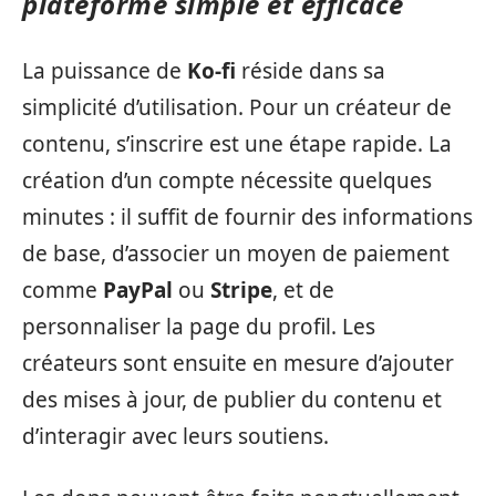
plateforme simple et efficace
La puissance de
Ko-fi
réside dans sa
simplicité d’utilisation. Pour un créateur de
contenu, s’inscrire est une étape rapide. La
création d’un compte nécessite quelques
minutes : il suffit de fournir des informations
de base, d’associer un moyen de paiement
comme
PayPal
ou
Stripe
, et de
personnaliser la page du profil. Les
créateurs sont ensuite en mesure d’ajouter
des mises à jour, de publier du contenu et
d’interagir avec leurs soutiens.