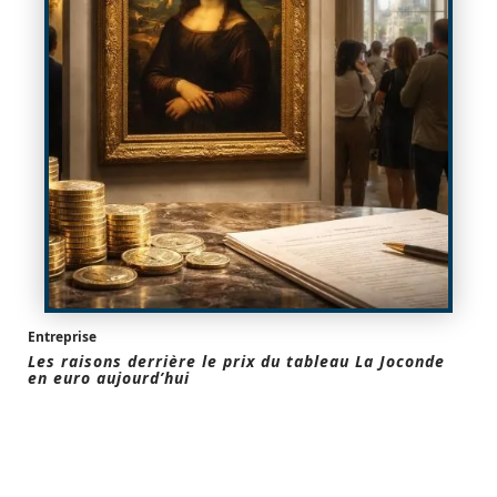
Entreprise
Les raisons derrière le prix du tableau La Joconde
en euro aujourd’hui