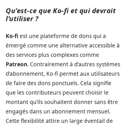
Qu’est-ce que Ko-fi et qui devrait
l’utiliser ?
Ko-fi
est une plateforme de dons qui a
émergé comme une alternative accessible à
des services plus complexes comme
Patreon
. Contrairement à d’autres systèmes
d’abonnement, Ko-fi permet aux utilisateurs
de faire des dons ponctuels. Cela signifie
que les contributeurs peuvent choisir le
montant qu’ils souhaitent donner sans être
engagés dans un abonnement mensuel.
Cette flexibilité attire un large éventail de