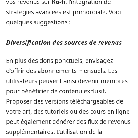
vos revenus sur
Ko-fi
, l’intégration de
stratégies avancées est primordiale. Voici
quelques suggestions :
Diversification des sources de revenus
En plus des dons ponctuels, envisagez
d’offrir des abonnements mensuels. Les
utilisateurs peuvent ainsi devenir membres
pour bénéficier de contenu exclusif.
Proposer des versions téléchargeables de
votre art, des tutoriels ou des cours en ligne
peut également générer des flux de revenus
supplémentaires. L’utilisation de la