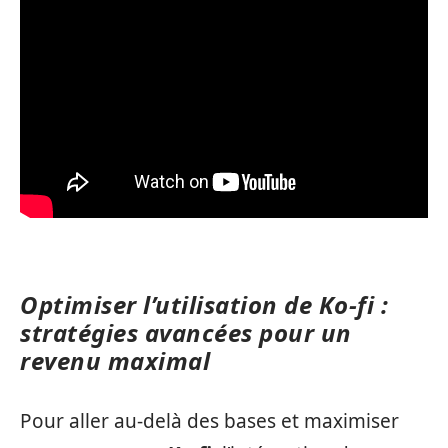
Optimiser l’utilisation de Ko-fi :
stratégies avancées pour un
revenu maximal
Pour aller au-delà des bases et maximiser