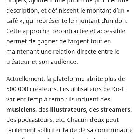
projets, ajoutent une photo de profil et une
description, et définissent le montant d’un «
café », qui représente le montant d’un don.
Cette approche décontractée et accessible
permet de gagner de l’argent tout en
maintenant une relation directe entre le
créateur et son audience.
Actuellement, la plateforme abrite plus de
500 000 créateurs. Les utilisateurs de Ko-fi
varient temp à temp ; ils incluent des
musiciens
, des
illustrateurs
, des
streamers
,
des podcasteurs, etc. Chacun d’eux peut
facilement solliciter l’aide de sa communauté