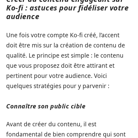
Ko-fi : astuces pour fidéliser votre
audience
Une fois votre compte Ko-fi créé, l’accent
doit être mis sur la création de contenu de
qualité. Le principe est simple : le contenu
que vous proposez doit être attirant et
pertinent pour votre audience. Voici
quelques stratégies pour y parvenir :
Connaître son public cible
Avant de créer du contenu, il est
fondamental de bien comprendre qui sont