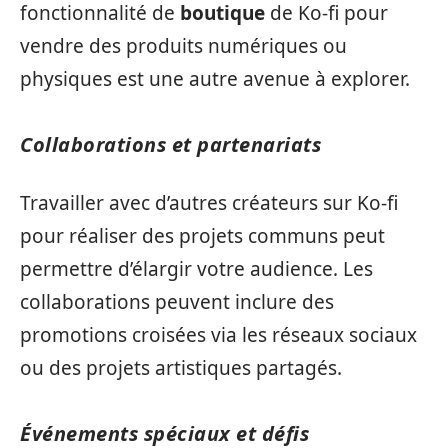
fonctionnalité de
boutique
de Ko-fi pour
vendre des produits numériques ou
physiques est une autre avenue à explorer.
Collaborations et partenariats
Travailler avec d’autres créateurs sur Ko-fi
pour réaliser des projets communs peut
permettre d’élargir votre audience. Les
collaborations peuvent inclure des
promotions croisées via les réseaux sociaux
ou des projets artistiques partagés.
Événements spéciaux et défis