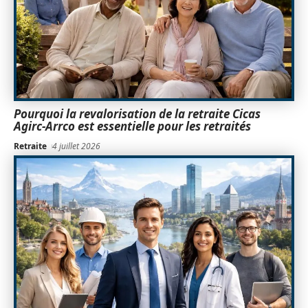
Pourquoi la revalorisation de la retraite Cicas
Agirc-Arrco est essentielle pour les retraités
Retraite
4 juillet 2026