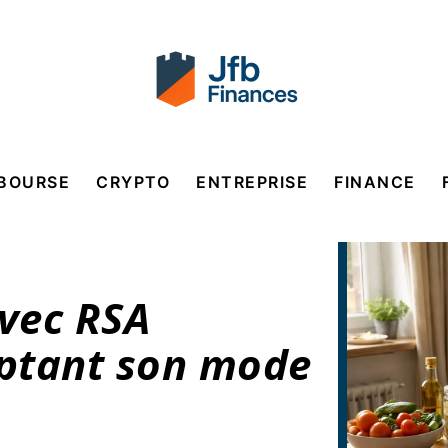
BOURSE
CRYPTO
ENTREPRISE
FINANCE
vec RSA
ptant son mode