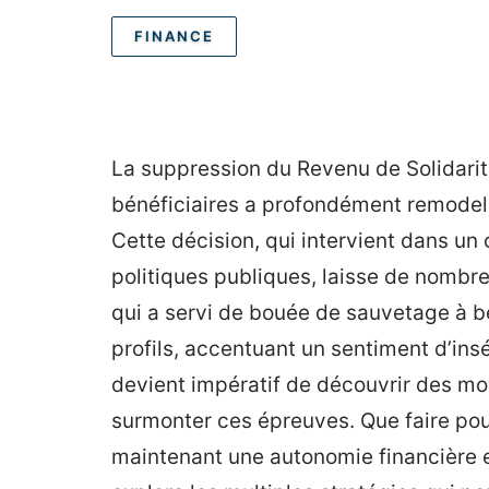
FINANCE
La suppression du Revenu de Solidarit
bénéficiaires a profondément remodel
Cette décision, qui intervient dans un
politiques publiques, laisse de nombr
qui a servi de bouée de sauvetage à b
profils, accentuant un sentiment d’insé
devient impératif de découvrir des mo
surmonter ces épreuves. Que faire pour
maintenant une autonomie financière et