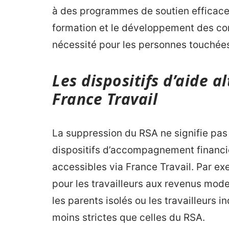
à des programmes de soutien efficaces
formation et le développement des c
nécessité pour les personnes touchée
Les dispositifs d’aide a
France Travail
La suppression du RSA ne signifie pas 
dispositifs d’accompagnement financiè
accessibles via France Travail. Par ex
pour les travailleurs aux revenus mode
les parents isolés ou les travailleurs 
moins strictes que celles du RSA.