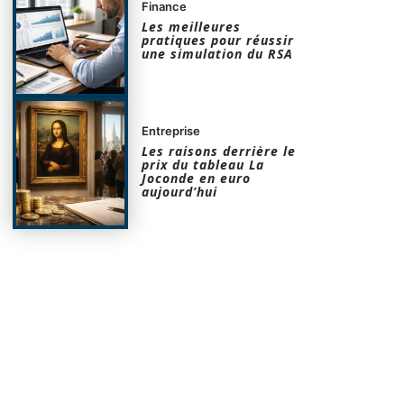
Finance
Les meilleures
pratiques pour réussir
une simulation du RSA
Entreprise
Les raisons derrière le
prix du tableau La
Joconde en euro
aujourd’hui