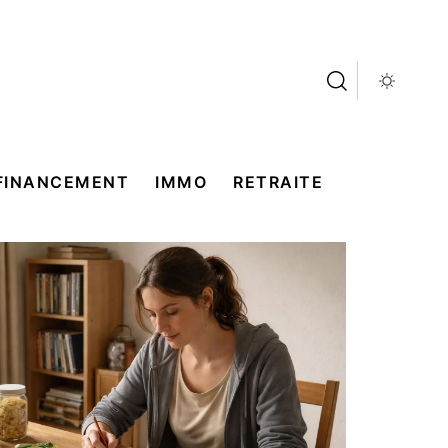
FINANCEMENT
IMMO
RETRAITE