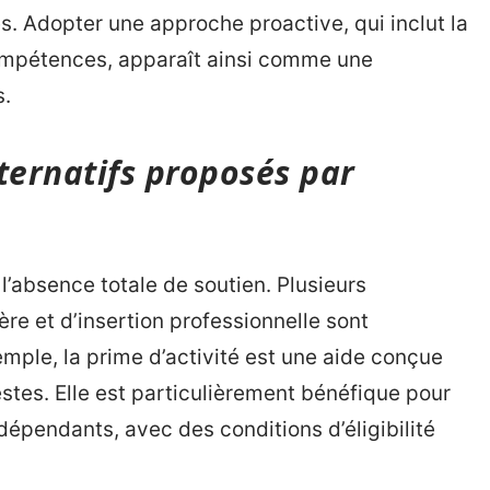
. Adopter une approche proactive, qui inclut la
ompétences, apparaît ainsi comme une
s.
lternatifs proposés par
l’absence totale de soutien. Plusieurs
re et d’insertion professionnelle sont
emple, la prime d’activité est une aide conçue
stes. Elle est particulièrement bénéfique pour
indépendants, avec des conditions d’éligibilité