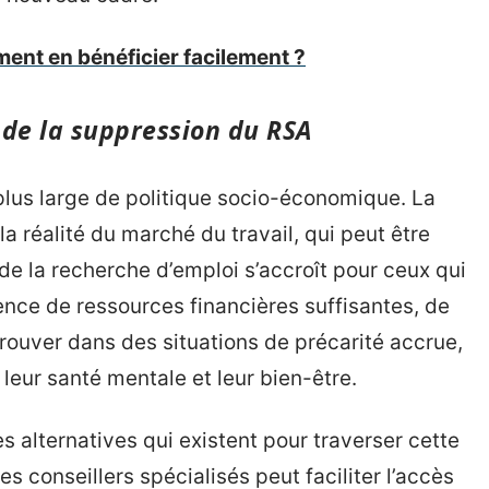
ment en bénéficier facilement ?
de la suppression du RSA
plus large de politique socio-économique. La
 la réalité du marché du travail, qui peut être
 de la recherche d’emploi s’accroît pour ceux qui
ence de ressources financières suffisantes, de
ouver dans des situations de précarité accrue,
eur santé mentale et leur bien-être.
es alternatives qui existent pour traverser cette
 conseillers spécialisés peut faciliter l’accès