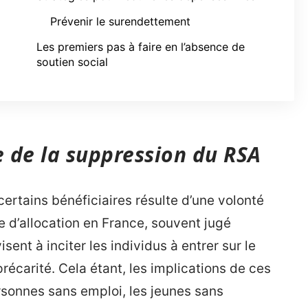
Prévenir le surendettement
Les premiers pas à faire en l’absence de
soutien social
 de la suppression du RSA
ertains bénéficiaires résulte d’une volonté
e d’allocation en France, souvent jugé
ent à inciter les individus à entrer sur le
précarité. Cela étant, les implications de ces
sonnes sans emploi, les jeunes sans