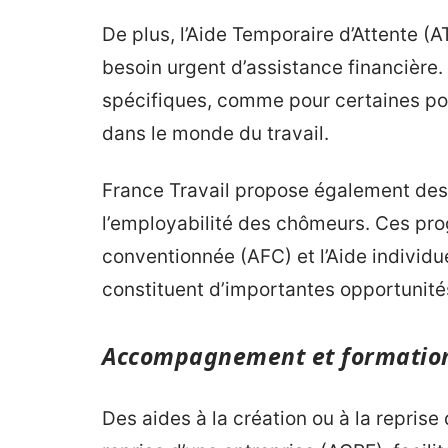
De plus, l’Aide Temporaire d’Attente (
besoin urgent d’assistance financière.
spécifiques, comme pour certaines pop
dans le monde du travail.
France Travail propose également des 
l’employabilité des chômeurs. Ces pro
conventionnée (AFC) et l’Aide individue
constituent d’importantes opportunit
Accompagnement et formatio
Des aides à la création ou à la reprise 