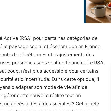
é Active (RSA) pour certaines catégories de
é le paysage social et économique en France.
 contexte de réformes et d’ajustements des
euses personnes sans soutien financier. Le RSA,
eaucoup, n’est plus accessible pour certains
curité et d’incertitude. Dans cette optique, il
yens d’adapter son mode de vie afin de
 gérer cette nouvelle réalité tout en
 un accès à des aides sociales ? Cet article