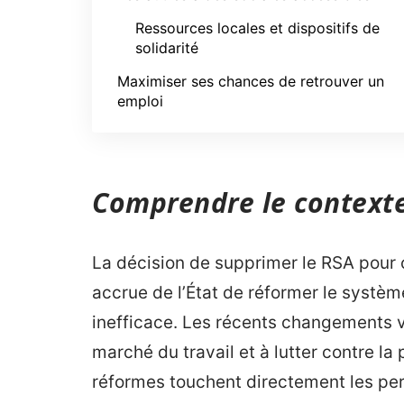
Ressources locales et dispositifs de
solidarité
Maximiser ses chances de retrouver un
emploi
Comprendre le contexte
La décision de supprimer le RSA pour c
accrue de l’État de réformer le systèm
inefficace. Les récents changements vis
marché du travail et à lutter contre la 
réformes touchent directement les per