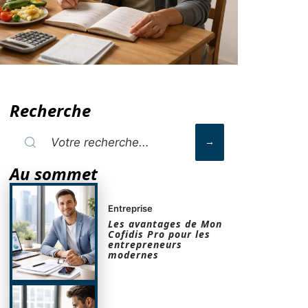
Recherche
Au sommet
Entreprise
Les avantages de Mon
Cofidis Pro pour les
entrepreneurs
modernes