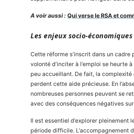
A voir aussi :
Qui verse le RSA et com
Les enjeux socio-économiques 
Cette réforme s’inscrit dans un cadre 
volonté d’inciter à l’emploi se heurte à
peu accueillant. De fait, la complexité
perdent cette aide précieuse. En l’abs
nombreuses personnes peuvent se retr
avec des conséquences négatives sur l
Il est essentiel d’explorer pleinement l
période difficile. L’accompagnement des