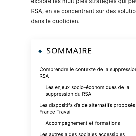
explore les multiples stratégies qui p
RSA, en se concentrant sur des soluti
dans le quotidien.
SOMMAIRE
Comprendre le contexte de la suppressio
RSA
Les enjeux socio-économiques de la
suppression du RSA
Les dispositifs d’aide alternatifs proposés
France Travail
Accompagnement et formations
Les autres aides sociales accessibles