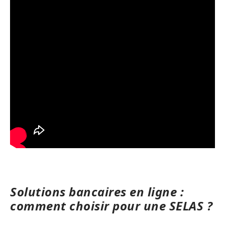
Solutions bancaires en ligne :
comment choisir pour une SELAS ?