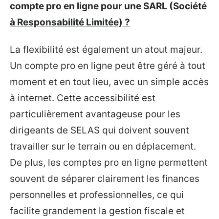
compte pro en ligne pour une SARL (Société
à Responsabilité Limitée) ?
La flexibilité est également un atout majeur.
Un compte pro en ligne peut être géré à tout
moment et en tout lieu, avec un simple accès
à internet. Cette accessibilité est
particulièrement avantageuse pour les
dirigeants de SELAS qui doivent souvent
travailler sur le terrain ou en déplacement.
De plus, les comptes pro en ligne permettent
souvent de séparer clairement les finances
personnelles et professionnelles, ce qui
facilite grandement la gestion fiscale et