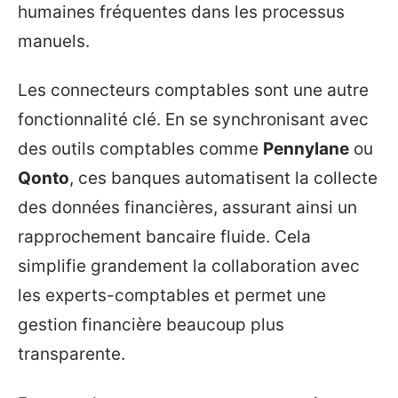
humaines fréquentes dans les processus
manuels.
Les connecteurs comptables sont une autre
fonctionnalité clé. En se synchronisant avec
des outils comptables comme
Pennylane
ou
Qonto
, ces banques automatisent la collecte
des données financières, assurant ainsi un
rapprochement bancaire fluide. Cela
simplifie grandement la collaboration avec
les experts-comptables et permet une
gestion financière beaucoup plus
transparente.