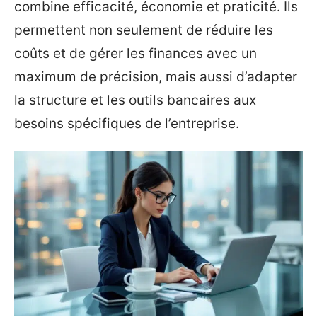
combine efficacité, économie et praticité. Ils
permettent non seulement de réduire les
coûts et de gérer les finances avec un
maximum de précision, mais aussi d’adapter
la structure et les outils bancaires aux
besoins spécifiques de l’entreprise.