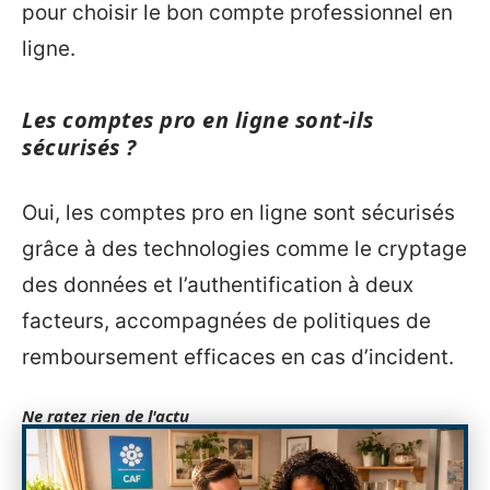
pour choisir le bon compte professionnel en
ligne.
Les comptes pro en ligne sont-ils
sécurisés ?
Oui, les comptes pro en ligne sont sécurisés
grâce à des technologies comme le cryptage
des données et l’authentification à deux
facteurs, accompagnées de politiques de
remboursement efficaces en cas d’incident.
Ne ratez rien de l'actu