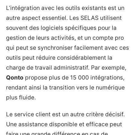
L’intégration avec les outils existants est un
autre aspect essentiel. Les SELAS utilisent
souvent des logiciels spécifiques pour la
gestion de leurs activités, et un compte pro
qui peut se synchroniser facilement avec ces
outils peut réduire considérablement la
charge de travail administratif. Par exemple,
Qonto
propose plus de 15 000 intégrations,
rendant ainsi la transition vers le numérique
plus fluide.
Le service client est un autre critère décisif.
Une assistance disponible et efficace peut
faire une grande différence en cas de