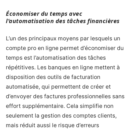
Économiser du temps avec
l’automatisation des tâches financières
L’un des principaux moyens par lesquels un
compte pro en ligne permet d’économiser du
temps est l’automatisation des tâches
répétitives. Les banques en ligne mettent à
disposition des outils de facturation
automatisée, qui permettent de créer et
d’envoyer des factures professionnelles sans
effort supplémentaire. Cela simplifie non
seulement la gestion des comptes clients,
mais réduit aussi le risque d’erreurs