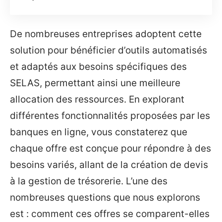
De nombreuses entreprises adoptent cette
solution pour bénéficier d’outils automatisés
et adaptés aux besoins spécifiques des
SELAS, permettant ainsi une meilleure
allocation des ressources. En explorant
différentes fonctionnalités proposées par les
banques en ligne, vous constaterez que
chaque offre est conçue pour répondre à des
besoins variés, allant de la création de devis
à la gestion de trésorerie. L’une des
nombreuses questions que nous explorons
est : comment ces offres se comparent-elles