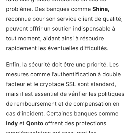
problème. Des banques comme
Shine
,
reconnue pour son service client de qualité,
peuvent offrir un soutien indispensable à
tout moment, aidant ainsi à résoudre
rapidement les éventuelles difficultés.
Enfin, la sécurité doit être une priorité. Les
mesures comme l’authentification à double
facteur et le cryptage SSL sont standard,
mais il est essentiel de vérifier les politiques
de remboursement et de compensation en
cas d’incident. Certaines banques comme
Indy
et
Qonto
offrent des protections