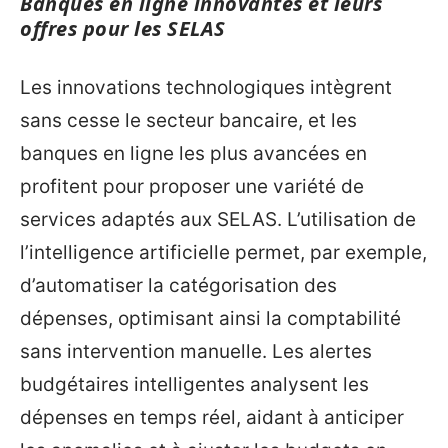
Banques en ligne innovantes et leurs
offres pour les SELAS
Les innovations technologiques intègrent
sans cesse le secteur bancaire, et les
banques en ligne les plus avancées en
profitent pour proposer une variété de
services adaptés aux SELAS. L’utilisation de
l’intelligence artificielle permet, par exemple,
d’automatiser la catégorisation des
dépenses, optimisant ainsi la comptabilité
sans intervention manuelle. Les alertes
budgétaires intelligentes analysent les
dépenses en temps réel, aidant à anticiper