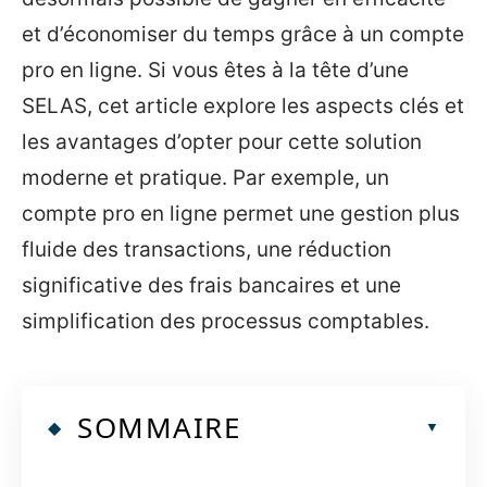
et d’économiser du temps grâce à un compte
pro en ligne. Si vous êtes à la tête d’une
SELAS, cet article explore les aspects clés et
les avantages d’opter pour cette solution
moderne et pratique. Par exemple, un
compte pro en ligne permet une gestion plus
fluide des transactions, une réduction
significative des frais bancaires et une
simplification des processus comptables.
SOMMAIRE