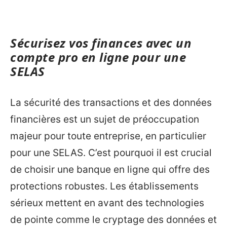
Sécurisez vos finances avec un
compte pro en ligne pour une
SELAS
La sécurité des transactions et des données
financières est un sujet de préoccupation
majeur pour toute entreprise, en particulier
pour une SELAS. C’est pourquoi il est crucial
de choisir une banque en ligne qui offre des
protections robustes. Les établissements
sérieux mettent en avant des technologies
de pointe comme le cryptage des données et