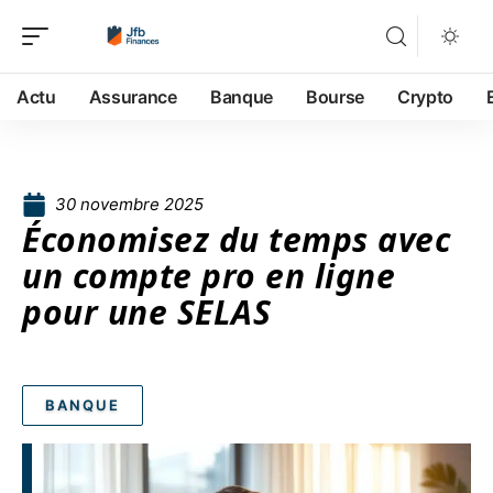
Actu
Assurance
Banque
Bourse
Crypto
30 novembre 2025
Économisez du temps avec
un compte pro en ligne
pour une SELAS
BANQUE