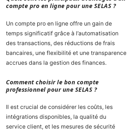
compte pro en ligne pour une SELAS ?
Un compte pro en ligne offre un gain de
temps significatif grâce à l’automatisation
des transactions, des réductions de frais
bancaires, une flexibilité et une transparence
accrues dans la gestion des finances.
Comment choisir le bon compte
professionnel pour une SELAS ?
Il est crucial de considérer les coûts, les
intégrations disponibles, la qualité du
service client, et les mesures de sécurité