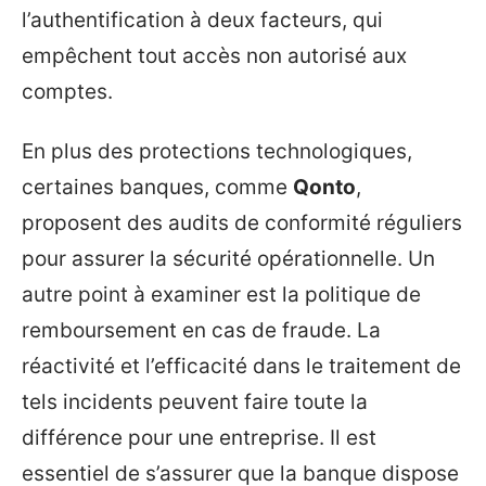
l’authentification à deux facteurs, qui
empêchent tout accès non autorisé aux
comptes.
En plus des protections technologiques,
certaines banques, comme
Qonto
,
proposent des audits de conformité réguliers
pour assurer la sécurité opérationnelle. Un
autre point à examiner est la politique de
remboursement en cas de fraude. La
réactivité et l’efficacité dans le traitement de
tels incidents peuvent faire toute la
différence pour une entreprise. Il est
essentiel de s’assurer que la banque dispose