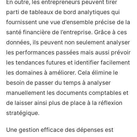
En outre, les entrepreneurs peuvent tirer
parti de tableaux de bord analytiques qui
fournissent une vue d’ensemble précise de la
santé financière de l’entreprise. Grâce à ces
données, ils peuvent non seulement analyser
les performances passées mais aussi prévoir
les tendances futures et identifier facilement
les domaines à améliorer. Cela élimine le
besoin de passer du temps à analyser
manuellement les documents comptables et
de laisser ainsi plus de place à la réflexion
stratégique.
Une gestion efficace des dépenses est