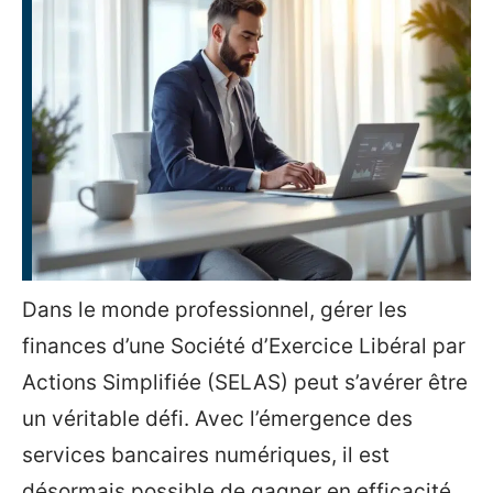
Dans le monde professionnel, gérer les
finances d’une Société d’Exercice Libéral par
Actions Simplifiée (SELAS) peut s’avérer être
un véritable défi. Avec l’émergence des
services bancaires numériques, il est
désormais possible de gagner en efficacité