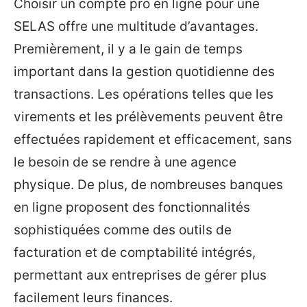
Choisir un compte pro en ligne pour une
SELAS offre une multitude d’avantages.
Premièrement, il y a le gain de temps
important dans la gestion quotidienne des
transactions. Les opérations telles que les
virements et les prélèvements peuvent être
effectuées rapidement et efficacement, sans
le besoin de se rendre à une agence
physique. De plus, de nombreuses banques
en ligne proposent des fonctionnalités
sophistiquées comme des outils de
facturation et de comptabilité intégrés,
permettant aux entreprises de gérer plus
facilement leurs finances.