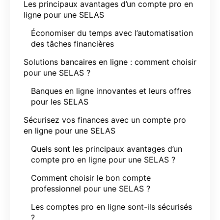
Les principaux avantages d’un compte pro en
ligne pour une SELAS
Économiser du temps avec l’automatisation
des tâches financières
Solutions bancaires en ligne : comment choisir
pour une SELAS ?
Banques en ligne innovantes et leurs offres
pour les SELAS
Sécurisez vos finances avec un compte pro
en ligne pour une SELAS
Quels sont les principaux avantages d’un
compte pro en ligne pour une SELAS ?
Comment choisir le bon compte
professionnel pour une SELAS ?
Les comptes pro en ligne sont-ils sécurisés
?