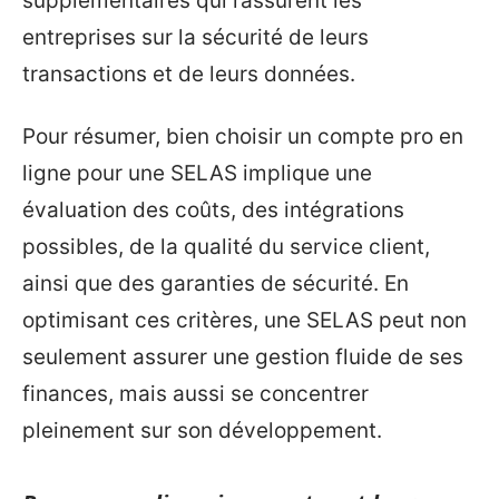
supplémentaires qui rassurent les
entreprises sur la sécurité de leurs
transactions et de leurs données.
Pour résumer, bien choisir un compte pro en
ligne pour une SELAS implique une
évaluation des coûts, des intégrations
possibles, de la qualité du service client,
ainsi que des garanties de sécurité. En
optimisant ces critères, une SELAS peut non
seulement assurer une gestion fluide de ses
finances, mais aussi se concentrer
pleinement sur son développement.