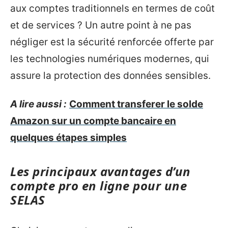
aux comptes traditionnels en termes de coût
et de services ? Un autre point à ne pas
négliger est la sécurité renforcée offerte par
les technologies numériques modernes, qui
assure la protection des données sensibles.
A lire aussi :
Comment transferer le solde
Amazon sur un compte bancaire en
quelques étapes simples
Les principaux avantages d’un
compte pro en ligne pour une
SELAS