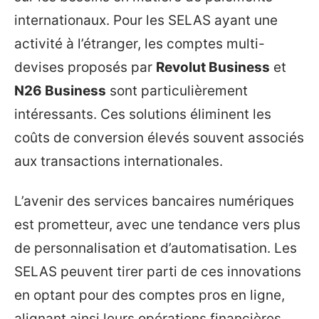
internationaux. Pour les SELAS ayant une
activité à l’étranger, les comptes multi-
devises proposés par
Revolut Business
et
N26 Business
sont particulièrement
intéressants. Ces solutions éliminent les
coûts de conversion élevés souvent associés
aux transactions internationales.
L’avenir des services bancaires numériques
est prometteur, avec une tendance vers plus
de personnalisation et d’automatisation. Les
SELAS peuvent tirer parti de ces innovations
en optant pour des comptes pros en ligne,
alignant ainsi leurs opérations financières