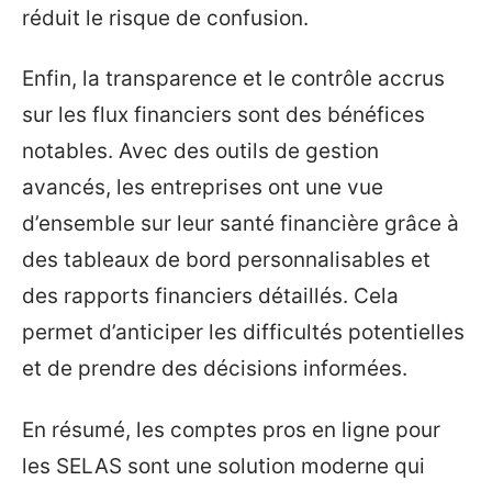
réduit le risque de confusion.
Enfin, la transparence et le contrôle accrus
sur les flux financiers sont des bénéfices
notables. Avec des outils de gestion
avancés, les entreprises ont une vue
d’ensemble sur leur santé financière grâce à
des tableaux de bord personnalisables et
des rapports financiers détaillés. Cela
permet d’anticiper les difficultés potentielles
et de prendre des décisions informées.
En résumé, les comptes pros en ligne pour
les SELAS sont une solution moderne qui