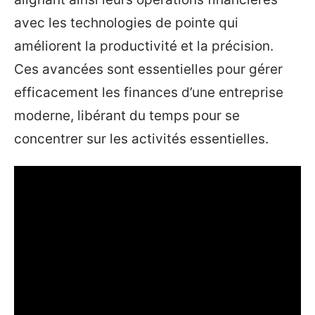
avec les technologies de pointe qui
améliorent la productivité et la précision.
Ces avancées sont essentielles pour gérer
efficacement les finances d’une entreprise
moderne, libérant du temps pour se
concentrer sur les activités essentielles.