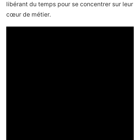
libérant du temps pour se concentrer sur leur
cœur de métier.