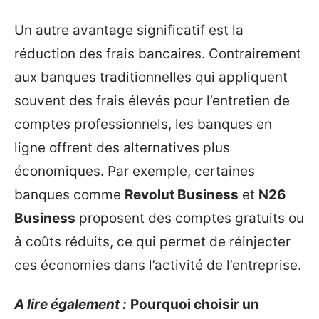
Un autre avantage significatif est la
réduction des frais bancaires. Contrairement
aux banques traditionnelles qui appliquent
souvent des frais élevés pour l’entretien de
comptes professionnels, les banques en
ligne offrent des alternatives plus
économiques. Par exemple, certaines
banques comme
Revolut Business
et
N26
Business
proposent des comptes gratuits ou
à coûts réduits, ce qui permet de réinjecter
ces économies dans l’activité de l’entreprise.
A lire également :
Pourquoi choisir un