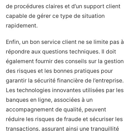
de procédures claires et d’un support client
capable de gérer ce type de situation
rapidement.
Enfin, un bon service client ne se limite pas à
répondre aux questions techniques. Il doit
également fournir des conseils sur la gestion
des risques et les bonnes pratiques pour
garantir la sécurité financière de l’entreprise.
Les technologies innovantes utilisées par les
banques en ligne, associées à un
accompagnement de qualité, peuvent
réduire les risques de fraude et sécuriser les
transactions, assurant ainsi une tranquillité