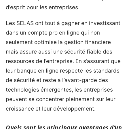
d’esprit pour les entreprises.
Les SELAS ont tout à gagner en investissant
dans un compte pro en ligne qui non
seulement optimise la gestion financière
mais assure aussi une sécurité fiable des
ressources de l’entreprise. En s’assurant que
leur banque en ligne respecte les standards
de sécurité et reste à l’avant-garde des
technologies émergentes, les entreprises
peuvent se concentrer pleinement sur leur
croissance et leur développement.
Quels sont les principaux avantages d’un