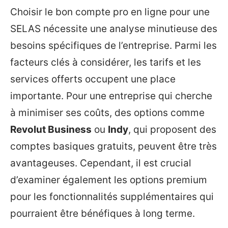
Choisir le bon compte pro en ligne pour une
SELAS nécessite une analyse minutieuse des
besoins spécifiques de l’entreprise. Parmi les
facteurs clés à considérer, les tarifs et les
services offerts occupent une place
importante. Pour une entreprise qui cherche
à minimiser ses coûts, des options comme
Revolut Business
ou
Indy
, qui proposent des
comptes basiques gratuits, peuvent être très
avantageuses. Cependant, il est crucial
d’examiner également les options premium
pour les fonctionnalités supplémentaires qui
pourraient être bénéfiques à long terme.