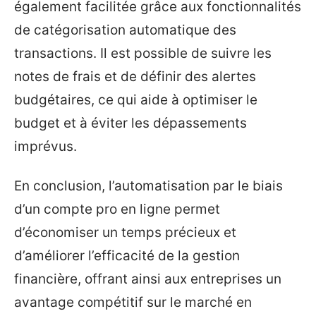
également facilitée grâce aux fonctionnalités
de catégorisation automatique des
transactions. Il est possible de suivre les
notes de frais et de définir des alertes
budgétaires, ce qui aide à optimiser le
budget et à éviter les dépassements
imprévus.
En conclusion, l’automatisation par le biais
d’un compte pro en ligne permet
d’économiser un temps précieux et
d’améliorer l’efficacité de la gestion
financière, offrant ainsi aux entreprises un
avantage compétitif sur le marché en