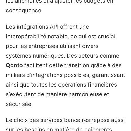
les anomalies et à ajuster les budgets en
conséquence.
Les intégrations API offrent une
interopérabilité notable, ce qui est crucial
pour les entreprises utilisant divers
systèmes numériques. Des acteurs comme
Qonto
facilitent cette transition grâce à des
milliers d’intégrations possibles, garantissant
ainsi que toutes les opérations financières
s’exécutent de manière harmonieuse et
sécurisée.
Le choix des services bancaires repose aussi
sur les besoins en matière de paiements