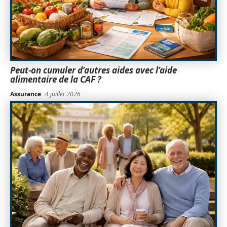
Peut-on cumuler d’autres aides avec l’aide
alimentaire de la CAF ?
Assurance
4 juillet 2026