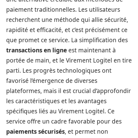
paiement traditionnelles. Les utilisateurs
recherchent une méthode qui allie sécurité,
rapidité et efficacité, et c’est précisément ce
que promet ce service. La simplification des
transactions en ligne
est maintenant à
portée de main, et le Virement Logitel en tire
parti. Les progrès technologiques ont
favorisé l’émergence de diverses
plateformes, mais il est crucial d’approfondir
les caractéristiques et les avantages
spécifiques liés au Virement Logitel. Ce
service offre un cadre favorable pour des
paiements sécurisés
, et permet non