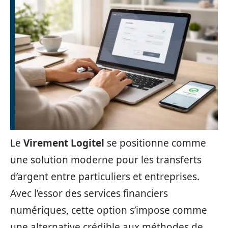
Le
Virement Logitel
se positionne comme
une solution moderne pour les transferts
d’argent entre particuliers et entreprises.
Avec l’essor des services financiers
numériques, cette option s’impose comme
une alternative crédible aux méthodes de