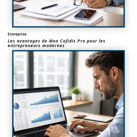
Entreprise
Les avantages de Mon Cofidis Pro pour les
entrepreneurs modernes