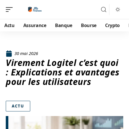
Actu
Assurance
Banque
Bourse
Crypto
30 mai 2026
Virement Logitel c’est quoi
: Explications et avantages
pour les utilisateurs
ACTU