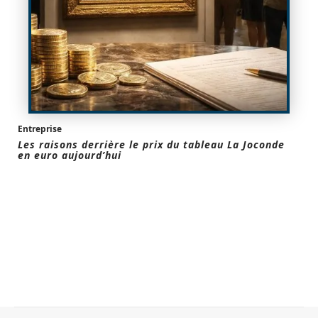
Entreprise
Les raisons derrière le prix du tableau La Joconde
en euro aujourd’hui