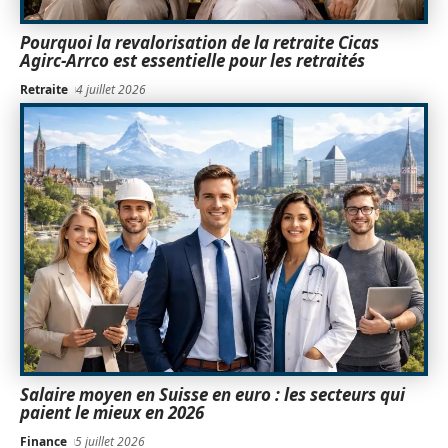
Pourquoi la revalorisation de la retraite Cicas
Agirc-Arrco est essentielle pour les retraités
Retraite
4 juillet 2026
Salaire moyen en Suisse en euro : les secteurs qui
paient le mieux en 2026
Finance
5 juillet 2026