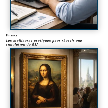
Finance
Les meilleures pratiques pour réussir une
simulation du RSA