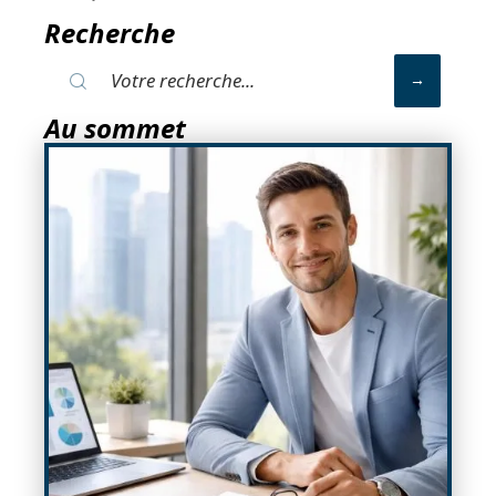
Recherche
Au sommet