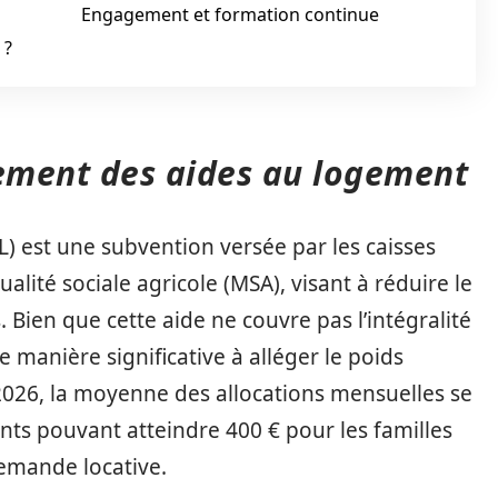
Engagement et formation continue
 ?
nement des aides au logement
) est une subvention versée par les caisses
ualité sociale agricole (MSA), visant à réduire le
 Bien que cette aide ne couvre pas l’intégralité
e manière significative à alléger le poids
026, la moyenne des allocations mensuelles se
nts pouvant atteindre 400 € pour les familles
emande locative.