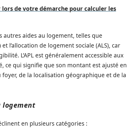
r lors de votre démarche pour calculer les
es autres aides au logement, telles que
 et l’allocation de logement sociale (ALS), car
gibilité. L’APL est généralement accessible aux
, ce qui signifie que son montant est ajusté en
 foyer, de la localisation géographique et de la
au logement
clinent en plusieurs catégories :