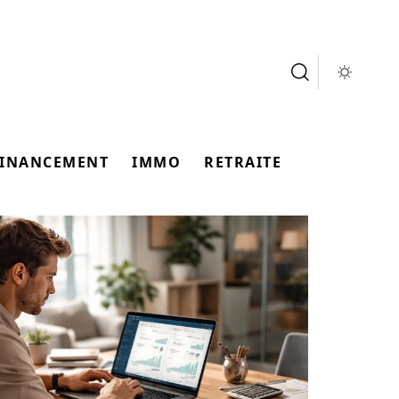
FINANCEMENT
IMMO
RETRAITE