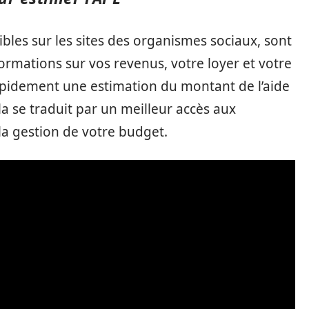
ibles sur les sites des organismes sociaux, sont
formations sur vos revenus, votre loyer et votre
rapidement une estimation du montant de l’aide
a se traduit par un meilleur accès aux
i la gestion de votre budget.