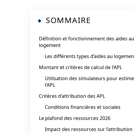
SOMMAIRE
Définition et fonctionnement des aides a
logement
Les différents types d’aides au logemen
Montant et critères de calcul de l’APL
Utilisation des simulateurs pour estime
l’APL
Critères d’attribution des APL
Conditions financières et sociales
Le plafond des ressources 2026
Impact des ressources sur l’attribution