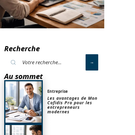
Recherche
Au sommet
Entreprise
Les avantages de Mon
Cofidis Pro pour les
entrepreneurs
modernes