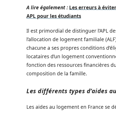
A lire également :
Les erreurs à évite
APL pour les étudiants
Il est primordial de distinguer l’APL d
l’allocation de logement familiale (ALF)
chacune a ses propres conditions d’éli
locataires d’un logement conventionné
fonction des ressources financières du
composition de la famille.
Les différents types d’aides 
Les aides au logement en France se dé