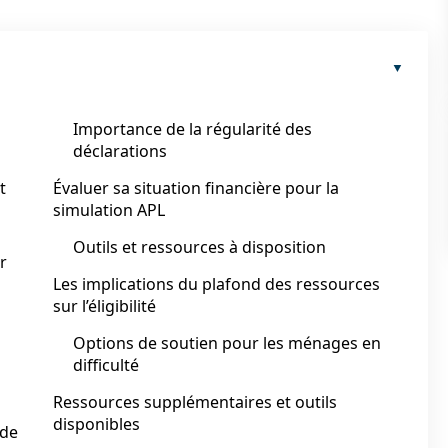
u
Importance de la régularité des
déclarations
t
Évaluer sa situation financière pour la
simulation APL
Outils et ressources à disposition
r
Les implications du plafond des ressources
sur l’éligibilité
Options de soutien pour les ménages en
difficulté
Ressources supplémentaires et outils
disponibles
 de