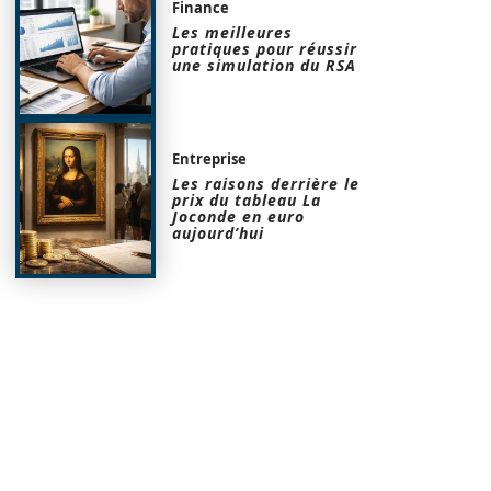
Finance
Les meilleures
pratiques pour réussir
une simulation du RSA
Entreprise
Les raisons derrière le
prix du tableau La
Joconde en euro
aujourd’hui