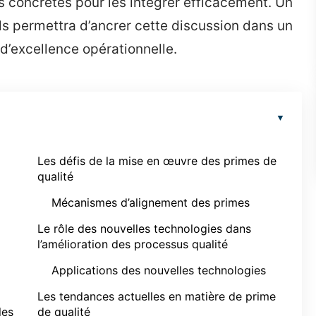
es concrètes pour les intégrer efficacement. Un
ls permettra d’ancrer cette discussion dans un
 d’excellence opérationnelle.
Les défis de la mise en œuvre des primes de
qualité
Mécanismes d’alignement des primes
Le rôle des nouvelles technologies dans
l’amélioration des processus qualité
Applications des nouvelles technologies
Les tendances actuelles en matière de prime
les
de qualité