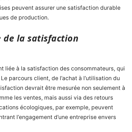
ises peuvent assurer une satisfaction durable
ques de production.
 de la satisfaction
t liée à la satisfaction des consommateurs, qui
 Le parcours client, de l’achat à l’utilisation du
atisfaction devrait être mesurée non seulement à
omme les ventes, mais aussi via des retours
ications écologiques, par exemple, peuvent
ontrant l’engagement d’une entreprise envers