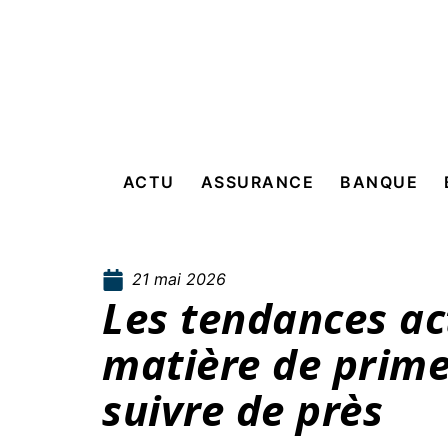
ACTU
ASSURANCE
BANQUE
21 mai 2026
Les tendances ac
matière de prime
suivre de près