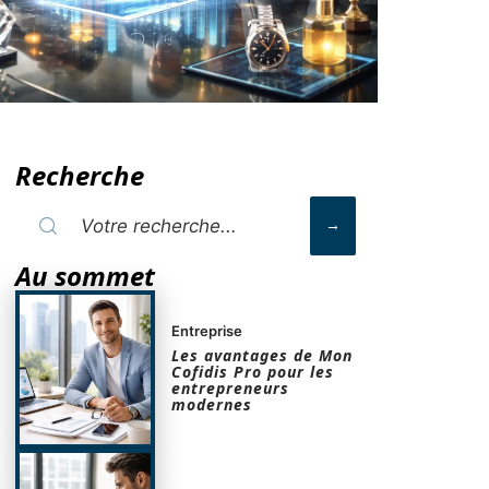
Recherche
Au sommet
Entreprise
Les avantages de Mon
Cofidis Pro pour les
entrepreneurs
modernes