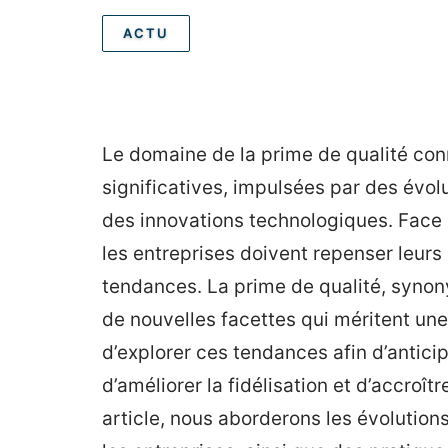
ACTU
Le domaine de la prime de qualité con
significatives, impulsées par des évo
des innovations technologiques. Face
les entreprises doivent repenser leurs
tendances. La prime de qualité, synon
de nouvelles facettes qui méritent une 
d’explorer ces tendances afin d’antic
d’améliorer la fidélisation et d’accroît
article, nous aborderons les évolutions