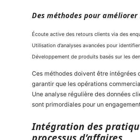
Des méthodes pour améliorer 
Écoute active des retours clients via des enq
Utilisation d’analyses avancées pour identifier
Développement de produits basés sur les de
Ces méthodes doivent être intégrées d
garantir que les opérations commercial
Une analyse régulière des données cli
sont primordiales pour un engagement
Intégration des pratiqu
processus d’affaires