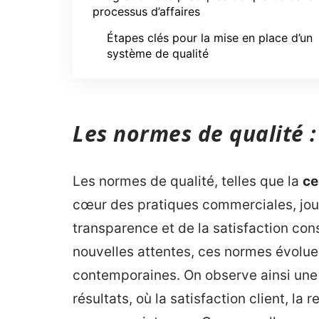
processus d’affaires
Étapes clés pour la mise en place d’un
système de qualité
Les normes de qualité :
Les normes de qualité, telles que la
ce
cœur des pratiques commerciales, jouan
transparence et de la satisfaction c
nouvelles attentes, ces normes évolue
contemporaines. On observe ainsi une
résultats, où la satisfaction client, la r