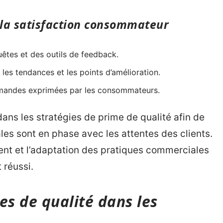
la satisfaction consommateur
uêtes et des outils de feedback.
 les tendances et les points d’amélioration.
mandes exprimées par les consommateurs.
ans les stratégies de prime de qualité afin de
es sont en phase avec les attentes des clients.
ent et l’adaptation des pratiques commerciales
 réussi.
es de qualité dans les