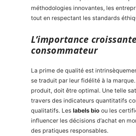
méthodologies innovantes, les entrepr
tout en respectant les standards éthi
L’importance croissante
consommateur
La prime de qualité est intrinsèquemen
se traduit par leur fidélité à la marque.
produit, doit être optimal. Une telle s
travers des indicateurs quantitatifs c
qualitatifs. Les
labels bio
ou les certif
influencer les décisions d’achat en m
des pratiques responsables.