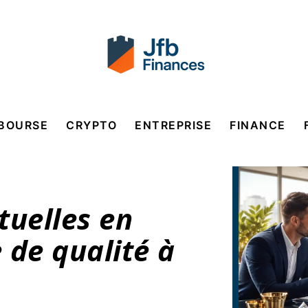
BOURSE
CRYPTO
ENTREPRISE
FINANCE
tuelles en
 de qualité à