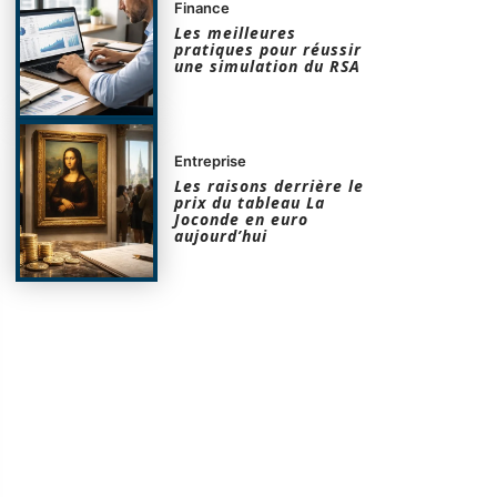
Finance
Les meilleures
pratiques pour réussir
une simulation du RSA
Entreprise
Les raisons derrière le
prix du tableau La
Joconde en euro
aujourd’hui