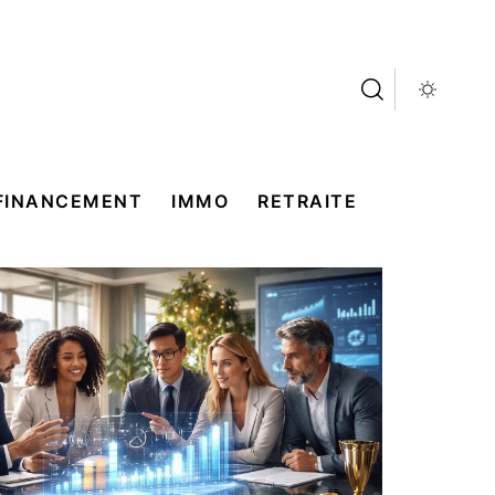
FINANCEMENT
IMMO
RETRAITE