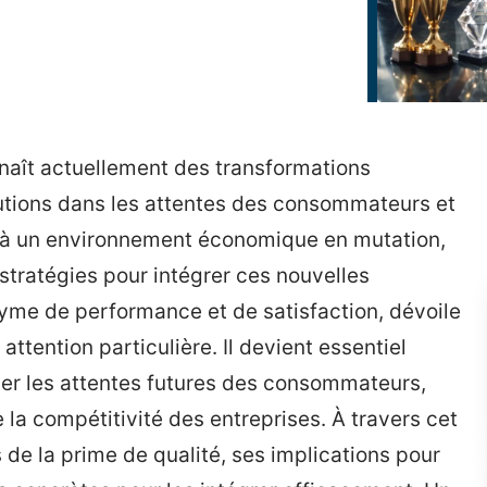
naît actuellement des transformations
lutions dans les attentes des consommateurs et
 à un environnement économique en mutation,
 stratégies pour intégrer ces nouvelles
yme de performance et de satisfaction, dévoile
attention particulière. Il devient essentiel
iper les attentes futures des consommateurs,
re la compétitivité des entreprises. À travers cet
 de la prime de qualité, ses implications pour