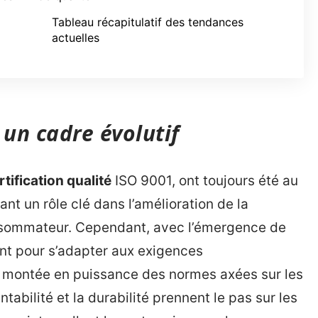
Tableau récapitulatif des tendances
actuelles
 un cadre évolutif
rtification qualité
ISO 9001, ont toujours été au
t un rôle clé dans l’amélioration de la
onsommateur. Cependant, avec l’émergence de
nt pour s’adapter aux exigences
 montée en puissance des normes axées sur les
entabilité et la durabilité prennent le pas sur les