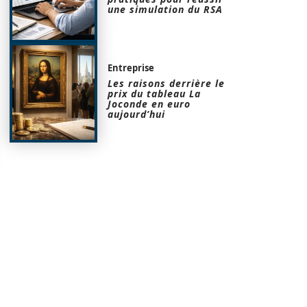
une simulation du RSA
Entreprise
Les raisons derrière le
prix du tableau La
Joconde en euro
aujourd’hui