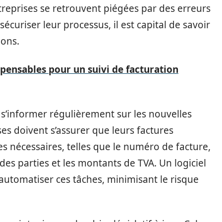
treprises se retrouvent piégées par des erreurs
curiser leur processus, il est capital de savoir
ions.
spensables pour un suivi de facturation
 s’informer régulièrement sur les nouvelles
ses doivent s’assurer que leurs factures
s nécessaires, telles que le numéro de facture,
 des parties et les montants de TVA. Un logiciel
 automatiser ces tâches, minimisant le risque