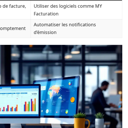
 de facture,
Utiliser des logiciels comme MY
Facturation
Automatiser les notifications
promptement
d’émission