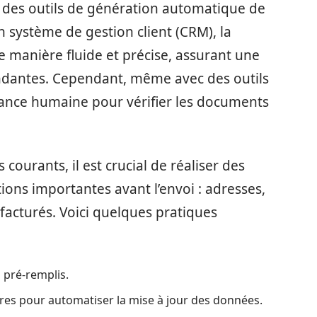
 à des outils de génération automatique de
un système de gestion client (CRM), la
e manière fluide et précise, assurant une
ndantes. Cependant, même avec des outils
lance humaine pour vérifier les documents
ourants, il est crucial de réaliser des
ions importantes avant l’envoi : adresses,
facturés. Voici quelques pratiques
pré-remplis.
res pour automatiser la mise à jour des données.