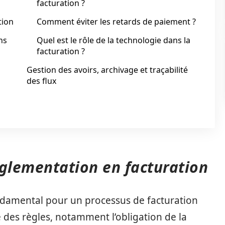
facturation ?
tion
Comment éviter les retards de paiement ?
ns
Quel est le rôle de la technologie dans la
facturation ?
Gestion des avoirs, archivage et traçabilité
des flux
églementation en facturation
ondamental pour un processus de facturation
 des règles, notamment l’obligation de la