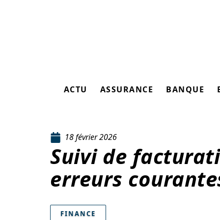
ACTU
ASSURANCE
BANQUE
18 février 2026
Suivi de facturati
erreurs courantes
FINANCE