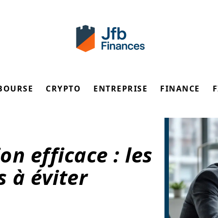
BOURSE
CRYPTO
ENTREPRISE
FINANCE
on efficace : les
 à éviter