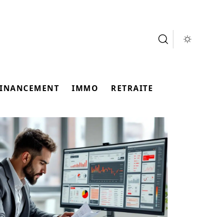
FINANCEMENT
IMMO
RETRAITE