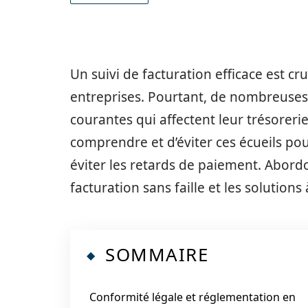
Un suivi de facturation efficace est cr
entreprises. Pourtant, de nombreuse
courantes qui affectent leur trésorerie 
comprendre et d’éviter ces écueils pou
éviter les retards de paiement. Abor
facturation sans faille et les solution
SOMMAIRE
Conformité légale et réglementation en