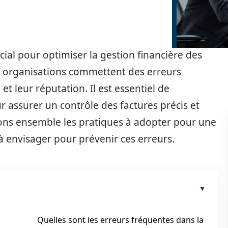
ucial pour optimiser la gestion financière des
s organisations commettent des erreurs
et leur réputation. Il est essentiel de
r assurer un contrôle des factures précis et
dons ensemble les pratiques à adopter pour une
s à envisager pour prévenir ces erreurs.
Quelles sont les erreurs fréquentes dans la