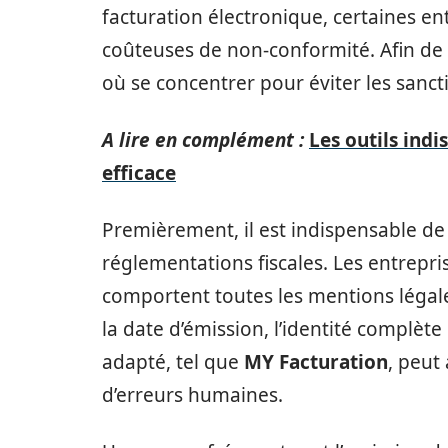
facturation électronique, certaines en
coûteuses de non-conformité. Afin de sé
où se concentrer pour éviter les sanct
A lire en complément :
Les outils indi
efficace
Premièrement, il est indispensable de
réglementations fiscales. Les entrepri
comportent toutes les mentions légale
la date d’émission, l’identité complète
adapté, tel que
MY Facturation
, peut
d’erreurs humaines.