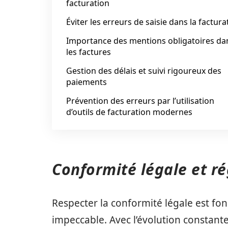
facturation
Éviter les erreurs de saisie dans la factura
Importance des mentions obligatoires da
les factures
Gestion des délais et suivi rigoureux des
paiements
Prévention des erreurs par l’utilisation
d’outils de facturation modernes
Conformité légale et r
Respecter la conformité légale est f
impeccable. Avec l’évolution constante