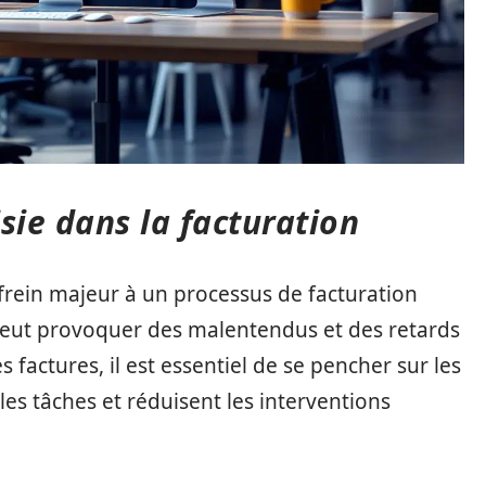
isie dans la facturation
 frein majeur à un processus de facturation
 peut provoquer des malentendus et des retards
 factures, il est essentiel de se pencher sur les
les tâches et réduisent les interventions