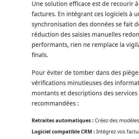
Une solution efficace est de recourir
factures. En intégrant ces logiciels à 
synchronisation des données se fait d
réduction des saisies manuelles redo
performants, rien ne remplace la vigi
finals.
Pour éviter de tomber dans des pièges c
vérifications minutieuses des informat
montants et descriptions des services 
recommandées :
Retraites automatiques :
Créez des modèles 
Logiciel compatible CRM :
Intégrez vos factu