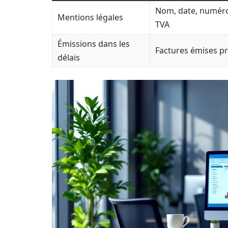
Nom, date, numéro
Mentions légales
TVA
Émissions dans les
Factures émises 
délais