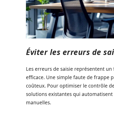
Éviter les erreurs de sa
Les erreurs de saisie représentent un
efficace. Une simple faute de frappe
coûteux. Pour optimiser le contrôle des
solutions existantes qui automatisent 
manuelles.