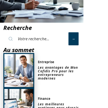
Recherche
Au sommet
Entreprise
Les avantages de Mon
Cofidis Pro pour les
entrepreneurs
modernes
Finance
Les meilleures
pratiques pour réussir