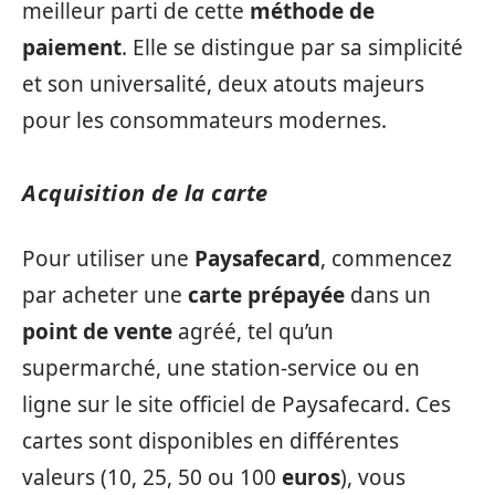
meilleur parti de cette
méthode de
paiement
. Elle se distingue par sa simplicité
et son universalité, deux atouts majeurs
pour les consommateurs modernes.
Acquisition de la carte
Pour utiliser une
Paysafecard
, commencez
par acheter une
carte prépayée
dans un
point de vente
agréé, tel qu’un
supermarché, une station-service ou en
ligne sur le site officiel de Paysafecard. Ces
cartes sont disponibles en différentes
valeurs (10, 25, 50 ou 100
euros
), vous