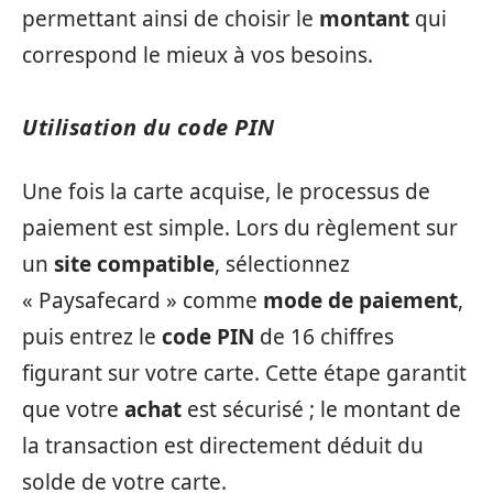
permettant ainsi de choisir le
montant
qui
correspond le mieux à vos besoins.
Utilisation du code PIN
Une fois la carte acquise, le processus de
paiement est simple. Lors du règlement sur
un
site compatible
, sélectionnez
« Paysafecard » comme
mode de paiement
,
puis entrez le
code PIN
de 16 chiffres
figurant sur votre carte. Cette étape garantit
que votre
achat
est sécurisé ; le montant de
la transaction est directement déduit du
solde de votre carte.