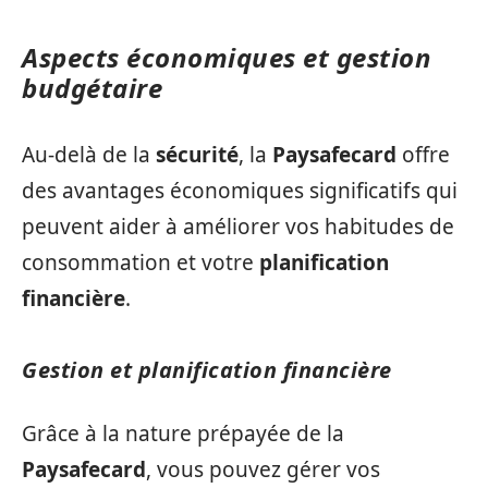
Aspects économiques et gestion
budgétaire
Au-delà de la
sécurité
, la
Paysafecard
offre
des avantages économiques significatifs qui
peuvent aider à améliorer vos habitudes de
consommation et votre
planification
financière
.
Gestion et planification financière
Grâce à la nature prépayée de la
Paysafecard
, vous pouvez gérer vos