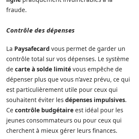
fraude.
Contrôle des dépenses
La
Paysafecard
vous permet de garder un
contrôle total sur vos dépenses. Le système
de
carte à solde limité
vous empêche de
dépenser plus que vous n’avez prévu, ce qui
est particulièrement utile pour ceux qui
souhaitent éviter les
dépenses impulsives
.
Ce
contrôle budgétaire
est idéal pour les
jeunes consommateurs ou pour ceux qui
cherchent à mieux gérer leurs finances.