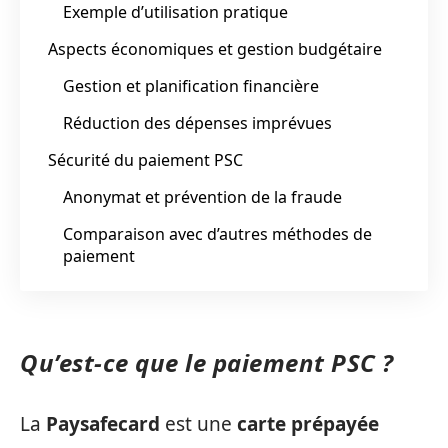
Exemple d’utilisation pratique
Aspects économiques et gestion budgétaire
Gestion et planification financière
Réduction des dépenses imprévues
Sécurité du paiement PSC
Anonymat et prévention de la fraude
Comparaison avec d’autres méthodes de
paiement
Qu’est-ce que le paiement PSC ?
La
Paysafecard
est une
carte prépayée