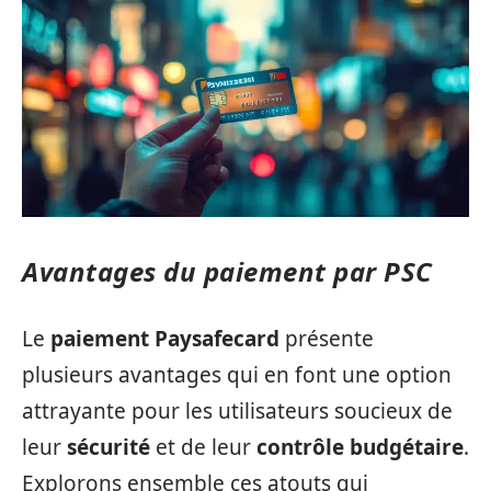
Avantages du paiement par PSC
Le
paiement Paysafecard
présente
plusieurs avantages qui en font une option
attrayante pour les utilisateurs soucieux de
leur
sécurité
et de leur
contrôle budgétaire
.
Explorons ensemble ces atouts qui