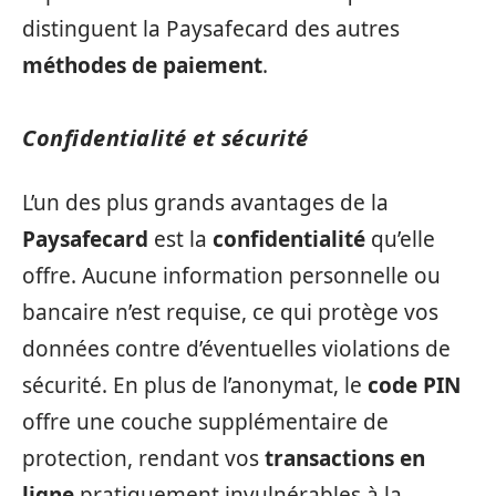
distinguent la Paysafecard des autres
méthodes de paiement
.
Confidentialité et sécurité
L’un des plus grands avantages de la
Paysafecard
est la
confidentialité
qu’elle
offre. Aucune information personnelle ou
bancaire n’est requise, ce qui protège vos
données contre d’éventuelles violations de
sécurité. En plus de l’anonymat, le
code PIN
offre une couche supplémentaire de
protection, rendant vos
transactions en
ligne
pratiquement invulnérables à la