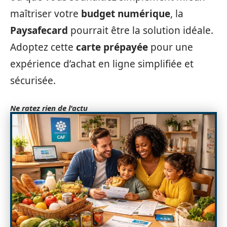
maîtriser votre
budget numérique
, la
Paysafecard
pourrait être la solution idéale.
Adoptez cette
carte prépayée
pour une
expérience d’achat en ligne simplifiée et
sécurisée.
Ne ratez rien de l'actu