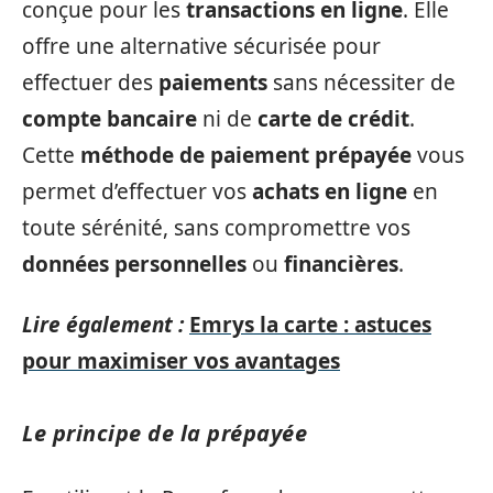
conçue pour les
transactions en ligne
. Elle
offre une alternative sécurisée pour
effectuer des
paiements
sans nécessiter de
compte bancaire
ni de
carte de crédit
.
Cette
méthode de paiement prépayée
vous
permet d’effectuer vos
achats en ligne
en
toute sérénité, sans compromettre vos
données personnelles
ou
financières
.
Lire également :
Emrys la carte : astuces
pour maximiser vos avantages
Le principe de la prépayée