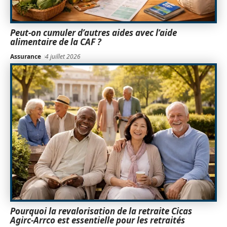
Peut-on cumuler d’autres aides avec l’aide
alimentaire de la CAF ?
Assurance
4 juillet 2026
Pourquoi la revalorisation de la retraite Cicas
Agirc-Arrco est essentielle pour les retraités