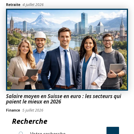
Retraite
4 juillet 2026
Salaire moyen en Suisse en euro : les secteurs qui
paient le mieux en 2026
Finance
5 juillet 2026
Recherche