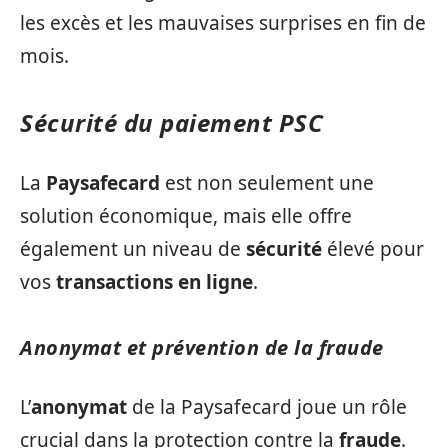
les excès et les mauvaises surprises en fin de
mois.
Sécurité du paiement PSC
La
Paysafecard
est non seulement une
solution économique, mais elle offre
également un niveau de
sécurité
élevé pour
vos
transactions en ligne
.
Anonymat et prévention de la fraude
L’
anonymat
de la Paysafecard joue un rôle
crucial dans la protection contre la
fraude
.