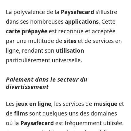
La polyvalence de la
Paysafecard
s’illustre
dans ses nombreuses
applications
. Cette
carte prépayée
est reconnue et acceptée
par une multitude de
sites
et de services en
ligne, rendant son
utilisation
particulièrement universelle.
Paiement dans le secteur du
divertissement
Les
jeux en ligne
, les services de
musique
et
de
films
sont quelques-uns des domaines
où la
Paysafecard
est fréquemment utilisée.