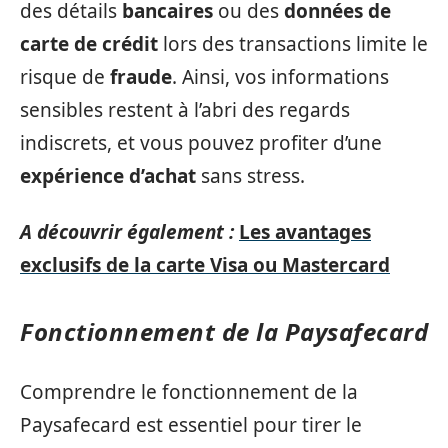
des détails
bancaires
ou des
données de
carte de crédit
lors des transactions limite le
risque de
fraude
. Ainsi, vos informations
sensibles restent à l’abri des regards
indiscrets, et vous pouvez profiter d’une
expérience d’achat
sans stress.
A découvrir également :
Les avantages
exclusifs de la carte Visa ou Mastercard
Fonctionnement de la Paysafecard
Comprendre le fonctionnement de la
Paysafecard est essentiel pour tirer le