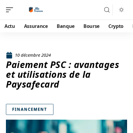
Actu
Assurance
Banque
Bourse
Crypto
10 décembre 2024
Paiement PSC : avantages
et utilisations de la
Paysafecard
FINANCEMENT