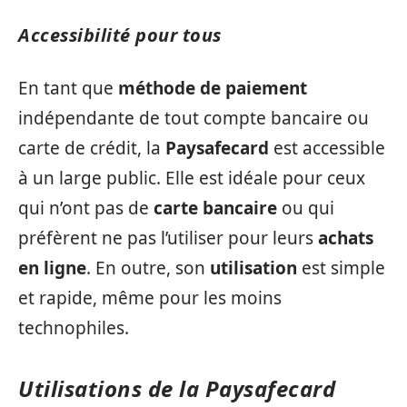
Accessibilité pour tous
En tant que
méthode de paiement
indépendante de tout compte bancaire ou
carte de crédit, la
Paysafecard
est accessible
à un large public. Elle est idéale pour ceux
qui n’ont pas de
carte bancaire
ou qui
préfèrent ne pas l’utiliser pour leurs
achats
en ligne
. En outre, son
utilisation
est simple
et rapide, même pour les moins
technophiles.
Utilisations de la Paysafecard