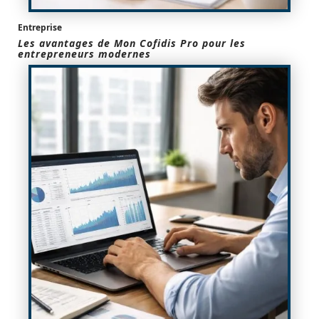
Entreprise
Les avantages de Mon Cofidis Pro pour les
entrepreneurs modernes