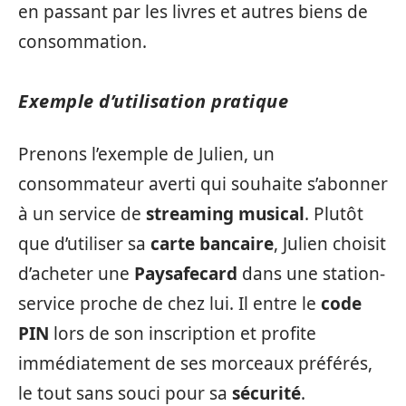
en passant par les livres et autres biens de
consommation.
Exemple d’utilisation pratique
Prenons l’exemple de Julien, un
consommateur averti qui souhaite s’abonner
à un service de
streaming musical
. Plutôt
que d’utiliser sa
carte bancaire
, Julien choisit
d’acheter une
Paysafecard
dans une station-
service proche de chez lui. Il entre le
code
PIN
lors de son inscription et profite
immédiatement de ses morceaux préférés,
le tout sans souci pour sa
sécurité
.