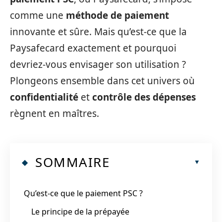
comme une
méthode de paiement
innovante et sûre. Mais qu’est-ce que la
Paysafecard exactement et pourquoi
devriez-vous envisager son utilisation ?
Plongeons ensemble dans cet univers où
confidentialité
et
contrôle des dépenses
règnent en maîtres.
SOMMAIRE
Qu’est-ce que le paiement PSC ?
Le principe de la prépayée