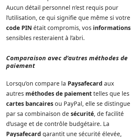
Aucun détail personnel n’est requis pour
l’utilisation, ce qui signifie que même si votre
code PIN
était compromis, vos
informations
sensibles resteraient à l’abri.
Comparaison avec d’autres méthodes de
paiement
Lorsqu’on compare la
Paysafecard
aux
autres
méthodes de paiement
telles que les
cartes bancaires
ou PayPal, elle se distingue
par sa combinaison de
sécurité
, de facilité
d’usage et de contrôle budgétaire. La
Paysafecard
garantit une sécurité élevée,