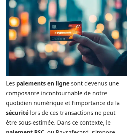
Les
paiements en ligne
sont devenus une
composante incontournable de notre
quotidien numérique et l’importance de la
sécurité
lors de ces transactions ne peut
être sous-estimée. Dans ce contexte, le
paiement PSC
, ou Paysafecard, s’impose