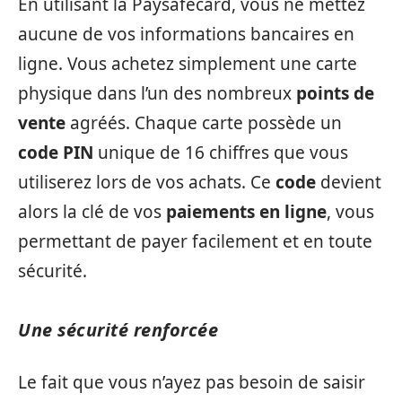
En utilisant la Paysafecard, vous ne mettez
aucune de vos informations bancaires en
ligne. Vous achetez simplement une carte
physique dans l’un des nombreux
points de
vente
agréés. Chaque carte possède un
code PIN
unique de 16 chiffres que vous
utiliserez lors de vos achats. Ce
code
devient
alors la clé de vos
paiements en ligne
, vous
permettant de payer facilement et en toute
sécurité.
Une sécurité renforcée
Le fait que vous n’ayez pas besoin de saisir