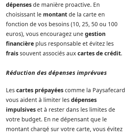
dépenses
de manière proactive. En
choisissant le
montant
de la carte en
fonction de vos besoins (10, 25, 50 ou 100
euros), vous encouragez une
gestion
financière
plus responsable et évitez les
frais
souvent associés aux
cartes de crédit
.
Réduction des dépenses imprévues
Les
cartes prépayées
comme la Paysafecard
vous aident à limiter les
dépenses
impulsives
et à rester dans les limites de
votre budget. En ne dépensant que le
montant chargé sur votre carte, vous évitez