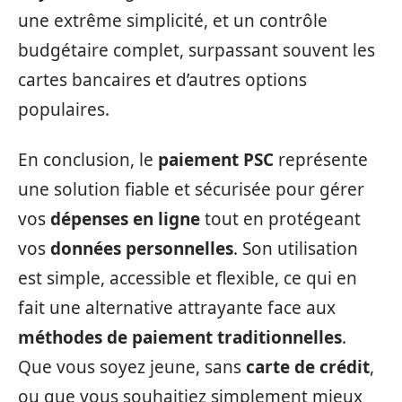
une extrême simplicité, et un contrôle
budgétaire complet, surpassant souvent les
cartes bancaires et d’autres options
populaires.
En conclusion, le
paiement PSC
représente
une solution fiable et sécurisée pour gérer
vos
dépenses en ligne
tout en protégeant
vos
données personnelles
. Son utilisation
est simple, accessible et flexible, ce qui en
fait une alternative attrayante face aux
méthodes de paiement traditionnelles
.
Que vous soyez jeune, sans
carte de crédit
,
ou que vous souhaitiez simplement mieux