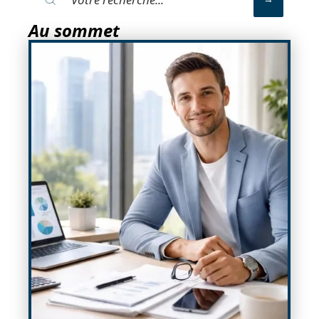
Au sommet