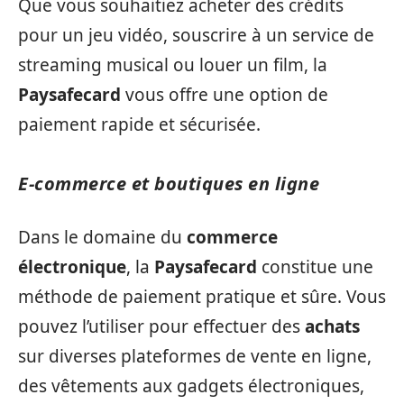
Que vous souhaitiez acheter des crédits
pour un jeu vidéo, souscrire à un service de
streaming musical ou louer un film, la
Paysafecard
vous offre une option de
paiement rapide et sécurisée.
E-commerce et boutiques en ligne
Dans le domaine du
commerce
électronique
, la
Paysafecard
constitue une
méthode de paiement pratique et sûre. Vous
pouvez l’utiliser pour effectuer des
achats
sur diverses plateformes de vente en ligne,
des vêtements aux gadgets électroniques,