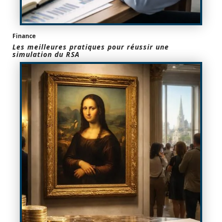
Finance
Les meilleures pratiques pour réussir une
simulation du RSA