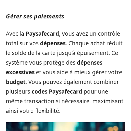
Gérer ses paiements
Avec la
Paysafecard
, vous avez un contrôle
total sur vos
dépenses
. Chaque achat réduit
le solde de la carte jusqu’à épuisement. Ce
système vous protège des
dépenses
excessives
et vous aide à mieux gérer votre
budget
. Vous pouvez également combiner
plusieurs
codes Paysafecard
pour une
même transaction si nécessaire, maximisant
ainsi votre flexibilité.