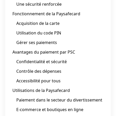
Une sécurité renforcée
Fonctionnement de la Paysafecard
Acquisition de la carte
Utilisation du code PIN
Gérer ses paiements
Avantages du paiement par PSC
Confidentialité et sécurité
Contrôle des dépenses
Accessibilité pour tous
Utilisations de la Paysafecard
Paiement dans le secteur du divertissement
E-commerce et boutiques en ligne