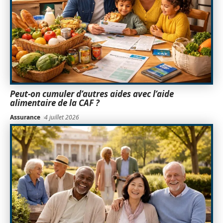
Peut-on cumuler d’autres aides avec l’aide
alimentaire de la CAF ?
Assurance
4 juillet 2026