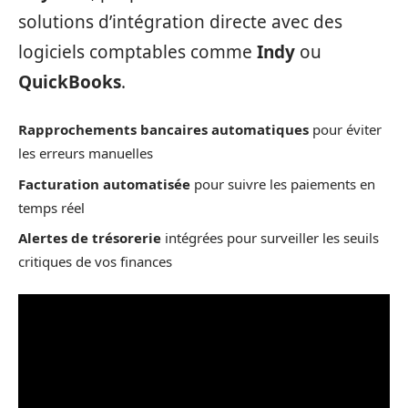
solutions d’intégration directe avec des
logiciels comptables comme
Indy
ou
QuickBooks
.
Rapprochements bancaires automatiques
pour éviter
les erreurs manuelles
Facturation automatisée
pour suivre les paiements en
temps réel
Alertes de trésorerie
intégrées pour surveiller les seuils
critiques de vos finances