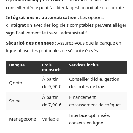
conseiller dédié peut faciliter la gestion initiale du compte.
Intégrations et automatisation
: Les options
d’intégration avec des logiciels comptables peuvent alléger
significativement le travail administratif.
Sécurité des données
: Assurez-vous que la banque en
ligne utilise des protocoles de sécurité élevés.
Banque
Frais
Services inclus
mensuels
À partir
Conseiller dédié, gestion
Qonto
de 9,90 €
des notes de frais
À partir
Financement,
Shine
de 7,90 €
encaissement de chèques
Interface optimisée,
Manager.one
Variable
conseils en ligne