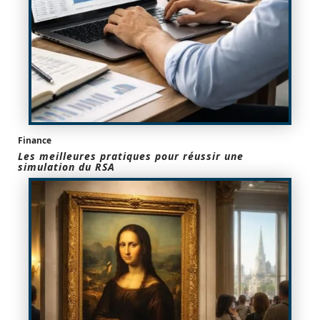
Finance
Les meilleures pratiques pour réussir une
simulation du RSA