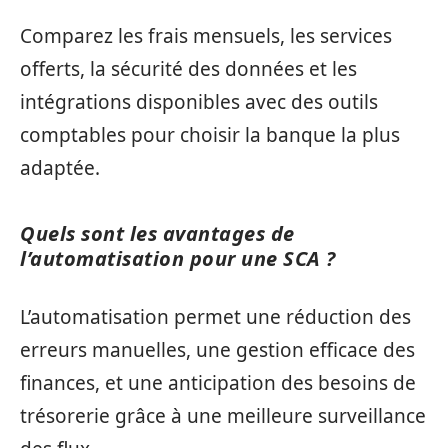
Comparez les frais mensuels, les services
offerts, la sécurité des données et les
intégrations disponibles avec des outils
comptables pour choisir la banque la plus
adaptée.
Quels sont les avantages de
l’automatisation pour une SCA ?
L’automatisation permet une réduction des
erreurs manuelles, une gestion efficace des
finances, et une anticipation des besoins de
trésorerie grâce à une meilleure surveillance