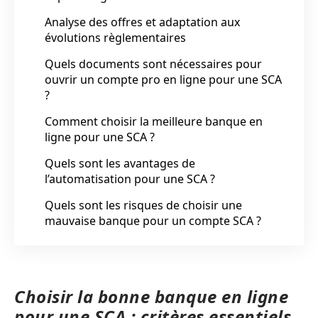
Analyse des offres et adaptation aux
évolutions règlementaires
Quels documents sont nécessaires pour
ouvrir un compte pro en ligne pour une SCA
?
Comment choisir la meilleure banque en
ligne pour une SCA ?
Quels sont les avantages de
l’automatisation pour une SCA ?
Quels sont les risques de choisir une
mauvaise banque pour un compte SCA ?
Choisir la bonne banque en ligne
pour une SCA : critères essentiels