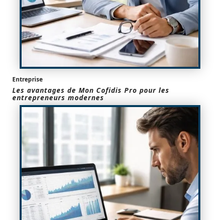
Entreprise
Les avantages de Mon Cofidis Pro pour les
entrepreneurs modernes