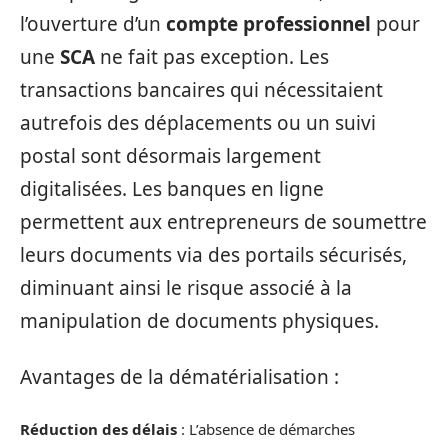
l’ouverture d’un
compte professionnel
pour
une
SCA
ne fait pas exception. Les
transactions bancaires qui nécessitaient
autrefois des déplacements ou un suivi
postal sont désormais largement
digitalisées. Les banques en ligne
permettent aux entrepreneurs de soumettre
leurs documents via des portails sécurisés,
diminuant ainsi le risque associé à la
manipulation de documents physiques.
Avantages de la dématérialisation :
Réduction des délais
: L’absence de démarches