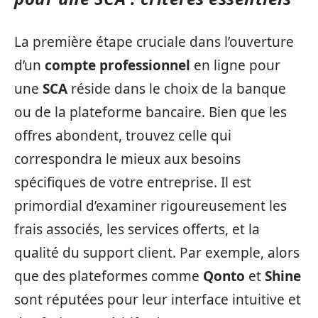
La première étape cruciale dans l’ouverture
d’un
compte professionnel
en ligne pour
une
SCA
réside dans le choix de la banque
ou de la plateforme bancaire. Bien que les
offres abondent, trouvez celle qui
correspondra le mieux aux besoins
spécifiques de votre entreprise. Il est
primordial d’examiner rigoureusement les
frais associés, les services offerts, et la
qualité du support client. Par exemple, alors
que des plateformes comme
Qonto
et
Shine
sont réputées pour leur interface intuitive et