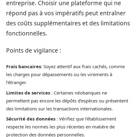
entreprise. Choisir une plateforme qui ne
répond pas à vos impératifs peut entraîner
des coûts supplémentaires et des limitations
fonctionnelles.
Points de vigilance :
Frais bancaires
: Soyez attentif aux frais cachés, comme
les charges pour dépassements ou les virements à
l’étranger.
Limites de services
: Certaines néobanques ne
permettent pas encore les dépôts d’espèces ou présentent
des limitations sur les transactions internationales.
Sécurité des données
: Vérifiez que l’établissement
respecte les normes les plus récentes en matière de
protection des données personnelles.