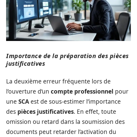
Importance de la préparation des pièces
justificatives
La deuxième erreur fréquente lors de
l’ouverture d’un
compte professionnel
pour
une
SCA
est de sous-estimer l’importance
des
pièces justificatives
. En effet, toute
omission ou retard dans la soumission des
documents peut retarder l’activation du