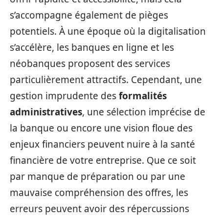
s’accompagne également de pièges
potentiels. À une époque où la digitalisation
s’accélère, les banques en ligne et les
néobanques proposent des services
particulièrement attractifs. Cependant, une
gestion imprudente des
formalités
administratives
, une sélection imprécise de
la banque ou encore une vision floue des
enjeux financiers peuvent nuire à la santé
financière de votre entreprise. Que ce soit
par manque de préparation ou par une
mauvaise compréhension des offres, les
erreurs peuvent avoir des répercussions