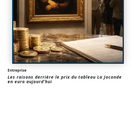
Entreprise
Les raisons derrière le prix du tableau La Joconde
en euro aujourd’hui