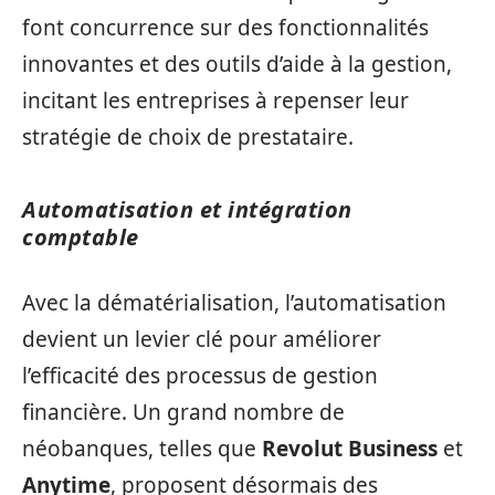
font concurrence sur des fonctionnalités
innovantes et des outils d’aide à la gestion,
incitant les entreprises à repenser leur
stratégie de choix de prestataire.
Automatisation et intégration
comptable
Avec la dématérialisation, l’automatisation
devient un levier clé pour améliorer
l’efficacité des processus de gestion
financière. Un grand nombre de
néobanques, telles que
Revolut Business
et
Anytime
, proposent désormais des