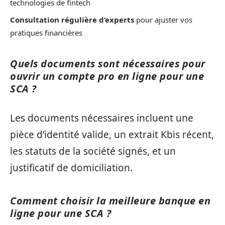
technologies de fintech
Consultation régulière d’experts
pour ajuster vos
pratiques financières
Quels documents sont nécessaires pour
ouvrir un compte pro en ligne pour une
SCA ?
Les documents nécessaires incluent une
pièce d’identité valide, un extrait Kbis récent,
les statuts de la société signés, et un
justificatif de domiciliation.
Comment choisir la meilleure banque en
ligne pour une SCA ?