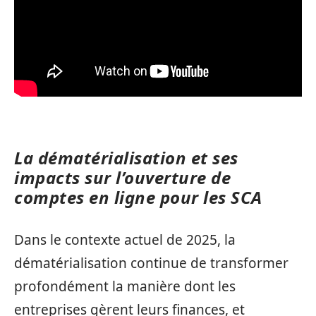
La dématérialisation et ses
impacts sur l’ouverture de
comptes en ligne pour les SCA
Dans le contexte actuel de 2025, la
dématérialisation continue de transformer
profondément la manière dont les
entreprises gèrent leurs finances, et