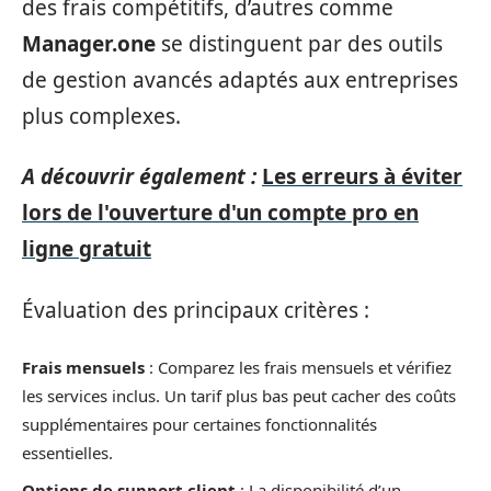
des frais compétitifs, d’autres comme
Manager.one
se distinguent par des outils
de gestion avancés adaptés aux entreprises
plus complexes.
A découvrir également :
Les erreurs à éviter
lors de l'ouverture d'un compte pro en
ligne gratuit
Évaluation des principaux critères :
Frais mensuels
: Comparez les frais mensuels et vérifiez
les services inclus. Un tarif plus bas peut cacher des coûts
supplémentaires pour certaines fonctionnalités
essentielles.
Options de support client
: La disponibilité d’un