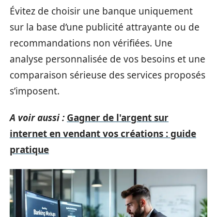
Évitez de choisir une banque uniquement
sur la base d’une publicité attrayante ou de
recommandations non vérifiées. Une
analyse personnalisée de vos besoins et une
comparaison sérieuse des services proposés
s’imposent.
A voir aussi :
Gagner de l'argent sur
internet en vendant vos créations : guide
pratique