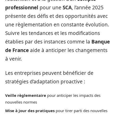
professionnel
pour une
SCA
, l’année 2025
présente des défis et des opportunités avec
une règlementation en constante évolution.
Suivre les tendances et les modifications
établies par des instances comme la
Banque
de France
aide à anticiper les changements
à venir.
Les entreprises peuvent bénéficier de
stratégies d’adaptation proactive :
Veille règlementaire
pour anticiper les impacts des
nouvelles normes
Mise à jour des pratiques
pour tirer parti des nouvelles