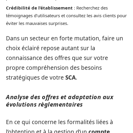
Crédibilité de l’établissement
: Recherchez des
témoignages d’utilisateurs et consultez les avis clients pour
éviter les mauvaises surprises.
Dans un secteur en forte mutation, faire un
choix éclairé repose autant sur la
connaissance des offres que sur votre
propre compréhension des besoins
stratégiques de votre
SCA
.
Analyse des offres et adaptation aux
évolutions règlementaires
En ce qui concerne les formalités liées à
l’obtention et à la gestion d’un
compte