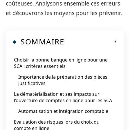
coûteuses. Analysons ensemble ces erreurs
et découvrons les moyens pour les prévenir.
SOMMAIRE
Choisir la bonne banque en ligne pour une
SCA : critères essentiels
Importance de la préparation des pièces
justificatives
La dématérialisation et ses impacts sur
l’ouverture de comptes en ligne pour les SCA
Automatisation et intégration comptable
Evaluation des risques lors du choix du
compte en ligne