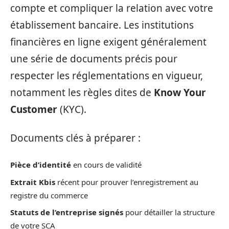
compte et compliquer la relation avec votre
établissement bancaire. Les institutions
financières en ligne exigent généralement
une série de documents précis pour
respecter les réglementations en vigueur,
notamment les règles dites de
Know Your
Customer
(KYC).
Documents clés à préparer :
Pièce d’identité
en cours de validité
Extrait Kbis
récent pour prouver l’enregistrement au
registre du commerce
Statuts de l’entreprise signés
pour détailler la structure
de votre SCA