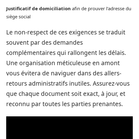
Justificatif de domiciliation
afin de prouver l’adresse du
siège social
Le non-respect de ces exigences se traduit
souvent par des demandes
complémentaires qui rallongent les délais.
Une organisation méticuleuse en amont
vous évitera de naviguer dans des allers-
retours administratifs inutiles. Assurez-vous
que chaque document soit exact, à jour, et
reconnu par toutes les parties prenantes.