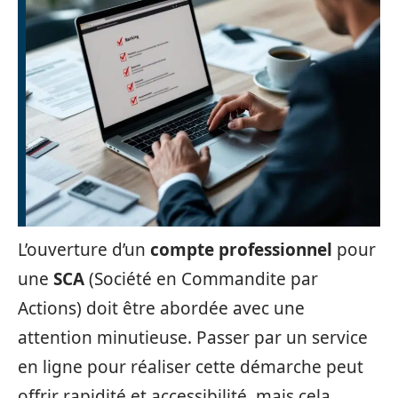
L’ouverture d’un
compte professionnel
pour
une
SCA
(Société en Commandite par
Actions) doit être abordée avec une
attention minutieuse. Passer par un service
en ligne pour réaliser cette démarche peut
offrir rapidité et accessibilité, mais cela