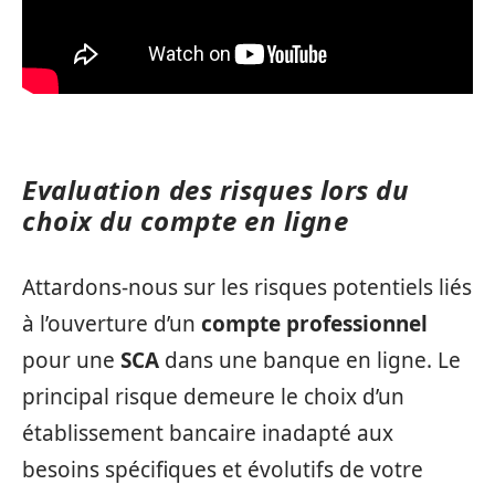
Evaluation des risques lors du
choix du compte en ligne
Attardons-nous sur les risques potentiels liés
à l’ouverture d’un
compte professionnel
pour une
SCA
dans une banque en ligne. Le
principal risque demeure le choix d’un
établissement bancaire inadapté aux
besoins spécifiques et évolutifs de votre