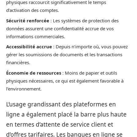
physiques raccourcit significativement le temps
d’activation des comptes.
Sécurité renforcée
: Les systèmes de protection des
données assurent une confidentialité accrue de vos
informations commerciales.
Accessibilité accrue
: Depuis n’importe où, vous pouvez
gérer les soumissions de documents et les transactions
financières.
Économie de ressources
: Moins de papier et outils
physiques nécessaires, ce qui est également favorable à
l’environnement.
L’usage grandissant des plateformes en
ligne a également placé la barre plus haute
en termes d’attente de service client et
d’offres tarifaires. Les banques en ligne se