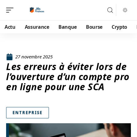
Actu
Assurance
Banque
Bourse
Crypto
27 novembre 2025
Les erreurs à éviter lors de
l’ouverture d’un compte pro
en ligne pour une SCA
ENTREPRISE