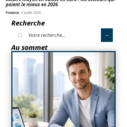
paient le mieux en 2026
Finance
5 juillet 2026
Recherche
Au sommet