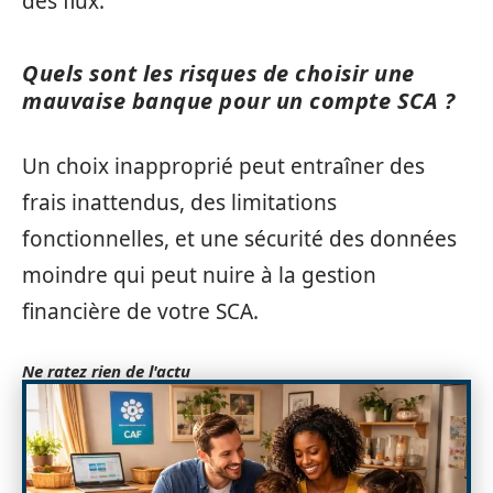
des flux.
Quels sont les risques de choisir une
mauvaise banque pour un compte SCA ?
Un choix inapproprié peut entraîner des
frais inattendus, des limitations
fonctionnelles, et une sécurité des données
moindre qui peut nuire à la gestion
financière de votre SCA.
Ne ratez rien de l'actu