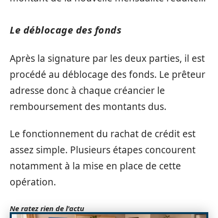
Le déblocage des fonds
Après la signature par les deux parties, il est
procédé au déblocage des fonds. Le prêteur
adresse donc à chaque créancier le
remboursement des montants dus.
Le fonctionnement du rachat de crédit est
assez simple. Plusieurs étapes concourent
notamment à la mise en place de cette
opération.
Ne ratez rien de l'actu