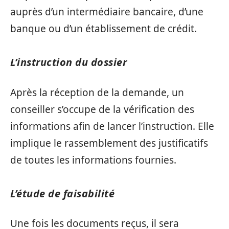
auprès d’un intermédiaire bancaire, d’une
banque ou d’un établissement de crédit.
L’instruction du dossier
Après la réception de la demande, un
conseiller s’occupe de la vérification des
informations afin de lancer l’instruction. Elle
implique le rassemblement des justificatifs
de toutes les informations fournies.
L’étude de faisabilité
Une fois les documents reçus, il sera