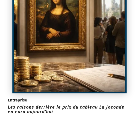
Entreprise
Les raisons derrière le prix du tableau La Joconde
en euro aujourd’hui