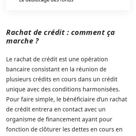
Rachat de crédit : comment ça
marche ?
Le rachat de crédit est une opération
bancaire consistant en la réunion de
plusieurs crédits en cours dans un crédit
unique avec des conditions harmonisées.
Pour faire simple, le bénéficiaire d’un rachat
de crédit entrera en contact avec un
organisme de financement ayant pour
fonction de clôturer les dettes en cours en