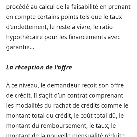
procédé au calcul de la faisabilité en prenant
en compte certains points tels que le taux
d’endettement, le reste à vivre, le ratio
hypothécaire pour les financements avec
garantie…
La réception de l’offre
À ce niveau, le demandeur reçoit son offre
de crédit. Il s’agit d’un contrat comprenant
les modalités du rachat de crédits comme le
montant total du crédit, le coût total dû, le
montant du remboursement, le taux, le
montant de la nouvelle mensualité réduite…