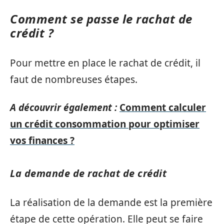
Comment se passe le rachat de
crédit ?
Pour mettre en place le rachat de crédit, il
faut de nombreuses étapes.
A découvrir également :
Comment calculer
un crédit consommation pour optimiser
vos finances ?
La demande de rachat de crédit
La réalisation de la demande est la première
étape de cette opération. Elle peut se faire