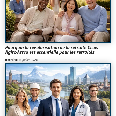
Pourquoi la revalorisation de la retraite Cicas
Agirc-Arrco est essentielle pour les retraités
Retraite
4 juillet 2026