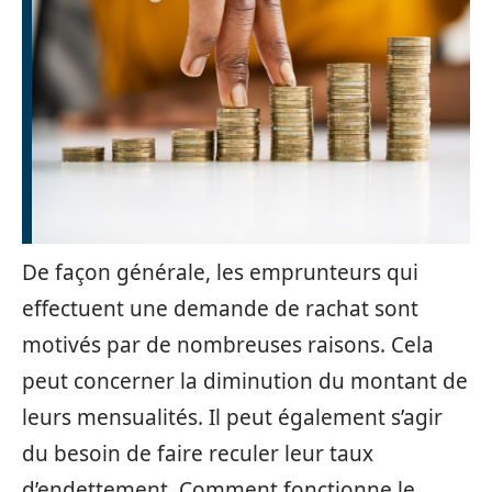
De façon générale, les emprunteurs qui
effectuent une demande de rachat sont
motivés par de nombreuses raisons. Cela
peut concerner la diminution du montant de
leurs mensualités. Il peut également s’agir
du besoin de faire reculer leur taux
d’endettement. Comment fonctionne le