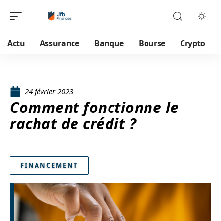
Actu
Assurance
Banque
Bourse
Crypto
24 février 2023
Comment fonctionne le
rachat de crédit ?
FINANCEMENT