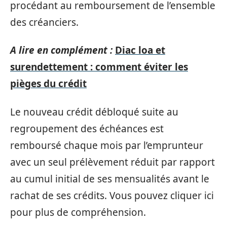
procédant au remboursement de l’ensemble
des créanciers.
A lire en complément :
Diac loa et
surendettement : comment éviter les
pièges du crédit
Le nouveau crédit débloqué suite au
regroupement des échéances est
remboursé chaque mois par l’emprunteur
avec un seul prélèvement réduit par rapport
au cumul initial de ses mensualités avant le
rachat de ses crédits. Vous pouvez cliquer ici
pour plus de compréhension.