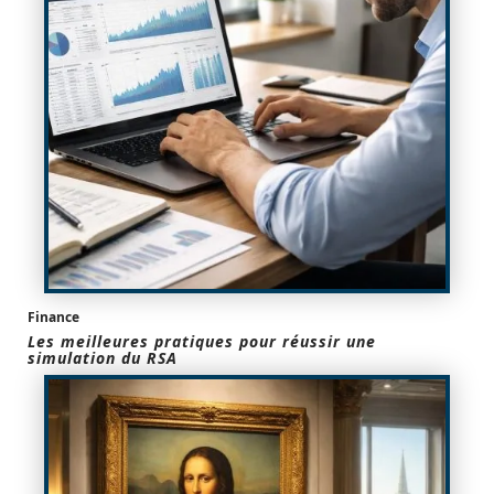
Finance
Les meilleures pratiques pour réussir une
simulation du RSA