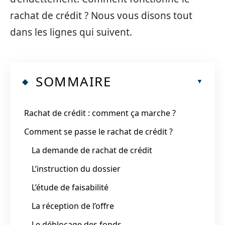
rachat de crédit ? Nous vous disons tout
dans les lignes qui suivent.
SOMMAIRE
Rachat de crédit : comment ça marche ?
Comment se passe le rachat de crédit ?
La demande de rachat de crédit
L’instruction du dossier
L’étude de faisabilité
La réception de l’offre
Le déblocage des fonds