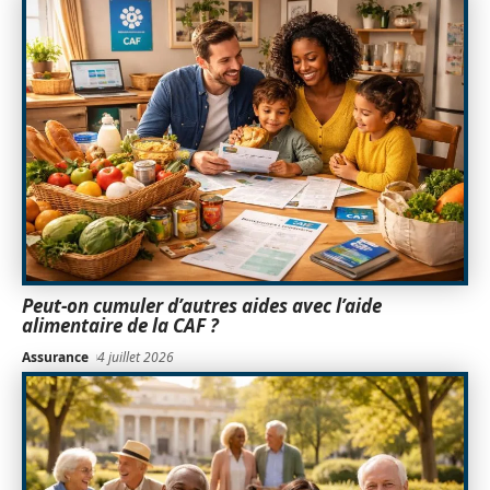
Peut-on cumuler d’autres aides avec l’aide
alimentaire de la CAF ?
Assurance
4 juillet 2026