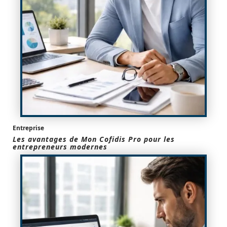
Entreprise
Les avantages de Mon Cofidis Pro pour les
entrepreneurs modernes