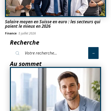
Salaire moyen en Suisse en euro : les secteurs qui
paient le mieux en 2026
Finance
5 juillet 2026
Recherche
Au sommet