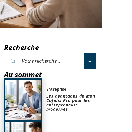
Recherche
Au sommet
Entreprise
Les avantages de Mon
Cofidis Pro pour les
entrepreneurs
modernes