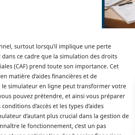
nel, surtout lorsqu’il implique une perte
t dans ce cadre que la simulation des droits
liales (CAF) prend toute son importance. Cet
 en matière d’aides financières et de
ur le simulateur en ligne peut transformer votre
ous pouvez prétendre, et ainsi vous préparer
 conditions d’accès et les types d’aides
ulateur d’autant plus crucial dans la gestion de
nnaître le fonctionnement, c’est un pas