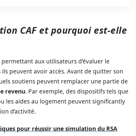
tion CAF et pourquoi est-elle
 permettant aux utilisateurs d’évaluer le
ils peuvent avoir accès. Avant de quitter son
quels soutiens peuvent remplacer une partie de
de revenu
. Par exemple, des dispositifs tels que
u les aides au logement peuvent significantly
on d’activité.
tiques pour réussir une simulation du RSA