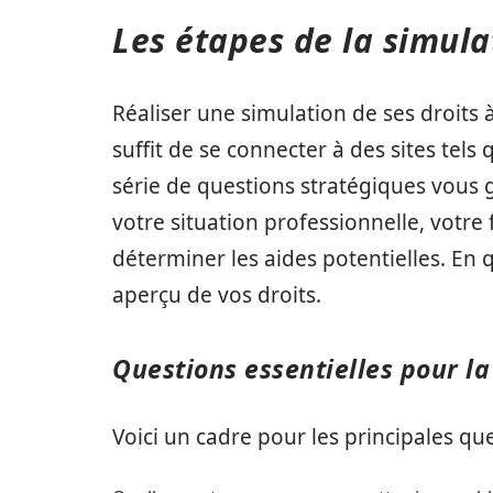
Les étapes de la simula
Réaliser une simulation de ses droits 
suffit de se connecter à des sites tels
série de questions stratégiques vous 
votre situation professionnelle, votre
déterminer les aides potentielles. En 
aperçu de vos droits.
Questions essentielles pour la
Voici un cadre pour les principales que