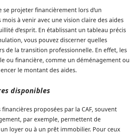
se projeter financièrement lors d’un
 mois à venir avec une vision claire des aides
llité d’esprit. En établissant un tableau précis
imulation, vous pouvez discerner quelles
s de la transition professionnelle. En effet, les
iale ou financière, comme un déménagement ou
uencer le montant des aides.
res disponibles
es financières proposées par la CAF, souvent
ogement, par exemple, permettent de
 un loyer ou à un prêt immobilier. Pour ceux