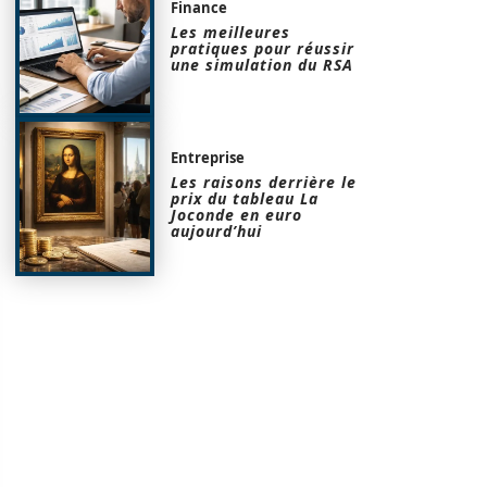
Finance
Les meilleures
pratiques pour réussir
une simulation du RSA
Entreprise
Les raisons derrière le
prix du tableau La
Joconde en euro
aujourd’hui