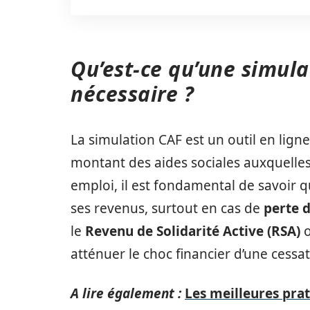
Qu’est-ce qu’une simula
nécessaire ?
La simulation CAF est un outil en ligne
montant des aides sociales auxquelles 
emploi, il est fondamental de savoir 
ses revenus, surtout en cas de
perte 
le
Revenu de Solidarité Active (RSA)
o
atténuer le choc financier d’une cessati
A lire également :
Les meilleures pra