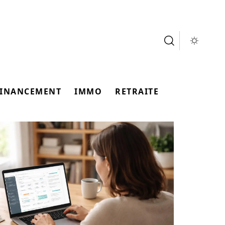
FINANCEMENT
IMMO
RETRAITE