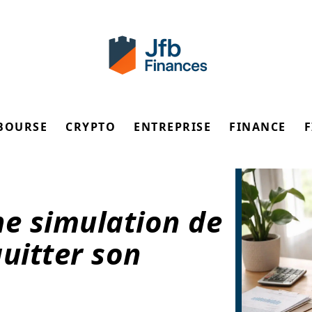
BOURSE
CRYPTO
ENTREPRISE
FINANCE
ne simulation de
uitter son