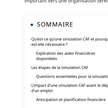
important vers une organisation serein
SOMMAIRE
Qu’est-ce qu’une simulation CAF et pourq
est-elle nécessaire ?
Explication des aides financières
disponibles
Les étapes de la simulation CAF
Questions essentielles pour la simulati
L’impact d’une simulation CAF avant le dé
d’un emploi
Anticipation et planification financière