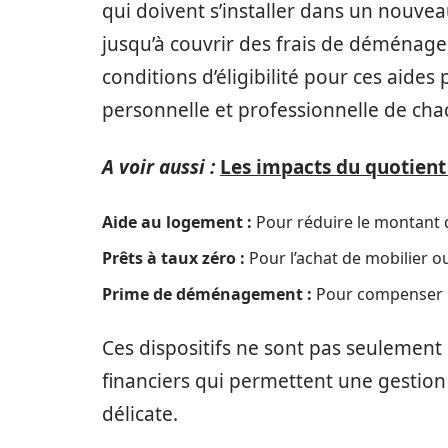
qui doivent s’installer dans un nouvea
jusqu’à couvrir des frais de déménage
conditions d’éligibilité pour ces aides
personnelle et professionnelle de cha
A voir aussi :
Les impacts du quotient 
Aide au logement :
Pour réduire le montant d
Prêts à taux zéro :
Pour l’achat de mobilier o
Prime de déménagement :
Pour compenser le
Ces dispositifs ne sont pas seulement d
financiers qui permettent une gestion
délicate.