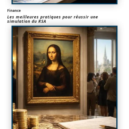
Finance
Les meilleures pratiques pour réussir une
simulation du RSA