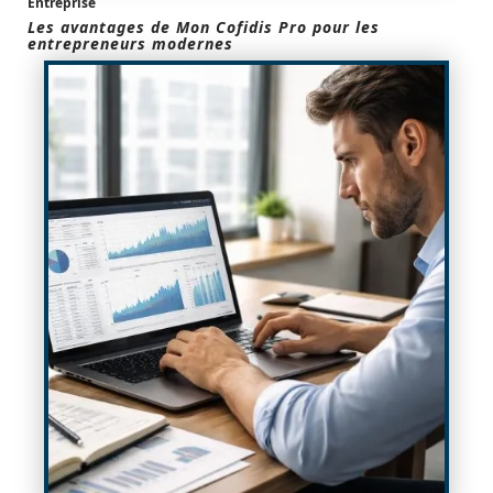
Entreprise
Les avantages de Mon Cofidis Pro pour les
entrepreneurs modernes