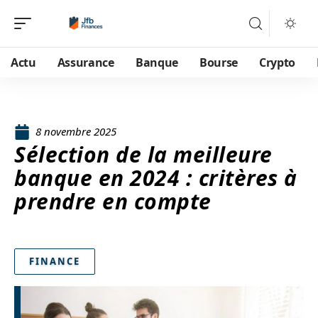
Actu
Assurance
Banque
Bourse
Crypto
8 novembre 2025
Sélection de la meilleure
banque en 2024 : critères à
prendre en compte
FINANCE