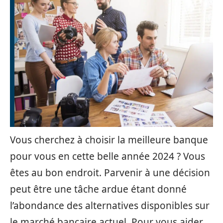
Vous cherchez à choisir la meilleure banque
pour vous en cette belle année 2024 ? Vous
êtes au bon endroit. Parvenir à une décision
peut être une tâche ardue étant donné
l’abondance des alternatives disponibles sur
le marché bancaire actuel. Pour vous aider