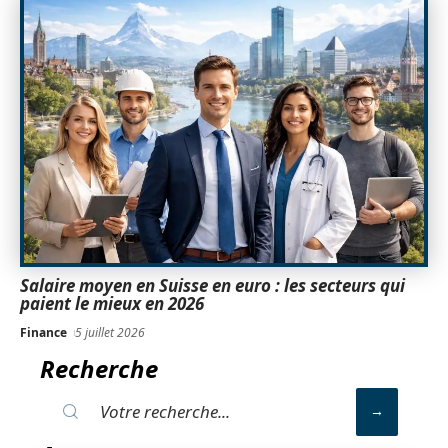
Salaire moyen en Suisse en euro : les secteurs qui
paient le mieux en 2026
Finance
5 juillet 2026
Recherche