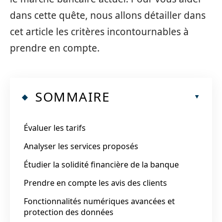
dans cette quête, nous allons détailler dans
cet article les critères incontournables à
prendre en compte.
SOMMAIRE
Évaluer les tarifs
Analyser les services proposés
Étudier la solidité financière de la banque
Prendre en compte les avis des clients
Fonctionnalités numériques avancées et
protection des données