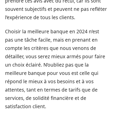
prendre ces avis avec du recul, car ils sont
souvent subjectifs et peuvent ne pas refléter
l’expérience de tous les clients.
Choisir la meilleure banque en 2024 n’est
pas une tâche facile, mais en prenant en
compte les critères que nous venons de
détailler, vous serez mieux armés pour faire
un choix éclairé. N’oubliez pas que la
meilleure banque pour vous est celle qui
répond le mieux à vos besoins et à vos
attentes, tant en termes de tarifs que de
services, de solidité financière et de
satisfaction client.