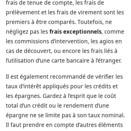
frais de tenue de compte, les frais de
prélèvement et les frais de virement sont les
premiers à être comparés. Toutefois, ne
négligez pas les
frais exceptionnels
, comme
les commissions d’intervention, les agios en
cas de découvert, ou encore les frais liés à
l’utilisation d’une carte bancaire à l’étranger.
Il est également recommandé de vérifier les
taux d’intérêt appliqués pour les crédits et
les épargnes. Gardez à l’esprit que le coût
total d’un crédit ou le rendement d’une
épargne ne se limite pas à son taux nominal.
Il faut prendre en compte d’autres éléments