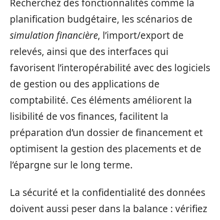
Recherchez des fonctionnalités comme la
planification budgétaire, les scénarios de
simulation financière
, l’import/export de
relevés, ainsi que des interfaces qui
favorisent l’interopérabilité avec des logiciels
de gestion ou des applications de
comptabilité. Ces éléments améliorent la
lisibilité de vos finances, facilitent la
préparation d’un dossier de financement et
optimisent la gestion des placements et de
l’épargne sur le long terme.
La sécurité et la confidentialité des données
doivent aussi peser dans la balance : vérifiez