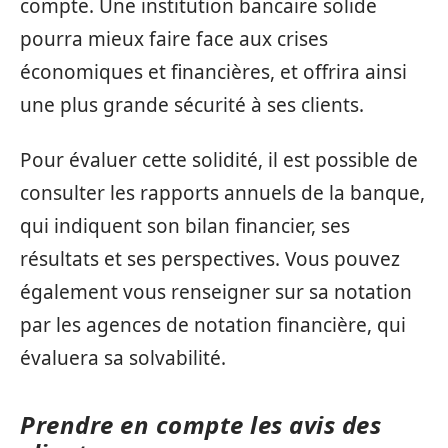
compte. Une institution bancaire solide
pourra mieux faire face aux crises
économiques et financières, et offrira ainsi
une plus grande sécurité à ses clients.
Pour évaluer cette solidité, il est possible de
consulter les rapports annuels de la banque,
qui indiquent son bilan financier, ses
résultats et ses perspectives. Vous pouvez
également vous renseigner sur sa notation
par les agences de notation financière, qui
évaluera sa solvabilité.
Prendre en compte les avis des