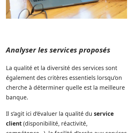
Analyser les services proposés
La qualité et la diversité des services sont
également des critères essentiels lorsqu’on
cherche à déterminer quelle est la meilleure
banque.
Il s’agit ici d’évaluer la qualité du
service
client
(disponibilité, réactivité,