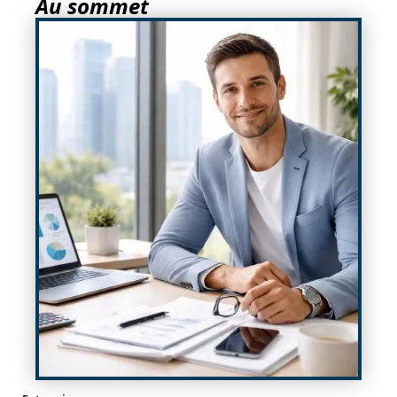
Au sommet