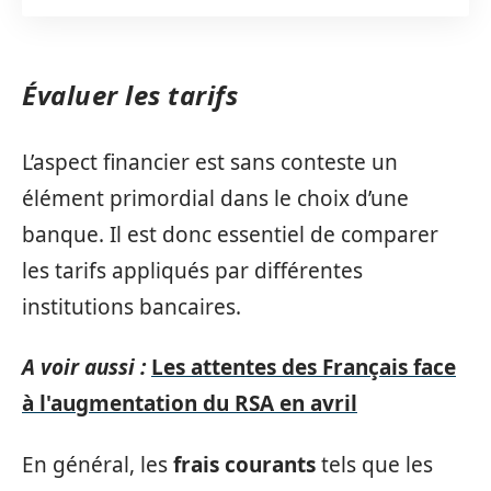
Évaluer les tarifs
L’aspect financier est sans conteste un
élément primordial dans le choix d’une
banque. Il est donc essentiel de comparer
les tarifs appliqués par différentes
institutions bancaires.
A voir aussi :
Les attentes des Français face
à l'augmentation du RSA en avril
En général, les
frais courants
tels que les