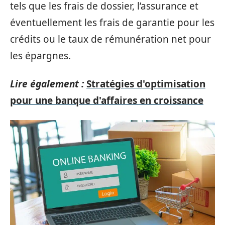
tels que les frais de dossier, l’assurance et
éventuellement les frais de garantie pour les
crédits ou le taux de rémunération net pour
les épargnes.
Lire également :
Stratégies d'optimisation
pour une banque d'affaires en croissance