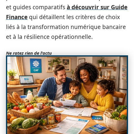
et guides comparatifs
à découvrir sur Guide
Finance
qui détaillent les critères de choix
liés à la transformation numérique bancaire
et à la résilience opérationnelle.
Ne ratez rien de l'actu