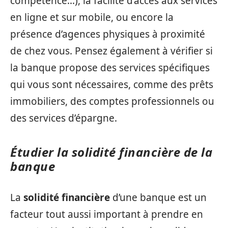
compétence…), la facilité d’accès aux services
en ligne et sur mobile, ou encore la
présence d’agences physiques à proximité
de chez vous. Pensez également à vérifier si
la banque propose des services spécifiques
qui vous sont nécessaires, comme des prêts
immobiliers, des comptes professionnels ou
des services d’épargne.
Étudier la solidité financière de la
banque
La
solidité financière
d’une banque est un
facteur tout aussi important à prendre en