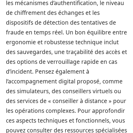
les mécanismes d’authentification, le niveau
de chiffrement des échanges et les
dispositifs de détection des tentatives de
fraude en temps réel. Un bon équilibre entre
ergonomie et robustesse technique inclut
des sauvegardes, une traçabilité des accès et
des options de verrouillage rapide en cas
d’incident. Pensez également à
l’accompagnement digital proposé, comme
des simulateurs, des conseillers virtuels ou
des services de « conseiller à distance » pour
les opérations complexes. Pour approfondir
ces aspects techniques et fonctionnels, vous
pouvez consulter des ressources spécialisées