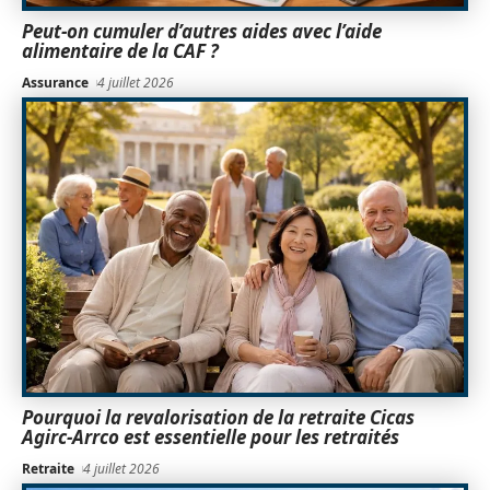
Peut-on cumuler d’autres aides avec l’aide
alimentaire de la CAF ?
Assurance
4 juillet 2026
Pourquoi la revalorisation de la retraite Cicas
Agirc-Arrco est essentielle pour les retraités
Retraite
4 juillet 2026