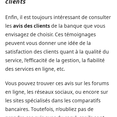
clients
Enfin, il est toujours intéressant de consulter
les
avis des clients
de la banque que vous
envisagez de choisir. Ces témoignages
peuvent vous donner une idée de la
satisfaction des clients quant à la qualité du
service, l’efficacité de la gestion, la fiabilité
des services en ligne, etc.
Vous pouvez trouver ces avis sur les forums
en ligne, les réseaux sociaux, ou encore sur
les sites spécialisés dans les comparatifs
bancaires. Toutefois, n’oubliez pas de