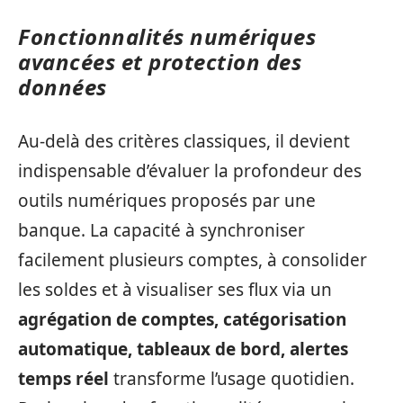
Fonctionnalités numériques
avancées et protection des
données
Au-delà des critères classiques, il devient
indispensable d’évaluer la profondeur des
outils numériques proposés par une
banque. La capacité à synchroniser
facilement plusieurs comptes, à consolider
les soldes et à visualiser ses flux via un
agrégation de comptes, catégorisation
automatique, tableaux de bord, alertes
temps réel
transforme l’usage quotidien.