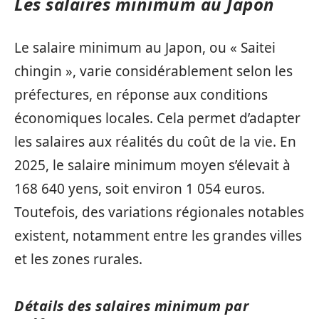
Les salaires minimum au Japon
Le salaire minimum au Japon, ou « Saitei
chingin », varie considérablement selon les
préfectures, en réponse aux conditions
économiques locales. Cela permet d’adapter
les salaires aux réalités du coût de la vie. En
2025, le salaire minimum moyen s’élevait à
168 640 yens, soit environ 1 054 euros.
Toutefois, des variations régionales notables
existent, notamment entre les grandes villes
et les zones rurales.
Détails des salaires minimum par