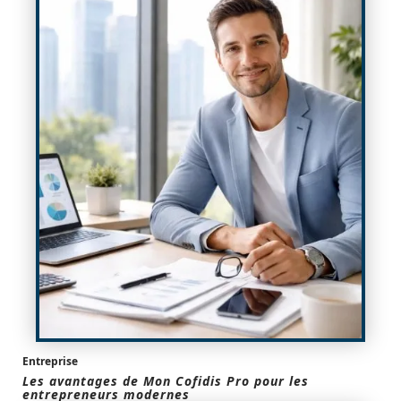
Entreprise
Les avantages de Mon Cofidis Pro pour les
entrepreneurs modernes