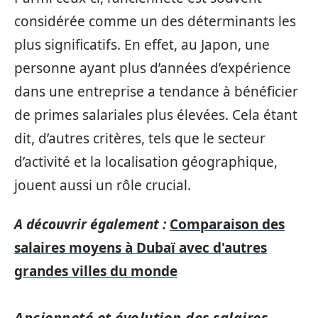
considérée comme un des déterminants les
plus significatifs. En effet, au Japon, une
personne ayant plus d’années d’expérience
dans une entreprise a tendance à bénéficier
de primes salariales plus élevées. Cela étant
dit, d’autres critères, tels que le secteur
d’activité et la localisation géographique,
jouent aussi un rôle crucial.
A découvrir également :
Comparaison des
salaires moyens à Dubaï avec d'autres
grandes villes du monde
Ancienneté et évolution des salaires