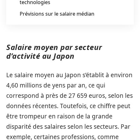
technologies
Prévisions sur le salaire médian
Salaire moyen par secteur
d’activité au Japon
Le salaire moyen au Japon s’établit à environ
4,60 millions de yens par an, ce qui
correspond à près de 27 659 euros, selon les
données récentes. Toutefois, ce chiffre peut
être trompeur en raison de la grande
disparité des salaires selon les secteurs. Par
exemple, certaines professions, comme