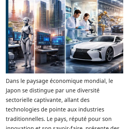
Dans le paysage économique mondial, le
Japon se distingue par une diversité
sectorielle captivante, allant des
technologies de pointe aux industries
traditionnelles. Le pays, réputé pour son
innovation et son savoir-faire, présente des