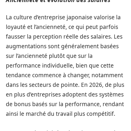
La culture d’entreprise japonaise valorise la
loyauté et l’ancienneté, ce qui peut parfois
fausser la perception réelle des salaires. Les
augmentations sont généralement basées
sur l’ancienneté plutôt que sur la
performance individuelle, bien que cette
tendance commence à changer, notamment
dans les secteurs de pointe. En 2026, de plus
en plus d’entreprises adoptent des systèmes
de bonus basés sur la performance, rendant
ainsi le marché du travail plus compétitif.