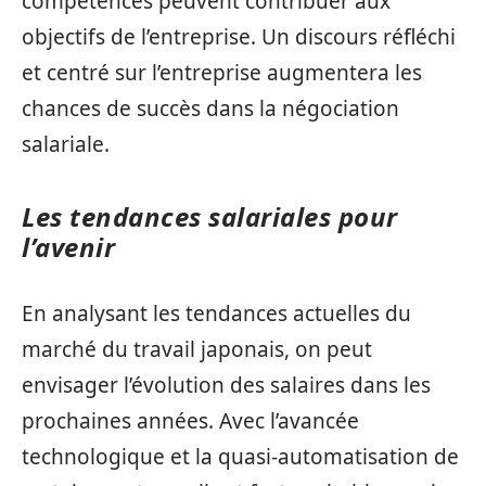
compétences peuvent contribuer aux
objectifs de l’entreprise. Un discours réfléchi
et centré sur l’entreprise augmentera les
chances de succès dans la négociation
salariale.
Les tendances salariales pour
l’avenir
En analysant les tendances actuelles du
marché du travail japonais, on peut
envisager l’évolution des salaires dans les
prochaines années. Avec l’avancée
technologique et la quasi-automatisation de