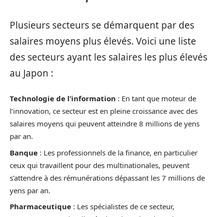
Plusieurs secteurs se démarquent par des
salaires moyens plus élevés. Voici une liste
des secteurs ayant les salaires les plus élevés
au Japon :
Technologie de l’information
: En tant que moteur de
l’innovation, ce secteur est en pleine croissance avec des
salaires moyens qui peuvent atteindre 8 millions de yens
par an.
Banque
: Les professionnels de la finance, en particulier
ceux qui travaillent pour des multinationales, peuvent
s’attendre à des rémunérations dépassant les 7 millions de
yens par an.
Pharmaceutique
: Les spécialistes de ce secteur,