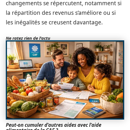
changements se répercutent, notamment si
la répartition des revenus s’améliore ou si
les inégalités se creusent davantage.
Ne ratez rien de l'actu
Peut-on cumuler d’autres aides avec l’aide