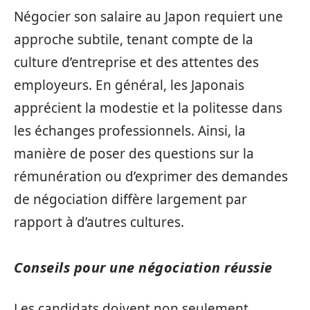
Négocier son salaire au Japon requiert une
approche subtile, tenant compte de la
culture d’entreprise et des attentes des
employeurs. En général, les Japonais
apprécient la modestie et la politesse dans
les échanges professionnels. Ainsi, la
manière de poser des questions sur la
rémunération ou d’exprimer des demandes
de négociation diffère largement par
rapport à d’autres cultures.
Conseils pour une négociation réussie
Les candidats doivent non seulement