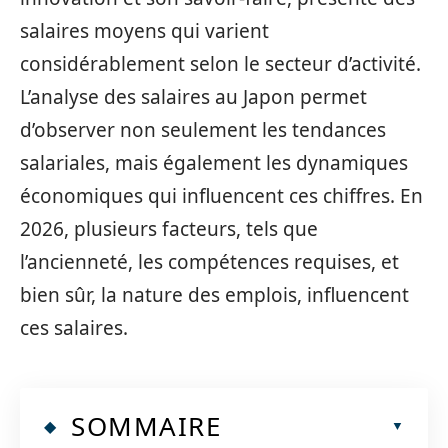
salaires moyens qui varient
considérablement selon le secteur d’activité.
L’analyse des salaires au Japon permet
d’observer non seulement les tendances
salariales, mais également les dynamiques
économiques qui influencent ces chiffres. En
2026, plusieurs facteurs, tels que
l’ancienneté, les compétences requises, et
bien sûr, la nature des emplois, influencent
ces salaires.
SOMMAIRE