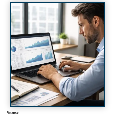
Finance