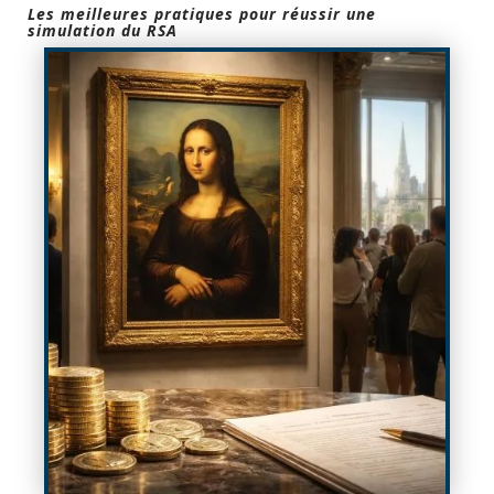
Les meilleures pratiques pour réussir une
simulation du RSA