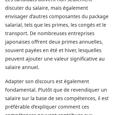
discuter du salaire, mais également
envisager d’autres composantes du package
salarial, tels que les primes, les congés et le
transport. De nombreuses entreprises
japonaises offrent deux primes annuelles,
souvent payées en été et hiver, lesquelles
peuvent ajouter une valeur significative au
salaire annuel.
Adapter son discours est également
fondamental. Plutôt que de revendiquer un
salaire sur la base de ses compétences, il est
préférable d’expliquer comment ces