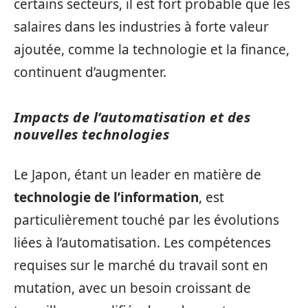
certains secteurs, il est fort probable que les
salaires dans les industries à forte valeur
ajoutée, comme la technologie et la finance,
continuent d’augmenter.
Impacts de l’automatisation et des
nouvelles technologies
Le Japon, étant un leader en matière de
technologie de l’information
, est
particulièrement touché par les évolutions
liées à l’automatisation. Les compétences
requises sur le marché du travail sont en
mutation, avec un besoin croissant de