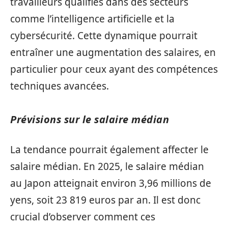
travailleurs qualifiés dans des secteurs
comme l’intelligence artificielle et la
cybersécurité. Cette dynamique pourrait
entraîner une augmentation des salaires, en
particulier pour ceux ayant des compétences
techniques avancées.
Prévisions sur le salaire médian
La tendance pourrait également affecter le
salaire médian. En 2025, le salaire médian
au Japon atteignait environ 3,96 millions de
yens, soit 23 819 euros par an. Il est donc
crucial d’observer comment ces