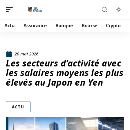
Actu
Assurance
Banque
Bourse
Crypto
20 mai 2026
Les secteurs d’activité avec
les salaires moyens les plus
élevés au Japon en Yen
ACTU