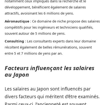
notamment ceux impliqués dans la recherche et le
développement, bénéficient également de salaires
attractifs, avoisinant les 6 millions de yens.
Aéronautique
: Ce domaine de niche propose des salaires
compétitifs pour les ingénieurs et techniciens qualifiés,
souvent autour de 5 millions de yens.
Consulting
: Les consultants experts dans leur domaine
récoltent également de belles rémunérations, souvent
entre 5 et 7 millions de yens par an.
Facteurs influençant les salaires
au Japon
Les salaires au Japon sont influencés par
divers facteurs qui méritent d’être examinés.
Parmi ceux-ci, l’ancienneté est souvent