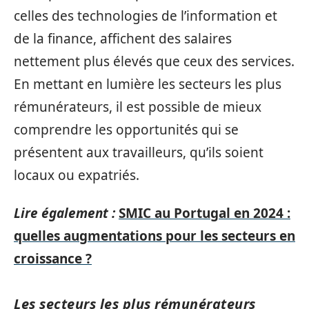
celles des technologies de l’information et
de la finance, affichent des salaires
nettement plus élevés que ceux des services.
En mettant en lumière les secteurs les plus
rémunérateurs, il est possible de mieux
comprendre les opportunités qui se
présentent aux travailleurs, qu’ils soient
locaux ou expatriés.
Lire également :
SMIC au Portugal en 2024 :
quelles augmentations pour les secteurs en
croissance ?
Les secteurs les plus rémunérateurs