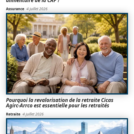
alimentaire de la CAF ?
Assurance
4 juillet 2026
Pourquoi la revalorisation de la retraite Cicas
Agirc-Arrco est essentielle pour les retraités
Retraite
4 juillet 2026