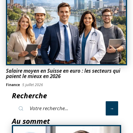
Salaire moyen en Suisse en euro : les secteurs qui
paient le mieux en 2026
Finance
5 juillet 2026
Recherche
Au sommet