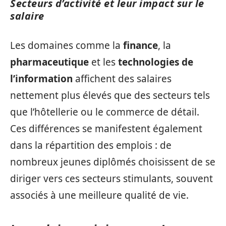
Secteurs d’activité et leur impact sur le
salaire
Les domaines comme la
finance
, la
pharmaceutique
et les
technologies de
l’information
affichent des salaires
nettement plus élevés que des secteurs tels
que l’hôtellerie ou le commerce de détail.
Ces différences se manifestent également
dans la répartition des emplois : de
nombreux jeunes diplômés choisissent de se
diriger vers ces secteurs stimulants, souvent
associés à une meilleure qualité de vie.