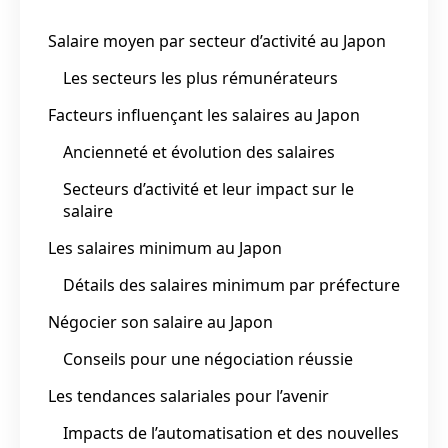
Salaire moyen par secteur d’activité au Japon
Les secteurs les plus rémunérateurs
Facteurs influençant les salaires au Japon
Ancienneté et évolution des salaires
Secteurs d’activité et leur impact sur le
salaire
Les salaires minimum au Japon
Détails des salaires minimum par préfecture
Négocier son salaire au Japon
Conseils pour une négociation réussie
Les tendances salariales pour l’avenir
Impacts de l’automatisation et des nouvelles