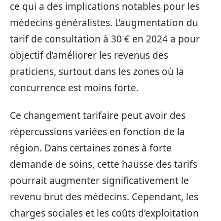
ce qui a des implications notables pour les
médecins généralistes. L’augmentation du
tarif de consultation à 30 € en 2024 a pour
objectif d’améliorer les revenus des
praticiens, surtout dans les zones où la
concurrence est moins forte.
Ce changement tarifaire peut avoir des
répercussions variées en fonction de la
région. Dans certaines zones à forte
demande de soins, cette hausse des tarifs
pourrait augmenter significativement le
revenu brut des médecins. Cependant, les
charges sociales et les coûts d’exploitation