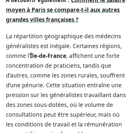
A découvrir également :
Comment le salaire
moyen à Paris se compare-t-il aux autres
grandes villes françaises ?
La répartition géographique des médecins
généralistes est inégale. Certaines régions,
comme l’
Île-de-France
, affichent une forte
concentration de praticiens, tandis que
d’autres, comme les zones rurales, souffrent
d’une pénurie. Cette situation entraîne une
pression sur les généralistes travaillant dans
des zones sous-dotées, où le volume de
consultations peut être supérieur, mais où
les conditions de travail et la rémunération