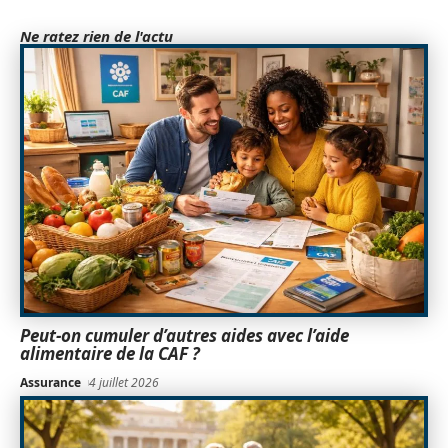
Ne ratez rien de l'actu
Peut-on cumuler d’autres aides avec l’aide
alimentaire de la CAF ?
Assurance
4 juillet 2026