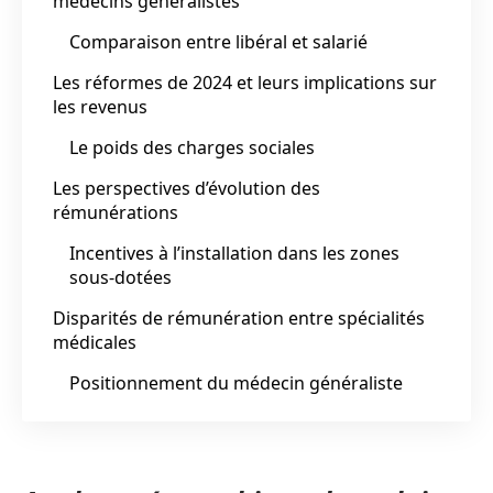
médecins généralistes
Comparaison entre libéral et salarié
Les réformes de 2024 et leurs implications sur
les revenus
Le poids des charges sociales
Les perspectives d’évolution des
rémunérations
Incentives à l’installation dans les zones
sous-dotées
Disparités de rémunération entre spécialités
médicales
Positionnement du médecin généraliste