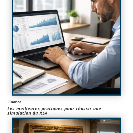
Finance
Les meilleures pratiques pour réussir une
simulation du RSA