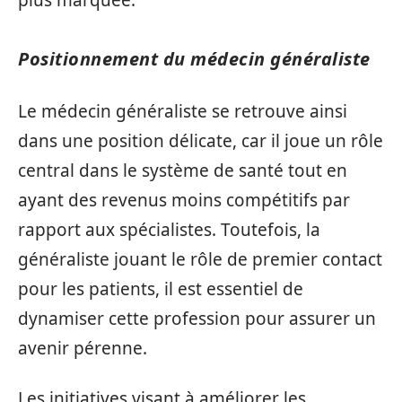
Positionnement du médecin généraliste
Le médecin généraliste se retrouve ainsi
dans une position délicate, car il joue un rôle
central dans le système de santé tout en
ayant des revenus moins compétitifs par
rapport aux spécialistes. Toutefois, la
généraliste jouant le rôle de premier contact
pour les patients, il est essentiel de
dynamiser cette profession pour assurer un
avenir pérenne.
Les initiatives visant à améliorer les