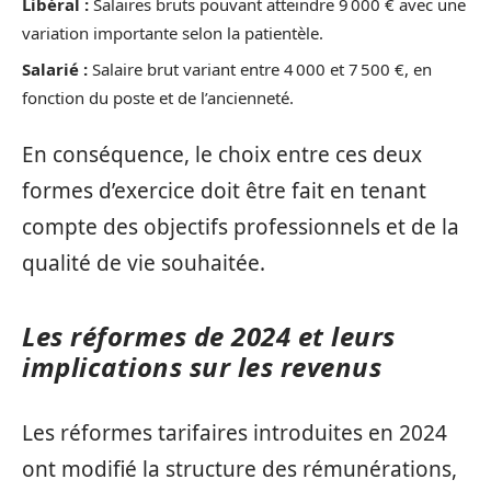
Libéral :
Salaires bruts pouvant atteindre 9 000 € avec une
variation importante selon la patientèle.
Salarié :
Salaire brut variant entre 4 000 et 7 500 €, en
fonction du poste et de l’ancienneté.
En conséquence, le choix entre ces deux
formes d’exercice doit être fait en tenant
compte des objectifs professionnels et de la
qualité de vie souhaitée.
Les réformes de 2024 et leurs
implications sur les revenus
Les réformes tarifaires introduites en 2024
ont modifié la structure des rémunérations,