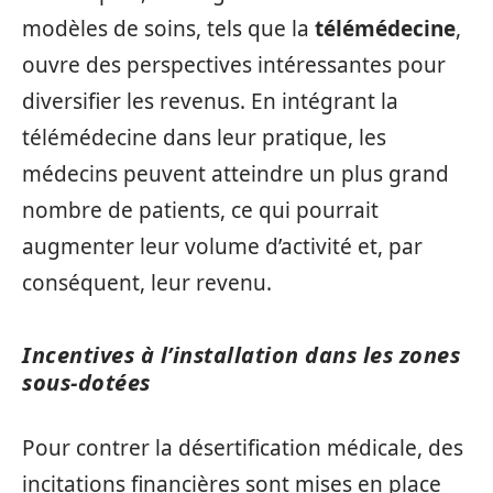
modèles de soins, tels que la
télémédecine
,
ouvre des perspectives intéressantes pour
diversifier les revenus. En intégrant la
télémédecine dans leur pratique, les
médecins peuvent atteindre un plus grand
nombre de patients, ce qui pourrait
augmenter leur volume d’activité et, par
conséquent, leur revenu.
Incentives à l’installation dans les zones
sous-dotées
Pour contrer la désertification médicale, des
incitations financières sont mises en place