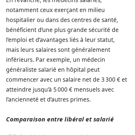
En revanche, les médecins salariés,
notamment ceux exerçant en milieu
hospitalier ou dans des centres de santé,
bénéficient d’une plus grande sécurité de
l’emploi et d’avantages liés à leur statut,
mais leurs salaires sont généralement
inférieurs. Par exemple, un médecin
généraliste salarié en hôpital peut
commencer avec un salaire net de 3 300 € et
atteindre jusqu’à 5 000 € mensuels avec
l’ancienneté et d’autres primes.
Comparaison entre libéral et salarié