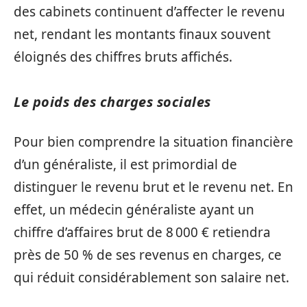
des cabinets continuent d’affecter le revenu
net, rendant les montants finaux souvent
éloignés des chiffres bruts affichés.
Le poids des charges sociales
Pour bien comprendre la situation financière
d’un généraliste, il est primordial de
distinguer le revenu brut et le revenu net. En
effet, un médecin généraliste ayant un
chiffre d’affaires brut de 8 000 € retiendra
près de 50 % de ses revenus en charges, ce
qui réduit considérablement son salaire net.