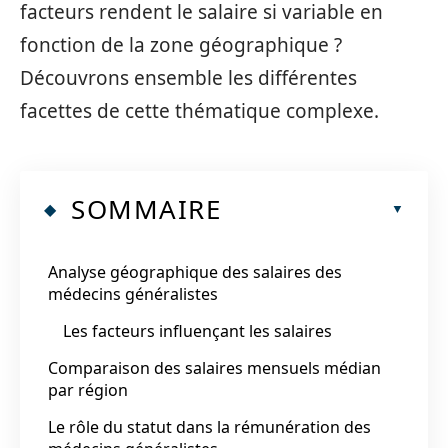
facteurs rendent le salaire si variable en
fonction de la zone géographique ?
Découvrons ensemble les différentes
facettes de cette thématique complexe.
SOMMAIRE
Analyse géographique des salaires des
médecins généralistes
Les facteurs influençant les salaires
Comparaison des salaires mensuels médian
par région
Le rôle du statut dans la rémunération des