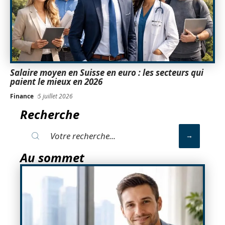
Salaire moyen en Suisse en euro : les secteurs qui
paient le mieux en 2026
Finance
5 juillet 2026
Recherche
Au sommet