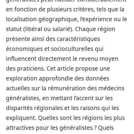
en fonction de plusieurs critères, tels que la
localisation géographique, l’expérience ou le
statut (libéral ou salarié). Chaque région
présente ainsi des caractéristiques
économiques et socioculturelles qui
influencent directement le revenu moyen
des praticiens. Cet article propose une
exploration approfondie des données
actuelles sur la rémunération des médecins
généralistes, en mettant l’accent sur les
disparités régionales et les raisons qui les
expliquent. Quelles sont les régions les plus
attractives pour les généralistes ? Quels