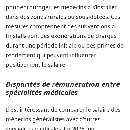
pour encourager les médecins à s’installer
dans des zones rurales ou sous-dotées. Ces
mesures comprennent des subventions à
l’installation, des exonérations de charges
durant une période initiale ou des primes de
rendement qui peuvent influencer
positivement le salaire.
Disparités de rémunération entre
spécialités médicales
Il est intéressant de comparer le salaire des
médecins généralistes avec d’autres
spécialités médicales. En 2025, un