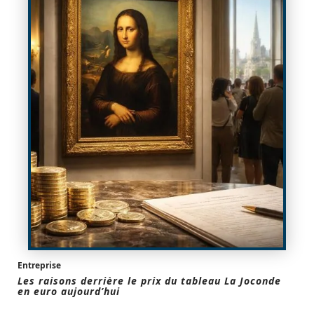
Entreprise
Les raisons derrière le prix du tableau La Joconde
en euro aujourd’hui