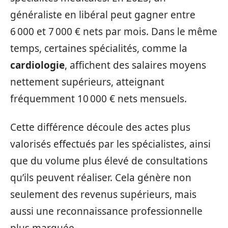
généraliste en libéral peut gagner entre
6 000 et 7 000 € nets par mois. Dans le même
temps, certaines spécialités, comme la
cardiologie
, affichent des salaires moyens
nettement supérieurs, atteignant
fréquemment 10 000 € nets mensuels.
Cette différence découle des actes plus
valorisés effectués par les spécialistes, ainsi
que du volume plus élevé de consultations
qu’ils peuvent réaliser. Cela génère non
seulement des revenus supérieurs, mais
aussi une reconnaissance professionnelle
plus marquée.