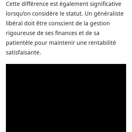
Cette différence est également significative
lorsqu’on considère le statut. Un généraliste
libéral doit être conscient de la gestion
rigoureuse de ses finances et de sa
patientèle pour maintenir une rentabilité
satisfaisante.