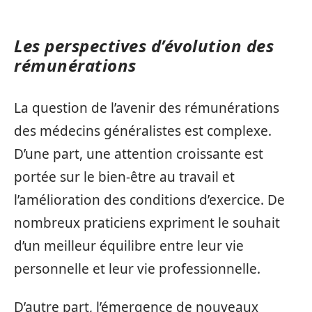
Les perspectives d’évolution des
rémunérations
La question de l’avenir des rémunérations
des médecins généralistes est complexe.
D’une part, une attention croissante est
portée sur le bien-être au travail et
l’amélioration des conditions d’exercice. De
nombreux praticiens expriment le souhait
d’un meilleur équilibre entre leur vie
personnelle et leur vie professionnelle.
D’autre part, l’émergence de nouveaux