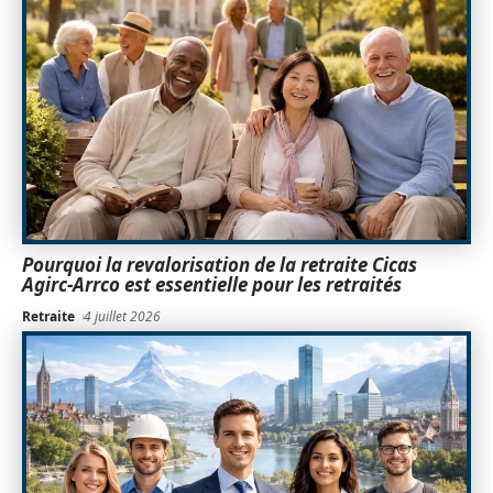
Pourquoi la revalorisation de la retraite Cicas
Agirc-Arrco est essentielle pour les retraités
Retraite
4 juillet 2026