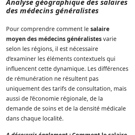
Analyse géographique des salaires
des médecins généralistes
Pour comprendre comment le
salaire
moyen des médecins généralistes
varie
selon les régions, il est nécessaire
d’examiner les éléments contextuels qui
influencent cette dynamique. Les différences
de rémunération ne résultent pas
uniquement des tarifs de consultation, mais
aussi de l’économie régionale, de la
demande de soins et de la densité médicale
dans chaque localité.