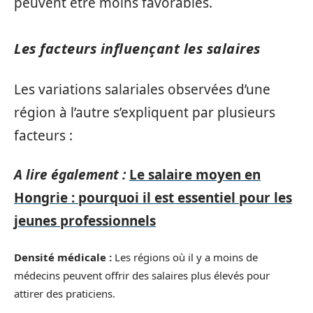
peuvent être moins favorables.
Les facteurs influençant les salaires
Les variations salariales observées d’une
région à l’autre s’expliquent par plusieurs
facteurs :
A lire également :
Le salaire moyen en
Hongrie : pourquoi il est essentiel pour les
jeunes professionnels
Densité médicale :
Les régions où il y a moins de
médecins peuvent offrir des salaires plus élevés pour
attirer des praticiens.