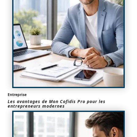
Entreprise
Les avantages de Mon Cofidis Pro pour les
entrepreneurs modernes