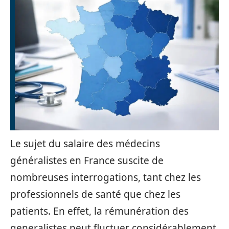
Le sujet du salaire des médecins
généralistes en France suscite de
nombreuses interrogations, tant chez les
professionnels de santé que chez les
patients. En effet, la rémunération des
generalistes peut fluctuer considérablement