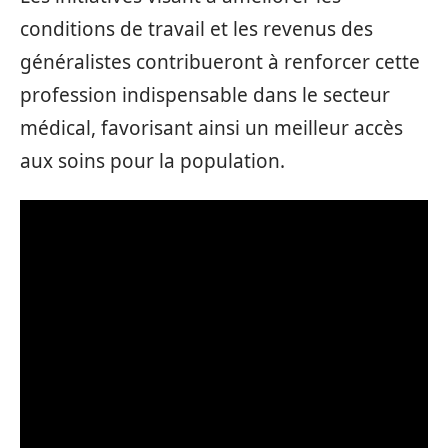
conditions de travail et les revenus des
généralistes contribueront à renforcer cette
profession indispensable dans le secteur
médical, favorisant ainsi un meilleur accès
aux soins pour la population.