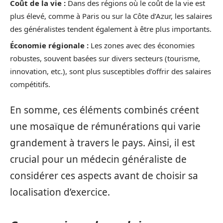
Coût de la vie :
Dans des régions où le coût de la vie est
plus élevé, comme à Paris ou sur la Côte d’Azur, les salaires
des généralistes tendent également à être plus importants.
Économie régionale :
Les zones avec des économies
robustes, souvent basées sur divers secteurs (tourisme,
innovation, etc.), sont plus susceptibles d’offrir des salaires
compétitifs.
En somme, ces éléments combinés créent
une mosaïque de rémunérations qui varie
grandement à travers le pays. Ainsi, il est
crucial pour un médecin généraliste de
considérer ces aspects avant de choisir sa
localisation d’exercice.