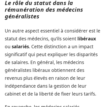
Le rôle du statut dans la
rémunération des médecins
généralistes
Un autre aspect essentiel à considérer est le
statut des médecins, qu’ils soient
libéraux
ou
salariés
. Cette distinction a un impact
significatif qui peut expliquer les disparités
de salaires. En général, les médecins
généralistes libéraux obtiennent des
revenus plus élevés en raison de leur
indépendance dans la gestion de leur
cabinet et de la liberté de fixer leurs tarifs.