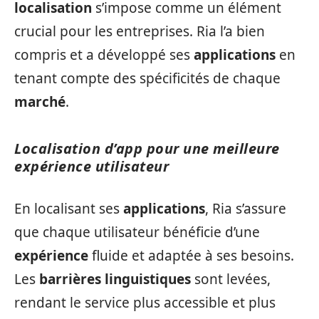
localisation
s’impose comme un élément
crucial pour les entreprises. Ria l’a bien
compris et a développé ses
applications
en
tenant compte des spécificités de chaque
marché
.
Localisation d’app pour une meilleure
expérience utilisateur
En localisant ses
applications
, Ria s’assure
que chaque utilisateur bénéficie d’une
expérience
fluide et adaptée à ses besoins.
Les
barrières linguistiques
sont levées,
rendant le service plus accessible et plus