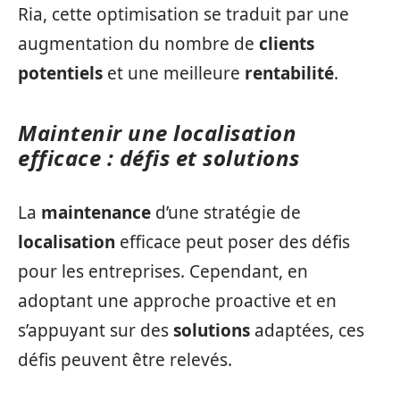
Ria, cette optimisation se traduit par une
augmentation du nombre de
clients
potentiels
et une meilleure
rentabilité
.
Maintenir une localisation
efficace : défis et solutions
La
maintenance
d’une stratégie de
localisation
efficace peut poser des défis
pour les entreprises. Cependant, en
adoptant une approche proactive et en
s’appuyant sur des
solutions
adaptées, ces
défis peuvent être relevés.