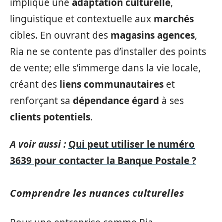
implique une
adaptation culturelle
,
linguistique et contextuelle aux
marchés
cibles. En ouvrant des
magasins agences
,
Ria ne se contente pas d’installer des points
de vente; elle s’immerge dans la vie locale,
créant des
liens communautaires
et
renforçant sa
dépendance égard
à ses
clients potentiels
.
A voir aussi :
Qui peut utiliser le numéro
3639 pour contacter la Banque Postale ?
Comprendre les nuances culturelles