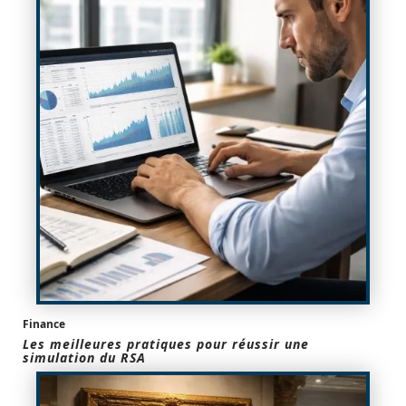
Finance
Les meilleures pratiques pour réussir une
simulation du RSA