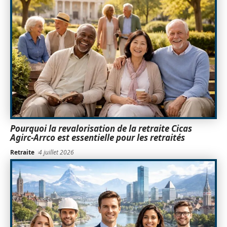
Pourquoi la revalorisation de la retraite Cicas
Agirc-Arrco est essentielle pour les retraités
Retraite
4 juillet 2026