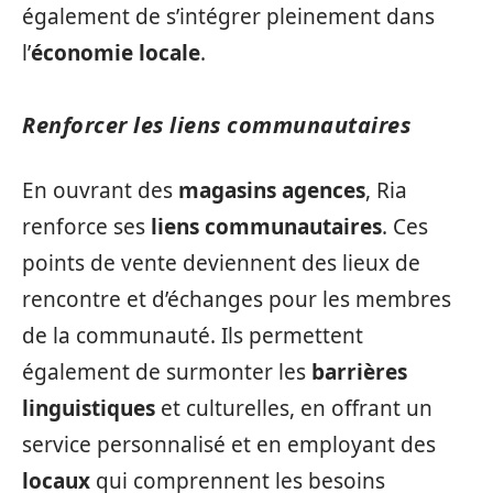
également de s’intégrer pleinement dans
l’
économie locale
.
Renforcer les liens communautaires
En ouvrant des
magasins agences
, Ria
renforce ses
liens communautaires
. Ces
points de vente deviennent des lieux de
rencontre et d’échanges pour les membres
de la communauté. Ils permettent
également de surmonter les
barrières
linguistiques
et culturelles, en offrant un
service personnalisé et en employant des
locaux
qui comprennent les besoins