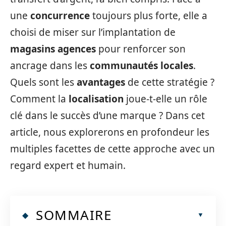
une
concurrence
toujours plus forte, elle a
choisi de miser sur l’implantation de
magasins agences
pour renforcer son
ancrage dans les
communautés locales
.
Quels sont les
avantages
de cette stratégie ?
Comment la
localisation
joue-t-elle un rôle
clé dans le succès d’une marque ? Dans cet
article, nous explorerons en profondeur les
multiples facettes de cette approche avec un
regard expert et humain.
SOMMAIRE