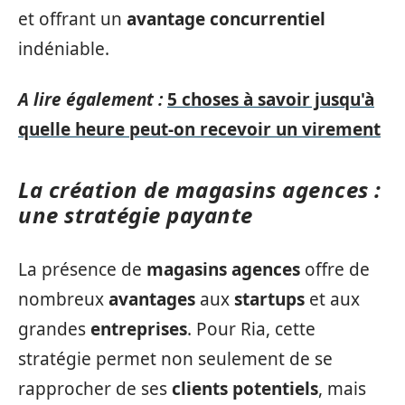
et offrant un
avantage concurrentiel
indéniable.
A lire également :
5 choses à savoir jusqu'à
quelle heure peut-on recevoir un virement
La création de magasins agences :
une stratégie payante
La présence de
magasins agences
offre de
nombreux
avantages
aux
startups
et aux
grandes
entreprises
. Pour Ria, cette
stratégie permet non seulement de se
rapprocher de ses
clients potentiels
, mais