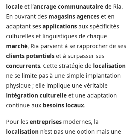
locale
et l’
ancrage communautaire
de Ria.
En ouvrant des
magasins agences
et en
adaptant ses
applications
aux spécificités
culturelles et linguistiques de chaque
marché
, Ria parvient à se rapprocher de ses
clients potentiels
et à surpasser ses
concurrents
. Cette stratégie de
localisation
ne se limite pas à une simple implantation
physique ; elle implique une véritable
intégration culturelle
et une adaptation
continue aux
besoins locaux
.
Pour les
entreprises
modernes, la
localisation
n’est pas une option mais une