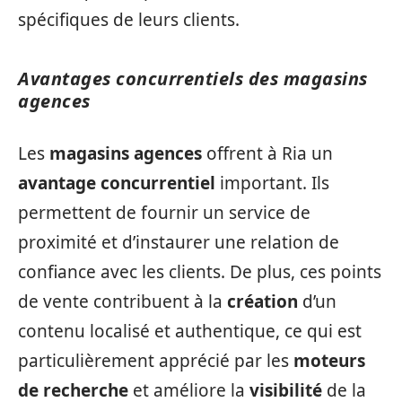
spécifiques de leurs clients.
Avantages concurrentiels des magasins
agences
Les
magasins agences
offrent à Ria un
avantage concurrentiel
important. Ils
permettent de fournir un service de
proximité et d’instaurer une relation de
confiance avec les clients. De plus, ces points
de vente contribuent à la
création
d’un
contenu localisé et authentique, ce qui est
particulièrement apprécié par les
moteurs
de recherche
et améliore la
visibilité
de la