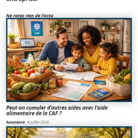
Ne ratez rien de l'actu
Peut-on cumuler d’autres aides avec l’aide
alimentaire de la CAF ?
Assurance
4 juillet 2026