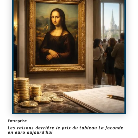
Entreprise
Les raisons derrière le prix du tableau La Joconde
en euro aujourd’hui