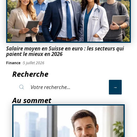
Salaire moyen en Suisse en euro : les secteurs qui
paient le mieux en 2026
Finance
5 juillet 2026
Recherche
Au sommet