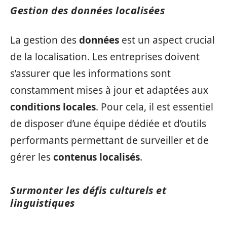
Gestion des données localisées
La gestion des
données
est un aspect crucial
de la localisation. Les entreprises doivent
s’assurer que les informations sont
constamment mises à jour et adaptées aux
conditions locales
. Pour cela, il est essentiel
de disposer d’une équipe dédiée et d’outils
performants permettant de surveiller et de
gérer les
contenus localisés
.
Surmonter les défis culturels et
linguistiques