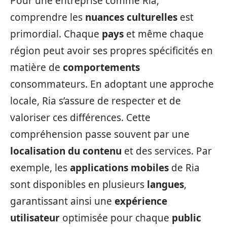
Pour une entreprise comme Ria,
comprendre les
nuances culturelles
est
primordial. Chaque
pays
et même chaque
région peut avoir ses propres spécificités en
matière de
comportements
consommateurs. En adoptant une approche
locale, Ria s’assure de respecter et de
valoriser ces différences. Cette
compréhension passe souvent par une
localisation du contenu
et des services. Par
exemple, les
applications mobiles
de Ria
sont disponibles en plusieurs
langues
,
garantissant ainsi une
expérience
utilisateur
optimisée pour chaque
public