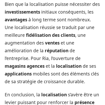
Bien que la localisation puisse nécessiter des
investissements
initiaux conséquents, les
avantages
à long terme sont nombreux.
Une localisation réussie se traduit par une
meilleure
fidélisation des clients
, une
augmentation des
ventes
et une
amélioration de la
réputation
de
l’entreprise. Pour Ria, l’ouverture de
magasins agences
et la
localisation
de ses
applications
mobiles sont des éléments clés
de sa stratégie de croissance durable.
En conclusion, la
localisation
s’avère être un
levier puissant pour renforcer la
présence