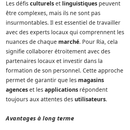
Les défis
culturels
et
linguistiques
peuvent
être complexes, mais ils ne sont pas
insurmontables. Il est essentiel de travailler
avec des experts locaux qui comprennent les
nuances de chaque
marché
. Pour Ria, cela
signifie collaborer étroitement avec des
partenaires locaux et investir dans la
formation de son personnel. Cette approche
permet de garantir que les
magasins
agences
et les
applications
répondent
toujours aux attentes des
utilisateurs
.
Avantages à long terme