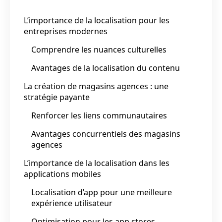
L’importance de la localisation pour les
entreprises modernes
Comprendre les nuances culturelles
Avantages de la localisation du contenu
La création de magasins agences : une
stratégie payante
Renforcer les liens communautaires
Avantages concurrentiels des magasins
agences
L’importance de la localisation dans les
applications mobiles
Localisation d’app pour une meilleure
expérience utilisateur
Optimisation pour les app stores