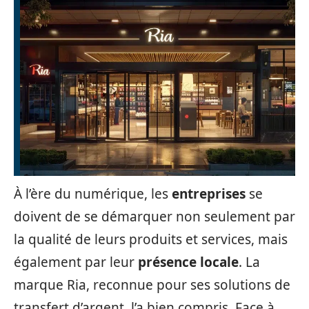
À l’ère du numérique, les
entreprises
se
doivent de se démarquer non seulement par
la qualité de leurs produits et services, mais
également par leur
présence locale
. La
marque Ria, reconnue pour ses solutions de
transfert d’argent, l’a bien compris. Face à