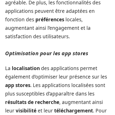
agréable. De plus, les fonctionnalités des
applications peuvent être adaptées en
fonction des
préférences
locales,
augmentant ainsi l’engagement et la
satisfaction des utilisateurs.
Optimisation pour les app stores
La
localisation
des applications permet
également d’optimiser leur présence sur les
app stores
. Les applications localisées sont
plus susceptibles d’apparaître dans les
résultats de recherche
, augmentant ainsi
leur
visibilité
et leur
téléchargement
. Pour