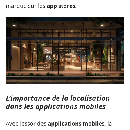
marque sur les
app stores
.
L’importance de la localisation
dans les applications mobiles
Avec l’essor des
applications mobiles
, la