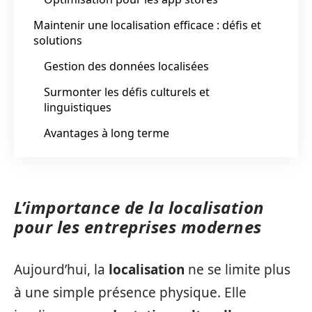
Maintenir une localisation efficace : défis et
solutions
Gestion des données localisées
Surmonter les défis culturels et
linguistiques
Avantages à long terme
L’importance de la localisation
pour les entreprises modernes
Aujourd’hui, la
localisation
ne se limite plus
à une simple présence physique. Elle