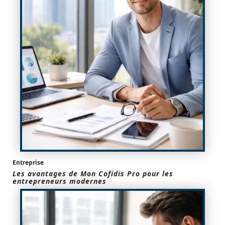
Entreprise
Les avantages de Mon Cofidis Pro pour les
entrepreneurs modernes