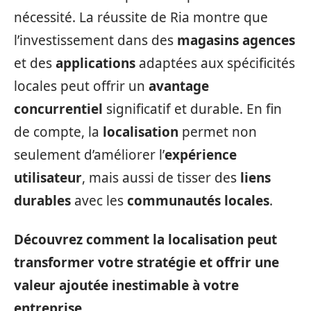
nécessité. La réussite de Ria montre que
l’investissement dans des
magasins agences
et des
applications
adaptées aux spécificités
locales peut offrir un
avantage
concurrentiel
significatif et durable. En fin
de compte, la
localisation
permet non
seulement d’améliorer l’
expérience
utilisateur
, mais aussi de tisser des
liens
durables
avec les
communautés locales
.
Découvrez comment la localisation peut
transformer votre stratégie et offrir une
valeur ajoutée inestimable à votre
entreprise
.