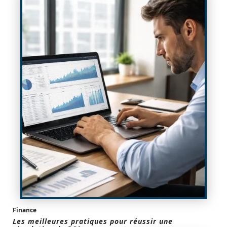
Finance
Les meilleures pratiques pour réussir une