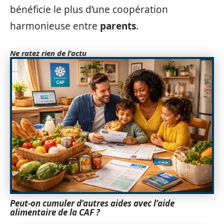
bénéficie le plus d’une coopération
harmonieuse entre
parents
.
Ne ratez rien de l'actu
Peut-on cumuler d’autres aides avec l’aide
alimentaire de la CAF ?