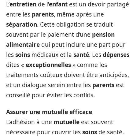
L’
entretien
de l’
enfant
est un devoir partagé
entre les
parents
, même après une
séparation
. Cette obligation se traduit
souvent par le paiement d’une
pension
alimentaire
qui peut inclure une part pour
les
soins
médicaux et la
santé
. Les
dépenses
dites «
exceptionnelles
» comme les
traitements coûteux doivent être anticipées,
et un dialogue serein entre les
parents
est
conseillé pour éviter les conflits.
Assurer une mutuelle efficace
L’adhésion à une
mutuelle
est souvent
nécessaire pour couvrir les
soins
de santé.