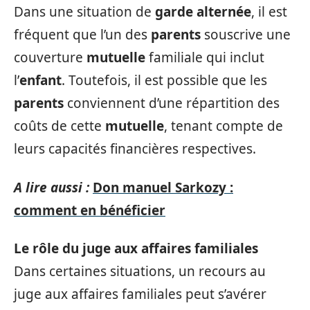
Dans une situation de
garde alternée
, il est
fréquent que l’un des
parents
souscrive une
couverture
mutuelle
familiale qui inclut
l’
enfant
. Toutefois, il est possible que les
parents
conviennent d’une répartition des
coûts de cette
mutuelle
, tenant compte de
leurs capacités financières respectives.
A lire aussi :
Don manuel Sarkozy :
comment en bénéficier
Le rôle du juge aux affaires familiales
Dans certaines situations, un recours au
juge aux affaires familiales peut s’avérer