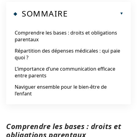
SOMMAIRE
Comprendre les bases : droits et obligations
parentaux
Répartition des dépenses médicales : qui paie
quoi ?
L’importance d’une communication efficace
entre parents
Naviguer ensemble pour le bien-être de
l’enfant
Comprendre les bases : droits et
obligations parentaux