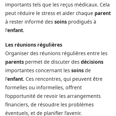
importants tels que les reçus médicaux. Cela
peut réduire le stress et aider chaque
parent
à rester informé des
soins
prodigués à
l’
enfant
.
Les réunions régulières
Organiser des réunions régulières entre les
parents
permet de discuter des
décisions
importantes concernant les
soins
de
l’
enfant
. Ces rencontres, qui peuvent être
formelles ou informelles, offrent
l’opportunité de revoir les arrangements
financiers, de résoudre les problèmes
éventuels, et de planifier l’avenir.