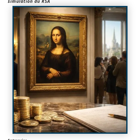
simulation du RSA