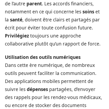
de l’autre
parent
. Les accords financiers,
notamment en ce qui concerne les
soins
et
la
santé
, doivent être clairs et partagés par
écrit pour éviter toute confusion future.
Privilégiez
toujours une approche
collaborative plutôt qu’un rapport de force.
Utilisation des outils numériques
Dans cette ère numérique, de nombreux
outils peuvent faciliter la communication.
Des applications mobiles permettent de
suivre les
dépenses
partagées, d’envoyer
des rappels pour les rendez-vous médicaux,
ou encore de stocker des documents