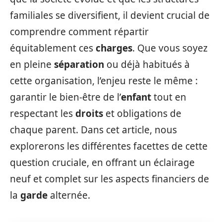
familiales se diversifient, il devient crucial de
comprendre comment répartir
équitablement ces
charges
. Que vous soyez
en pleine
séparation
ou déjà habitués à
cette organisation, l’enjeu reste le même :
garantir le bien-être de l’
enfant
tout en
respectant les
droits
et obligations de
chaque parent. Dans cet article, nous
explorerons les différentes facettes de cette
question cruciale, en offrant un éclairage
neuf et complet sur les aspects financiers de
la
garde
alternée.