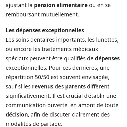
ajustant la
pension alimentaire
ou en se
remboursant mutuellement.
Les dépenses exceptionnelles
Les soins dentaires importants, les lunettes,
ou encore les traitements médicaux
spéciaux peuvent être qualifiés de
dépenses
exceptionnelles. Pour ces dernières, une
répartition 50/50 est souvent envisagée,
sauf si les
revenus
des
parents
diffèrent
significativement. Il est crucial d’établir une
communication ouverte, en amont de toute
décision
, afin de discuter clairement des
modalités de partage.