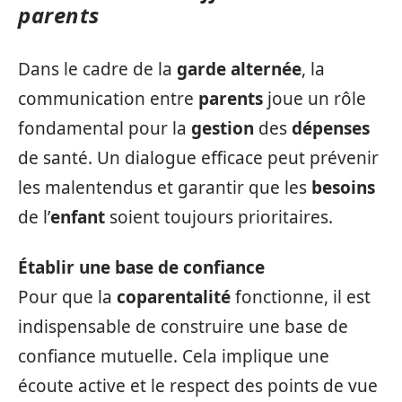
parents
Dans le cadre de la
garde alternée
, la
communication entre
parents
joue un rôle
fondamental pour la
gestion
des
dépenses
de santé. Un dialogue efficace peut prévenir
les malentendus et garantir que les
besoins
de l’
enfant
soient toujours prioritaires.
Établir une base de confiance
Pour que la
coparentalité
fonctionne, il est
indispensable de construire une base de
confiance mutuelle. Cela implique une
écoute active et le respect des points de vue