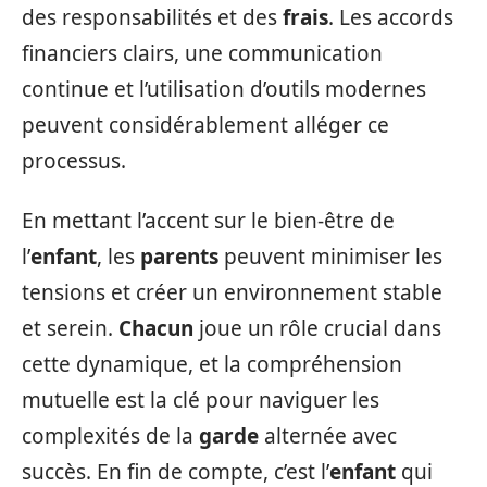
des responsabilités et des
frais
. Les accords
financiers clairs, une communication
continue et l’utilisation d’outils modernes
peuvent considérablement alléger ce
processus.
En mettant l’accent sur le bien-être de
l’
enfant
, les
parents
peuvent minimiser les
tensions et créer un environnement stable
et serein.
Chacun
joue un rôle crucial dans
cette dynamique, et la compréhension
mutuelle est la clé pour naviguer les
complexités de la
garde
alternée avec
succès. En fin de compte, c’est l’
enfant
qui