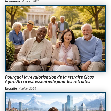
Assurance
4 juillet 2026
Pourquoi la revalorisation de la retraite Cicas
Agirc-Arrco est essentielle pour les retraités
Retraite
4 juillet 2026