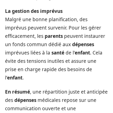
La gestion des imprévus
Malgré une bonne planification, des
imprévus peuvent survenir. Pour les gérer
efficacement, les
parents
peuvent instaurer
un fonds commun dédié aux
dépenses
imprévues liées à la
santé
de l’
enfant
. Cela
évite des tensions inutiles et assure une
prise en charge rapide des besoins de
l’
enfant
.
En résumé
, une répartition juste et anticipée
des
dépenses
médicales repose sur une
communication ouverte et une