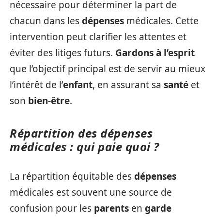
nécessaire pour déterminer la part de
chacun dans les
dépenses
médicales. Cette
intervention peut clarifier les attentes et
éviter des litiges futurs.
Gardons à l’esprit
que l’objectif principal est de servir au mieux
l’intérêt de l’
enfant
, en assurant sa
santé
et
son
bien-être
.
Répartition des dépenses
médicales : qui paie quoi ?
La répartition équitable des
dépenses
médicales est souvent une source de
confusion pour les
parents
en
garde