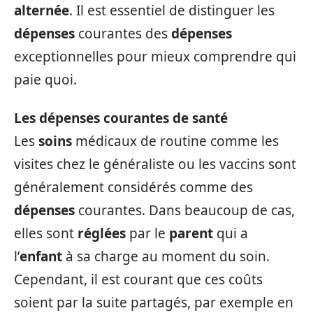
alternée
. Il est essentiel de distinguer les
dépenses
courantes des
dépenses
exceptionnelles pour mieux comprendre qui
paie quoi.
Les dépenses courantes de santé
Les
soins
médicaux de routine comme les
visites chez le généraliste ou les vaccins sont
généralement considérés comme des
dépenses
courantes. Dans beaucoup de cas,
elles sont
réglées
par le
parent
qui a
l’
enfant
à sa charge au moment du soin.
Cependant, il est courant que ces coûts
soient par la suite partagés, par exemple en