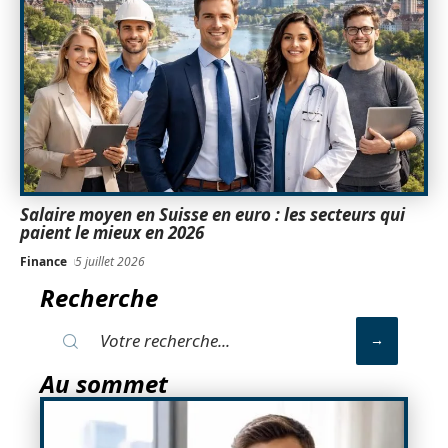
Salaire moyen en Suisse en euro : les secteurs qui
paient le mieux en 2026
Finance
5 juillet 2026
Recherche
Au sommet