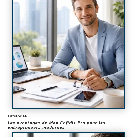
Entreprise
Les avantages de Mon Cofidis Pro pour les
entrepreneurs modernes