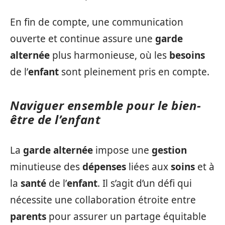
En fin de compte, une communication
ouverte et continue assure une
garde
alternée
plus harmonieuse, où les
besoins
de l’
enfant
sont pleinement pris en compte.
Naviguer ensemble pour le bien-
être de l’enfant
La
garde alternée
impose une
gestion
minutieuse des
dépenses
liées aux
soins
et à
la
santé
de l’
enfant
. Il s’agit d’un défi qui
nécessite une collaboration étroite entre
parents
pour assurer un partage équitable