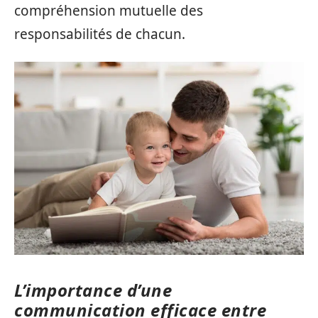
compréhension mutuelle des
responsabilités de chacun.
L’importance d’une
communication efficace entre