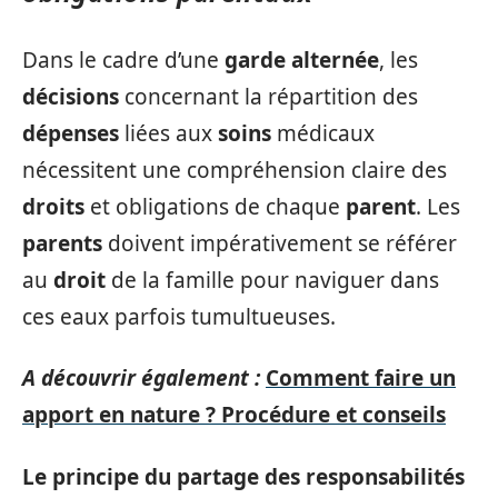
Dans le cadre d’une
garde alternée
, les
décisions
concernant la répartition des
dépenses
liées aux
soins
médicaux
nécessitent une compréhension claire des
droits
et obligations de chaque
parent
. Les
parents
doivent impérativement se référer
au
droit
de la famille pour naviguer dans
ces eaux parfois tumultueuses.
A découvrir également :
Comment faire un
apport en nature ? Procédure et conseils
Le principe du partage des responsabilités