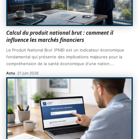
Calcul du produit national brut : comment il
influence les marchés financiers
Le Produit National Brut (PNB) est un indicateur économique
fondamental qui présente des implications majeures pour la
compréhension de la santé économique d'une nation.
…
Actu
21 juin 2026