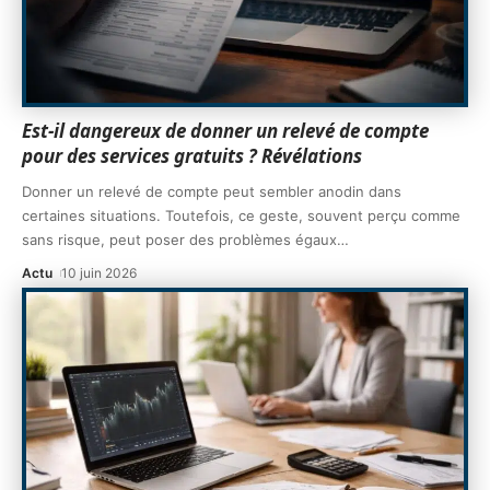
Est-il dangereux de donner un relevé de compte
pour des services gratuits ? Révélations
Donner un relevé de compte peut sembler anodin dans
certaines situations. Toutefois, ce geste, souvent perçu comme
sans risque, peut poser des problèmes égaux
…
Actu
10 juin 2026