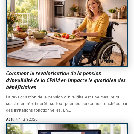
Comment la revalorisation de la pension
d’invalidité de la CPAM en impacte le quotidien des
bénéficiaires
La revalorisation de la pension d'invalidité est une mesure qui
suscite un réel intérêt, surtout pour les personnes touchées par
des limitations fonctionnelles. En
…
Actu
14 juin 2026