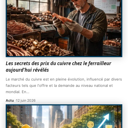
Les secrets des prix du cuivre chez le ferrailleur
aujourd’hui révélés
Le marché du cuivre est en pleine évolution, influencé par divers
facteurs tels que l'offre et la demande au niveau national et
mondial. En
…
Actu
12 juin 2026