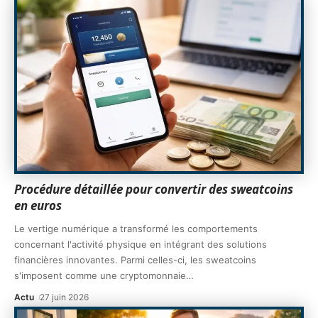
Procédure détaillée pour convertir des sweatcoins
en euros
Le vertige numérique a transformé les comportements
concernant l'activité physique en intégrant des solutions
financières innovantes. Parmi celles-ci, les sweatcoins
s'imposent comme une cryptomonnaie
…
Actu
27 juin 2026