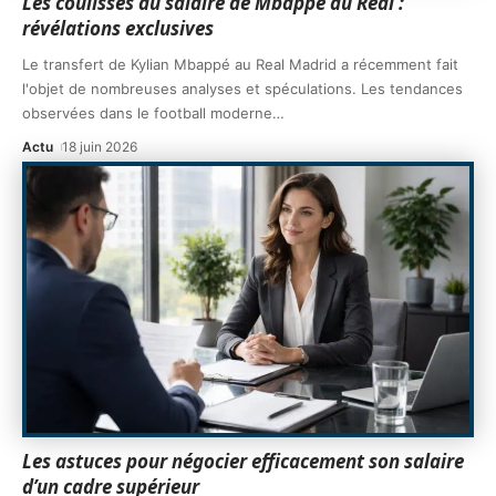
Les coulisses du salaire de Mbappé au Real :
révélations exclusives
Le transfert de Kylian Mbappé au Real Madrid a récemment fait
l'objet de nombreuses analyses et spéculations. Les tendances
observées dans le football moderne
…
Actu
18 juin 2026
Les astuces pour négocier efficacement son salaire
d’un cadre supérieur