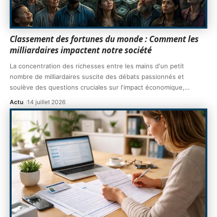
Classement des fortunes du monde : Comment les
milliardaires impactent notre société
La concentration des richesses entre les mains d'un petit
nombre de milliardaires suscite des débats passionnés et
soulève des questions cruciales sur l'impact économique,
…
Actu
14 juillet 2026