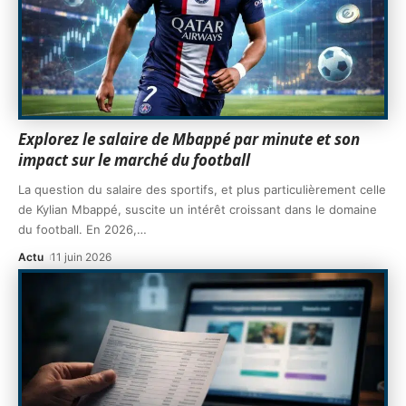
Explorez le salaire de Mbappé par minute et son
impact sur le marché du football
La question du salaire des sportifs, et plus particulièrement celle
de Kylian Mbappé, suscite un intérêt croissant dans le domaine
du football. En 2026,
…
Actu
11 juin 2026