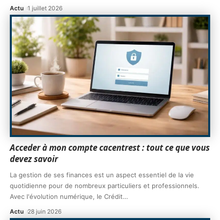
Actu
1 juillet 2026
Acceder à mon compte cacentrest : tout ce que vous
devez savoir
La gestion de ses finances est un aspect essentiel de la vie
quotidienne pour de nombreux particuliers et professionnels.
Avec l'évolution numérique, le Crédit
…
Actu
28 juin 2026