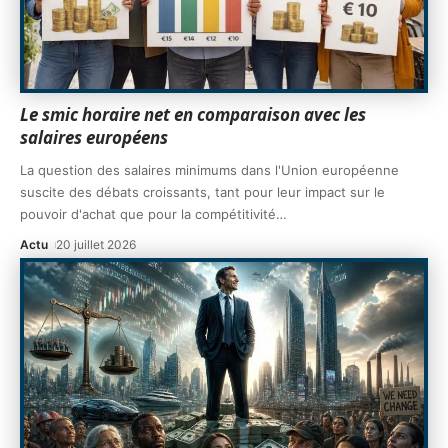
Le smic horaire net en comparaison avec les
salaires européens
La question des salaires minimums dans l'Union européenne
suscite des débats croissants, tant pour leur impact sur le
pouvoir d'achat que pour la compétitivité
…
Actu
20 juillet 2026