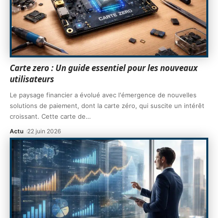
Carte zero : Un guide essentiel pour les nouveaux
utilisateurs
Le paysage financier a évolué avec l'émergence de nouvelles
solutions de paiement, dont la carte zéro, qui suscite un intérêt
croissant. Cette carte de
…
Actu
22 juin 2026