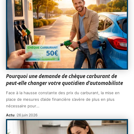
Pourquoi une demande de chèque carburant de
peut-elle changer votre quotidien d’automobiliste
Face à la hausse constante des prix du carburant, la mise en
place de mesures d’aide financière s’avère de plus en plus
nécessaire pour
…
Actu
26 juin 2026