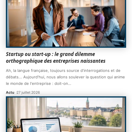
Startup ou start-up : le grand dilemme
orthographique des entreprises naissantes
Ah, la langue française, toujours source d'interrogations et de
débats... Aujourd'hui, nous allons soulever la question qui anime
le monde de l'entreprise : doit-on
…
Actu
27 juillet 2026