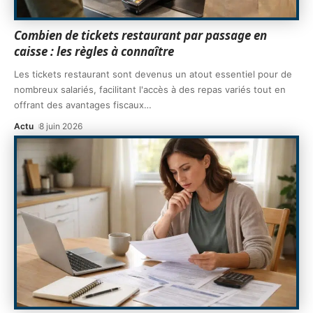
Combien de tickets restaurant par passage en
caisse : les règles à connaître
Les tickets restaurant sont devenus un atout essentiel pour de
nombreux salariés, facilitant l'accès à des repas variés tout en
offrant des avantages fiscaux
…
Actu
8 juin 2026