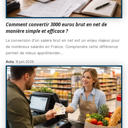
Comment convertir 3000 euros brut en net de
manière simple et efficace ?
La conversion d'un salaire brut en net est un enjeu majeur pour
de nombreux salariés en France. Comprendre cette différence
permet de mieux appréhender
…
Actu
8 juin 2026