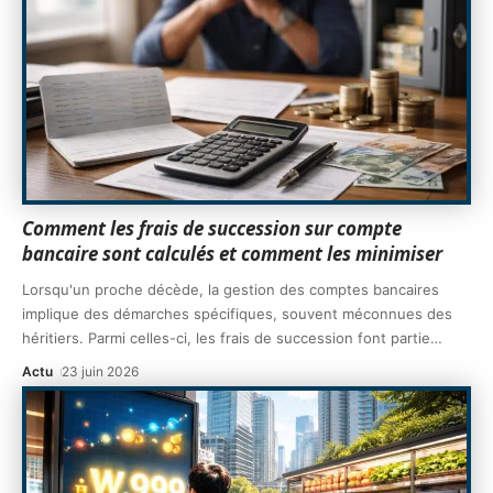
Comment les frais de succession sur compte
bancaire sont calculés et comment les minimiser
Lorsqu'un proche décède, la gestion des comptes bancaires
implique des démarches spécifiques, souvent méconnues des
héritiers. Parmi celles-ci, les frais de succession font partie
…
Actu
23 juin 2026