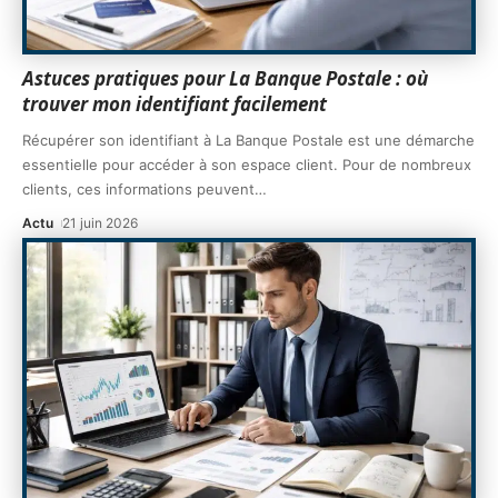
Astuces pratiques pour La Banque Postale : où
trouver mon identifiant facilement
Récupérer son identifiant à La Banque Postale est une démarche
essentielle pour accéder à son espace client. Pour de nombreux
clients, ces informations peuvent
…
Actu
21 juin 2026