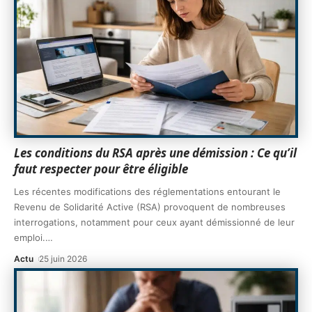
Les conditions du RSA après une démission : Ce qu’il
faut respecter pour être éligible
Les récentes modifications des réglementations entourant le
Revenu de Solidarité Active (RSA) provoquent de nombreuses
interrogations, notamment pour ceux ayant démissionné de leur
emploi.
…
Actu
25 juin 2026