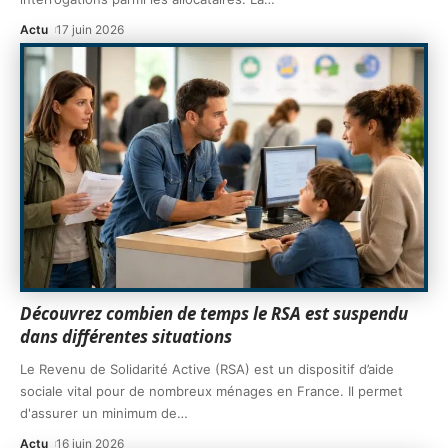
Actu
17 juin 2026
Découvrez combien de temps le RSA est suspendu
dans différentes situations
Le Revenu de Solidarité Active (RSA) est un dispositif d’aide
sociale vital pour de nombreux ménages en France. Il permet
d'assurer un minimum de
…
Actu
16 juin 2026