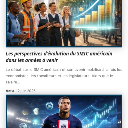
Les perspectives d’évolution du SMIC américain
dans les années à venir
Le débat sur le SMIC américain et son avenir mobilise à la fois les
économistes, les travailleurs et les législateurs. Alors que le
salaire
…
Actu
12 juin 2026