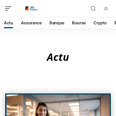
Actu
Assurance
Banque
Bourse
Crypto
Actu