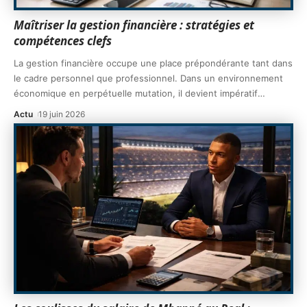
Maîtriser la gestion financière : stratégies et
compétences clefs
La gestion financière occupe une place prépondérante tant dans
le cadre personnel que professionnel. Dans un environnement
économique en perpétuelle mutation, il devient impératif
…
Actu
19 juin 2026