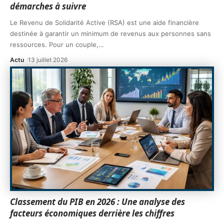
démarches à suivre
Le Revenu de Solidarité Active (RSA) est une aide financière
destinée à garantir un minimum de revenus aux personnes sans
ressources. Pour un couple,
…
Actu
13 juillet 2026
Classement du PIB en 2026 : Une analyse des
facteurs économiques derrière les chiffres