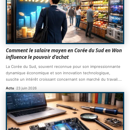
Comment le salaire moyen en Corée du Sud en Won
influence le pouvoir d’achat
La Corée du Sud, souvent reconnue pour son impressionnante
dynamique économique et son innovation technologique,
suscite un intérêt croissant concernant son marché du travail.
…
Actu
23 juin 2026