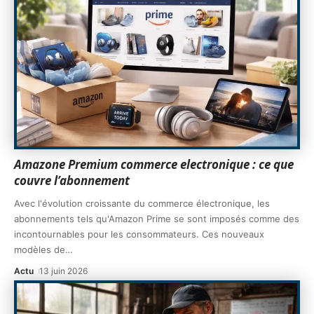
Amazone Premium commerce electronique : ce que
couvre l’abonnement
Avec l'évolution croissante du commerce électronique, les
abonnements tels qu'Amazon Prime se sont imposés comme des
incontournables pour les consommateurs. Ces nouveaux
modèles de
…
Actu
13 juin 2026