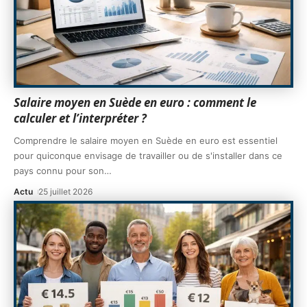
Salaire moyen en Suède en euro : comment le
calculer et l’interpréter ?
Comprendre le salaire moyen en Suède en euro est essentiel
pour quiconque envisage de travailler ou de s'installer dans ce
pays connu pour son
…
Actu
25 juillet 2026