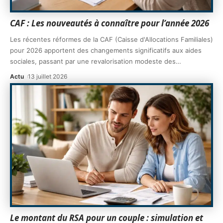
CAF : Les nouveautés à connaître pour l’année 2026
Les récentes réformes de la CAF (Caisse d'Allocations Familiales)
pour 2026 apportent des changements significatifs aux aides
sociales, passant par une revalorisation modeste des
…
Actu
13 juillet 2026
Le montant du RSA pour un couple : simulation et