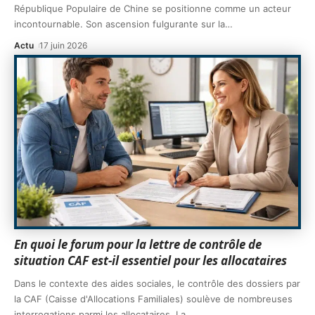
République Populaire de Chine se positionne comme un acteur
incontournable. Son ascension fulgurante sur la
…
Actu
17 juin 2026
En quoi le forum pour la lettre de contrôle de
situation CAF est-il essentiel pour les allocataires
Dans le contexte des aides sociales, le contrôle des dossiers par
la CAF (Caisse d'Allocations Familiales) soulève de nombreuses
interrogations parmi les allocataires. La
…