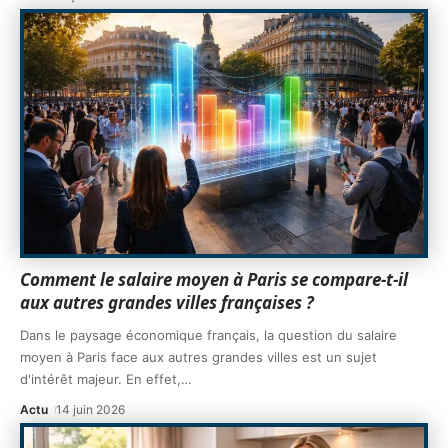
Comment le salaire moyen à Paris se compare-t-il
aux autres grandes villes françaises ?
Dans le paysage économique français, la question du salaire
moyen à Paris face aux autres grandes villes est un sujet
d'intérêt majeur. En effet,
…
Actu
14 juin 2026